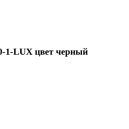
0-1-LUX цвет черный