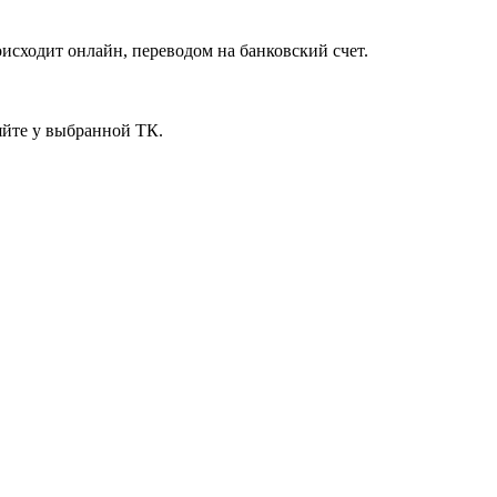
исходит онлайн, переводом на банковский счет.
яйте у выбранной ТК.