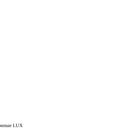
зонные LUX