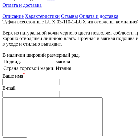
Оплата и доставка
Описание
Характеристики
Отзывы
Оплата и доставка
Туфли всесезонные LUX 03-110-1-LUX изготовлены компанией Ve
Верх из натуральной кожи черного цвета позволяет соблюсти т
хорошо отводящей лишнюю влагу. Прочная и мягкая подошва из
в уходе и стильно выглядит.
В наличии широкий размерный ряд.
Подвид:
мягкая
Страна торговой марки:
Италия
*
Ваше имя
E-mail