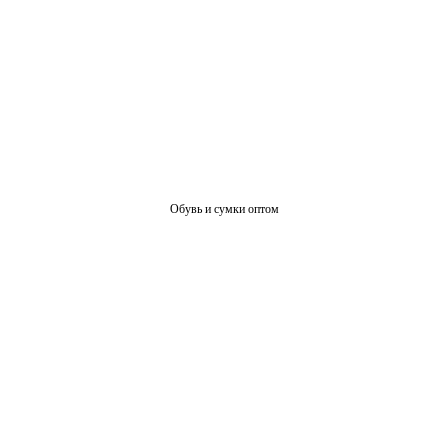
Обувь и сумки оптом