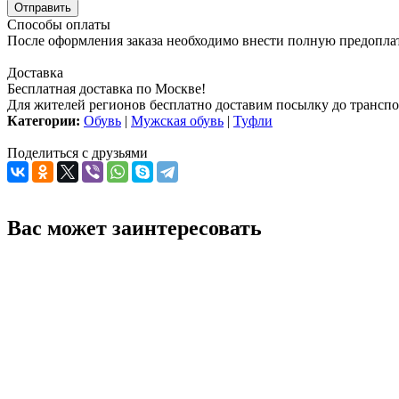
Способы оплаты
После оформления заказа необходимо внести полную предоплату
Доставка
Бесплатная доставка по Москве!
Для жителей регионов бесплатно доставим посылку до транспо
Категории:
Обувь
|
Мужская обувь
|
Туфли
Поделиться с друзьями
Вас может заинтересовать