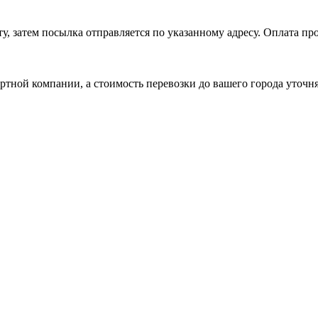
, затем посылка отправляется по указанному адресу. Оплата про
ртной компании, а стоимость перевозки до вашего города уточн