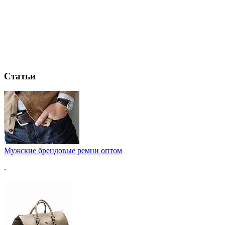
Статьи
Мужские брендовые ремни оптом
.