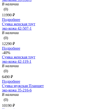
В наличии
(0)
11990 ₽
Подробнее
Сумка женская тоут
эко-кожа 42-507-1
В наличии
(0)
12290 ₽
Подробнее
-40%
Сумка женская тоут
эко-кожа 42-119-1
В наличии
(0)
6490 ₽
Подробнее
Сумка мужская Планшет
эко-кожа 35-216-6
В наличии
(0)
10190 ₽