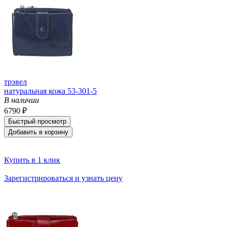
трэвел
натуральная кожа 53-301-5
В наличии
6790 ₽
Быстрый просмотр
Добавить в корзину
Купить в 1 клик
Зарегистрироваться и узнать цену