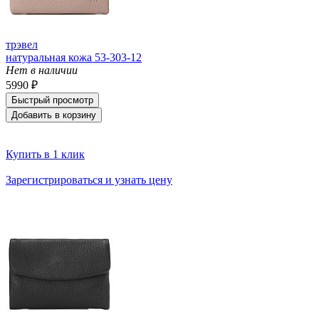
трэвел
натуральная кожа 53-303-12
Нет в наличии
5990 ₽
Быстрый просмотр
Добавить в корзину
Купить в 1 клик
Зарегистрироваться и узнать цену