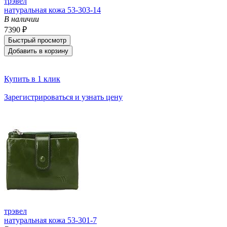
трэвел
натуральная кожа 53-303-14
В наличии
7390 ₽
Быстрый просмотр
Добавить в корзину
Купить в 1 клик
Зарегистрироваться и узнать цену
трэвел
натуральная кожа 53-301-7