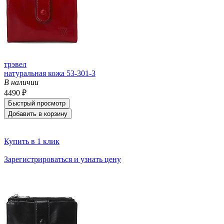
трэвел
натуральная кожа 53-301-3
В наличии
4490 ₽
Быстрый просмотр
Добавить в корзину
Купить в 1 клик
Зарегистрироваться и узнать цену