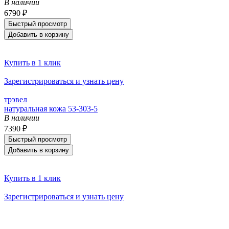
В наличии
6790 ₽
Быстрый просмотр
Добавить в корзину
Купить в 1 клик
Зарегистрироваться и узнать цену
трэвел
натуральная кожа 53-303-5
В наличии
7390 ₽
Быстрый просмотр
Добавить в корзину
Купить в 1 клик
Зарегистрироваться и узнать цену