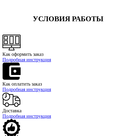
УСЛОВИЯ РАБОТЫ
Как оформить заказ
Подробная инструкция
Как оплатить заказ
Подробная инструкция
Доставка
Подробная инструкция