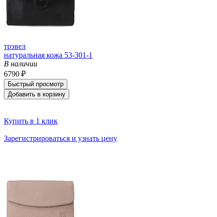
трэвел
натуральная кожа 53-301-1
В наличии
6790 ₽
Быстрый просмотр
Добавить в корзину
Купить в 1 клик
Зарегистрироваться и узнать цену