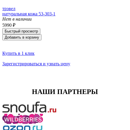
трэвел
натуральная кожа 53-303-1
Нет в наличии
5990 ₽
Быстрый просмотр
Добавить в корзину
Купить в 1 клик
Зарегистрироваться и узнать цену
НАШИ ПАРТНЕРЫ