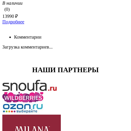
В наличии
(0)
13990 ₽
Подробнее
Комментарии
Загрузка комментариев...
НАШИ ПАРТНЕРЫ