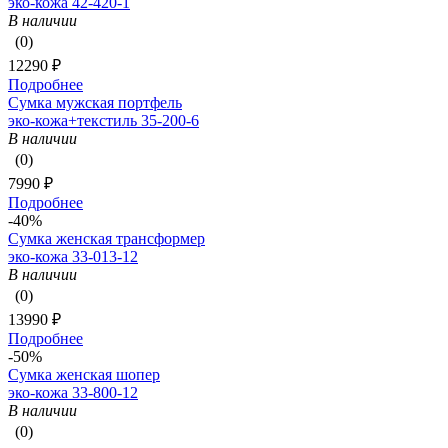
эко-кожа 42-420-1
В наличии
(0)
12290 ₽
Подробнее
Сумка мужская портфель
эко-кожа+текстиль 35-200-6
В наличии
(0)
7990 ₽
Подробнее
-40%
Сумка женская трансформер
эко-кожа 33-013-12
В наличии
(0)
13990 ₽
Подробнее
-50%
Сумка женская шопер
эко-кожа 33-800-12
В наличии
(0)