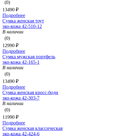
(0)
13490 ₽
Подробнее
Сумка женская тоут
эко-кожа 42-510-12
В наличии
(0)
12990 ₽
Подробнее
Сумка мужская портфель
эко-кожа 42-165-1
В наличии
(0)
13490 ₽
Подробнее
Сумка женская кросс-боди
эко-кожа 42-303-7
В наличии
(0)
11990 ₽
Подробнее
Сумка женская классическая
эко-кожа 42-424-6