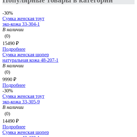
Популярные товары в категории
-30%
Сумка женская тоут
эко-кожа 33-304-1
В наличии
(0)
15490 ₽
Подробнее
Сумка женская шопер
натуральная кожа 48-207-1
В наличии
(0)
9990 ₽
Подробнее
-30%
Сумка женская тоут
эко-кожа 33-305-9
В наличии
(0)
14490 ₽
Подробнее
Сумка женская шопер