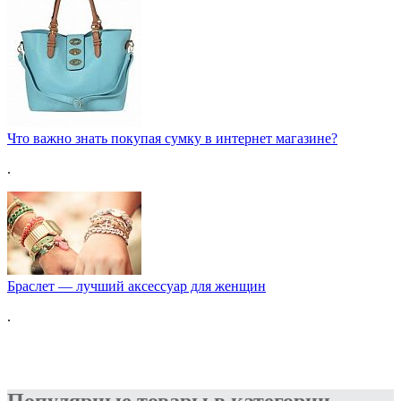
Что важно знать покупая сумку в интернет магазине?
.
Браслет — лучший аксессуар для женщин
.