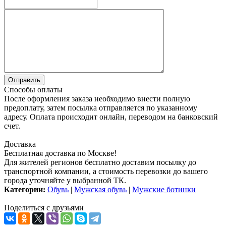
Способы оплаты
После оформления заказа необходимо внести полную
предоплату, затем посылка отправляется по указанному
адресу. Оплата происходит онлайн, переводом на банковский
счет.
Доставка
Бесплатная доставка по Москве!
Для жителей регионов бесплатно доставим посылку до
транспортной компании, а стоимость перевозки до вашего
города уточняйте у выбранной ТК.
Категории:
Обувь
|
Мужская обувь
|
Мужские ботинки
Поделиться с друзьями