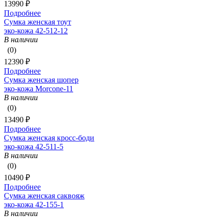
13990 ₽
Подробнее
Сумка женская тоут
эко-кожа 42-512-12
В наличии
(0)
12390 ₽
Подробнее
Сумка женская шопер
эко-кожа Morcone-11
В наличии
(0)
13490 ₽
Подробнее
Сумка женская кросс-боди
эко-кожа 42-511-5
В наличии
(0)
10490 ₽
Подробнее
Сумка женская саквояж
эко-кожа 42-155-1
В наличии