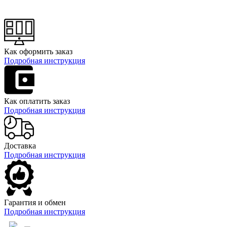
Как оформить заказ
Подробная инструкция
Как оплатить заказ
Подробная инструкция
Доставка
Подробная инструкция
Гарантия и обмен
Подробная инструкция