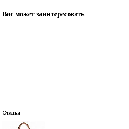
Вас может заинтересовать
Статьи