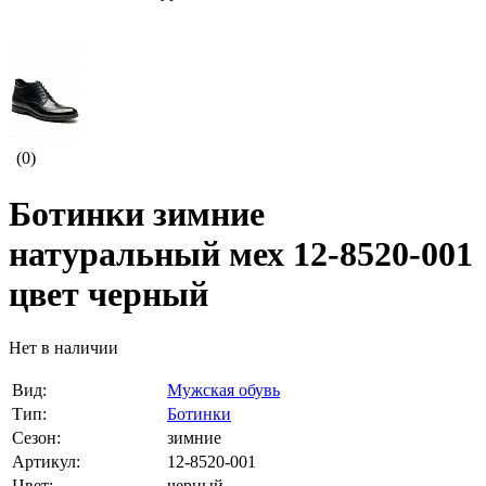
(0)
Ботинки зимние
натуральный мех 12-8520-001
цвет черный
Нет в наличии
Вид:
Мужская обувь
Тип:
Ботинки
Сезон:
зимние
Артикул:
12-8520-001
Цвет:
черный