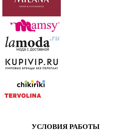
УСЛОВИЯ РАБОТЫ