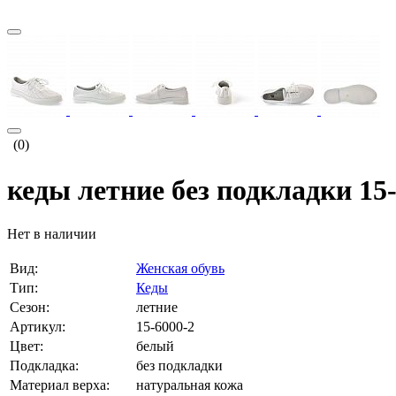
(0)
кеды летние без подкладки 15
Нет в наличии
Вид:
Женская обувь
Тип:
Кеды
Сезон:
летние
Артикул:
15-6000-2
Цвет:
белый
Подкладка:
без подкладки
Материал верха:
натуральная кожа