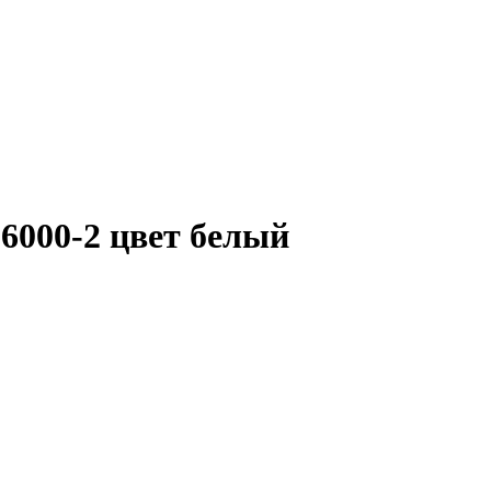
-6000-2 цвет белый