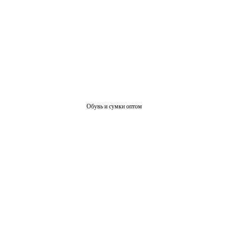
Обувь и сумки оптом