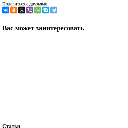
Поделиться с друзьями
Вас может заинтересовать
Статьи