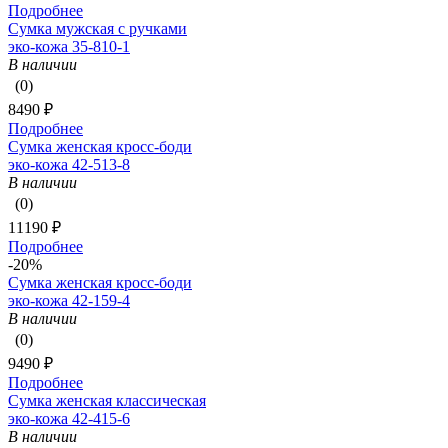
Подробнее
Сумка мужская с ручками
эко-кожа 35-810-1
В наличии
(0)
8490 ₽
Подробнее
Сумка женская кросс-боди
эко-кожа 42-513-8
В наличии
(0)
11190 ₽
Подробнее
-20%
Сумка женская кросс-боди
эко-кожа 42-159-4
В наличии
(0)
9490 ₽
Подробнее
Сумка женская классическая
эко-кожа 42-415-6
В наличии