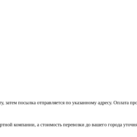
, затем посылка отправляется по указанному адресу. Оплата про
ртной компании, а стоимость перевозки до вашего города уточн