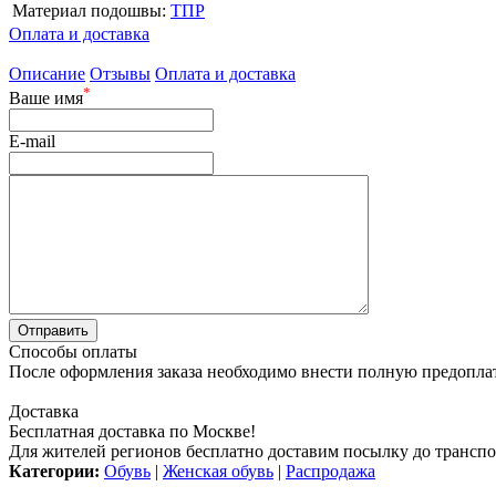
Материал подошвы:
ТПР
Оплата и доставка
Описание
Отзывы
Оплата и доставка
*
Ваше имя
E-mail
Способы оплаты
После оформления заказа необходимо внести полную предоплату
Доставка
Бесплатная доставка по Москве!
Для жителей регионов бесплатно доставим посылку до транспо
Категории:
Обувь
|
Женская обувь
|
Распродажа