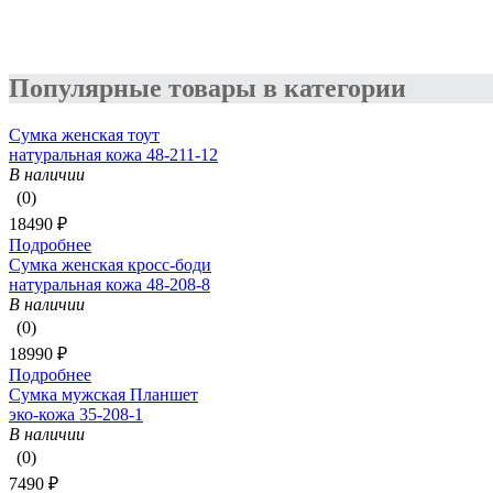
Популярные товары в категории
Сумка женская тоут
натуральная кожа 48-211-12
В наличии
(0)
18490 ₽
Подробнее
Сумка женская кросс-боди
натуральная кожа 48-208-8
В наличии
(0)
18990 ₽
Подробнее
Сумка мужская Планшет
эко-кожа 35-208-1
В наличии
(0)
7490 ₽