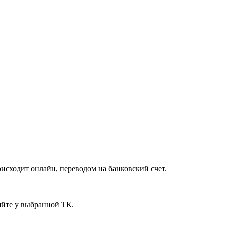
исходит онлайн, переводом на банковский счет.
яйте у выбранной ТК.