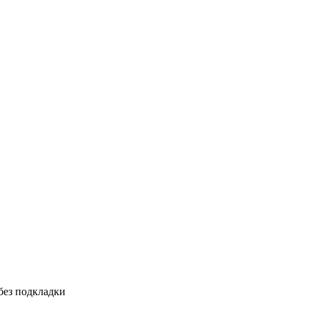
без подкладки