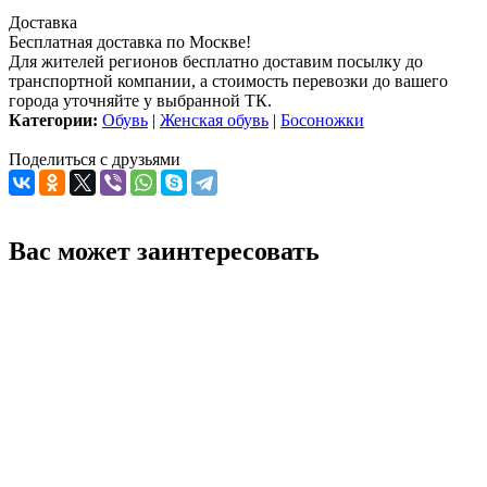
Доставка
Бесплатная доставка по Москве!
Для жителей регионов бесплатно доставим посылку до
транспортной компании, а стоимость перевозки до вашего
города уточняйте у выбранной ТК.
Категории:
Обувь
|
Женская обувь
|
Босоножки
Поделиться с друзьями
Вас может заинтересовать