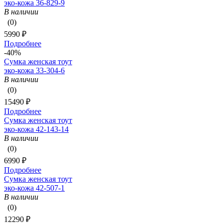
эко-кожа 36-829-9
В наличии
(0)
5990 ₽
Подробнее
-40%
Сумка женская тоут
эко-кожа 33-304-6
В наличии
(0)
15490 ₽
Подробнее
Сумка женская тоут
эко-кожа 42-143-14
В наличии
(0)
6990 ₽
Подробнее
Сумка женская тоут
эко-кожа 42-507-1
В наличии
(0)
12290 ₽