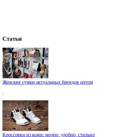
Статьи
Женские сумки актуальных брендов оптом
.
Кроссовки из кожи: модно, удобно, стильно