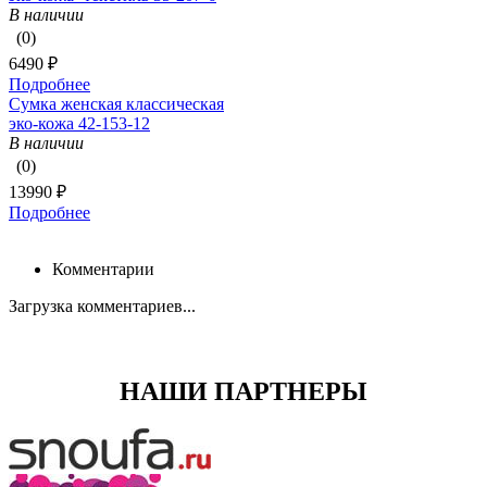
В наличии
(0)
6490 ₽
Подробнее
Сумка женская классическая
эко-кожа 42-153-12
В наличии
(0)
13990 ₽
Подробнее
Комментарии
Загрузка комментариев...
НАШИ ПАРТНЕРЫ