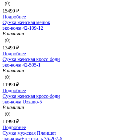
(0)
15490 ₽
Подробнее
Сумка женская мешок
эко-кожа 42-109-12
В наличии
(0)
13490 ₽
Подробнее
Сумка женская кросс-боди
эко-кожа 42-505-1
В наличии
(0)
11990 ₽
Подробнее
Сумка женская кросс-боди
эко-кожа Uzzano-5
В наличии
(0)
11990 ₽
Подробнее
Сумка мужская Планшет
эко-кожа+текстиль 35-207-6