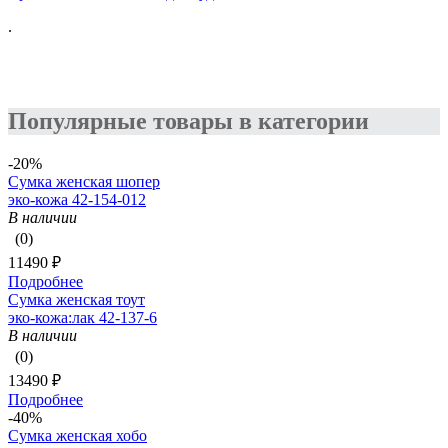
.
Популярные товары в категории
-20%
Сумка женская шопер
эко-кожа 42-154-012
В наличии
(0)
11490 ₽
Подробнее
Сумка женская тоут
эко-кожа:лак 42-137-6
В наличии
(0)
13490 ₽
Подробнее
-40%
Сумка женская хобо