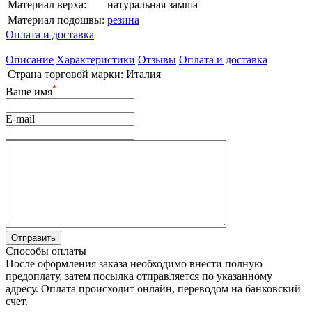
Материал верха:
натуральная замша
Материал подошвы:
резина
Оплата и доставка
Описание
Характеристики
Отзывы
Оплата и доставка
Страна торговой марки:
Италия
*
Ваше имя
E-mail
Способы оплаты
После оформления заказа необходимо внести полную
предоплату, затем посылка отправляется по указанному
адресу. Оплата происходит онлайн, переводом на банковский
счет.