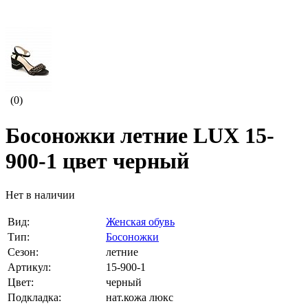
(0)
Босоножки летние LUX 15-
900-1 цвет черный
Нет в наличии
Вид:
Женская обувь
Тип:
Босоножки
Сезон:
летние
Артикул:
15-900-1
Цвет:
черный
Подкладка:
нат.кожа люкс