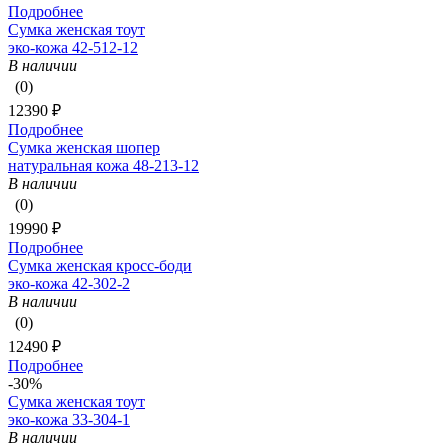
Подробнее
Сумка женская тоут
эко-кожа 42-512-12
В наличии
(0)
12390 ₽
Подробнее
Сумка женская шопер
натуральная кожа 48-213-12
В наличии
(0)
19990 ₽
Подробнее
Сумка женская кросс-боди
эко-кожа 42-302-2
В наличии
(0)
12490 ₽
Подробнее
-30%
Сумка женская тоут
эко-кожа 33-304-1
В наличии