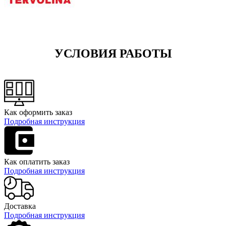
УСЛОВИЯ РАБОТЫ
Как оформить заказ
Подробная инструкция
Как оплатить заказ
Подробная инструкция
Доставка
Подробная инструкция