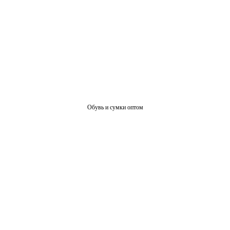
Обувь и сумки оптом