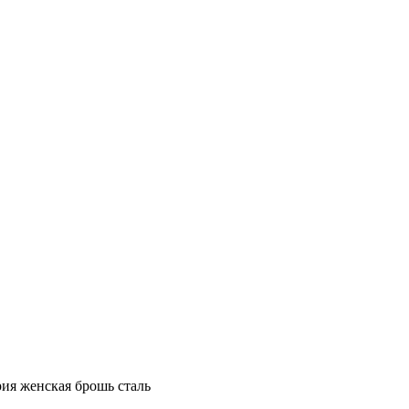
ия женская брошь сталь