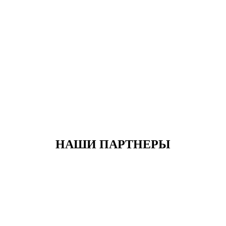
НАШИ ПАРТНЕРЫ