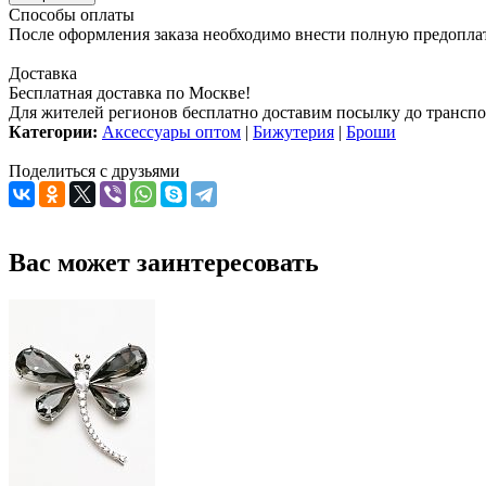
Способы оплаты
После оформления заказа необходимо внести полную предоплату
Доставка
Бесплатная доставка по Москве!
Для жителей регионов бесплатно доставим посылку до транспо
Категории:
Аксессуары оптом
|
Бижутерия
|
Броши
Поделиться с друзьями
Вас может заинтересовать