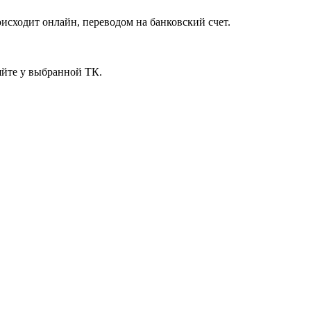
исходит онлайн, переводом на банковский счет.
яйте у выбранной ТК.