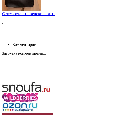
С чем сочетать женский клатч
.
Комментарии
Загрузка комментариев...