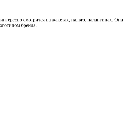
интересно смотрится на жакетах, пальто, палантинах. Она
оготипом бренда.