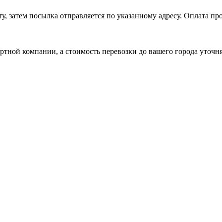
, затем посылка отправляется по указанному адресу. Оплата про
ртной компании, а стоимость перевозки до вашего города уточн