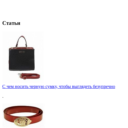
Статьи
С чем носить черную сумку, чтобы выглядеть безупречно
.