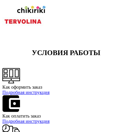
УСЛОВИЯ РАБОТЫ
Как оформить заказ
Подробная инструкция
Как оплатить заказ
Подробная инструкция