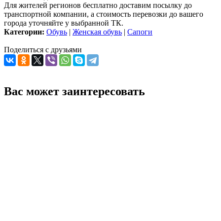
Для жителей регионов бесплатно доставим посылку до
транспортной компании, а стоимость перевозки до вашего
города уточняйте у выбранной ТК.
Категории:
Обувь
|
Женская обувь
|
Сапоги
Поделиться с друзьями
Вас может заинтересовать