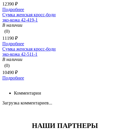
12390 ₽
Подробнее
Сумка женская кросс-боди
эко-кожа 42-419-1
В наличии
(0)
11190 ₽
Подробнее
Сумка женская кросс-боди
эко-кожа 42-511-1
В наличии
(0)
10490 ₽
Подробнее
Комментарии
Загрузка комментариев...
НАШИ ПАРТНЕРЫ