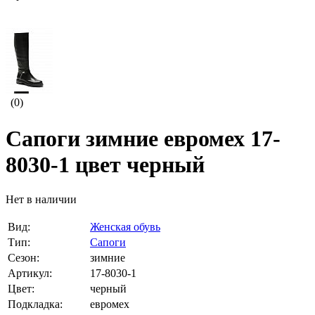
(0)
Сапоги зимние евромех 17-
8030-1 цвет черный
Нет в наличии
Вид:
Женская обувь
Тип:
Сапоги
Сезон:
зимние
Артикул:
17-8030-1
Цвет:
черный
Подкладка:
евромех