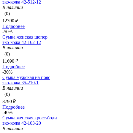
эко-кожа 42-512-12
В наличии
(0)
12390 ₽
Подробнее
-50%
Сумка женская шопер
эко-кожа 42-162-12
В наличии
(0)
11690 ₽
Подробнее
-30%
Сумка мужская на пояс
эко-кожа 35-210-1
В наличии
(0)
8790 ₽
Подробнее
-40%
Сумка женская кросс-боди
эко-кожа 42-103-20
В наличии