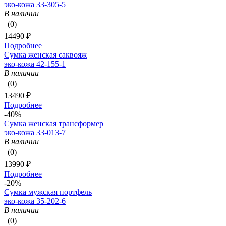
эко-кожа 33-305-5
В наличии
(0)
14490 ₽
Подробнее
Сумка женская саквояж
эко-кожа 42-155-1
В наличии
(0)
13490 ₽
Подробнее
-40%
Сумка женская трансформер
эко-кожа 33-013-7
В наличии
(0)
13990 ₽
Подробнее
-20%
Сумка мужская портфель
эко-кожа 35-202-6
В наличии
(0)