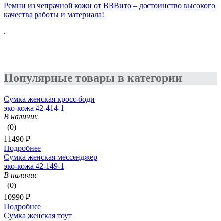
Ремни из чепрачной кожи от ВВВито – достоинство высокого
качества работы и материала!
.
Популярные товары в категории
Сумка женская кросс-боди
эко-кожа 42-414-1
В наличии
(0)
11490 ₽
Подробнее
Сумка женская мессенджер
эко-кожа 42-149-1
В наличии
(0)
10990 ₽
Подробнее
Сумка женская тоут