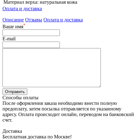
Материал верха:
натуральная кожа
Оплата и доставка
Описание
Отзывы
Оплата и доставка
*
Ваше имя
E-mail
Способы оплаты
После оформления заказа необходимо внести полную
предоплату, затем посылка отправляется по указанному
адресу. Оплата происходит онлайн, переводом на банковский
счет.
Доставка
Бесплатная доставка по Москве!