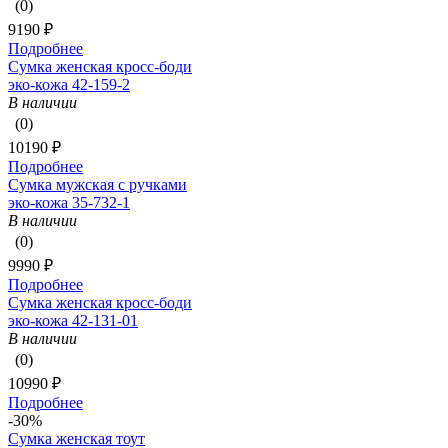
(0)
9190 ₽
Подробнее
Сумка женская кросс-боди
эко-кожа 42-159-2
В наличии
(0)
10190 ₽
Подробнее
Сумка мужская с ручками
эко-кожа 35-732-1
В наличии
(0)
9990 ₽
Подробнее
Сумка женская кросс-боди
эко-кожа 42-131-01
В наличии
(0)
10990 ₽
Подробнее
-30%
Сумка женская тоут