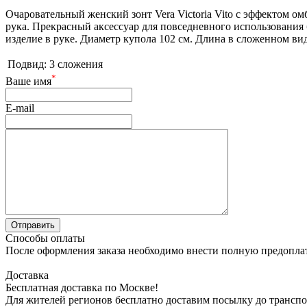
Очаровательный женский зонт Vera Victoria Vito с эффектом ом
рука. Прекрасный аксессуар для повседневного использования б
изделие в руке. Диаметр купола 102 см. Длина в сложенном вид
Подвид:
3 сложения
*
Ваше имя
E-mail
Способы оплаты
После оформления заказа необходимо внести полную предоплату
Доставка
Бесплатная доставка по Москве!
Для жителей регионов бесплатно доставим посылку до транспо