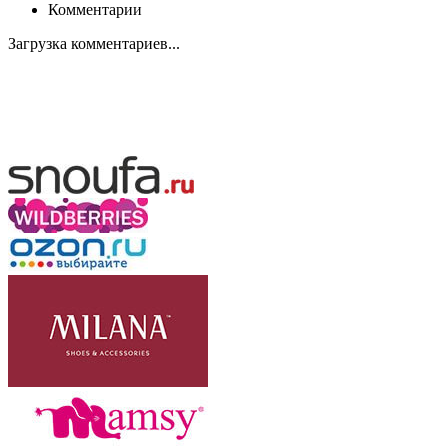
Комментарии
Загрузка комментариев...