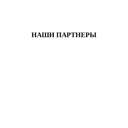
НАШИ ПАРТНЕРЫ