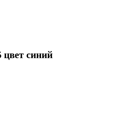
5 цвет синий