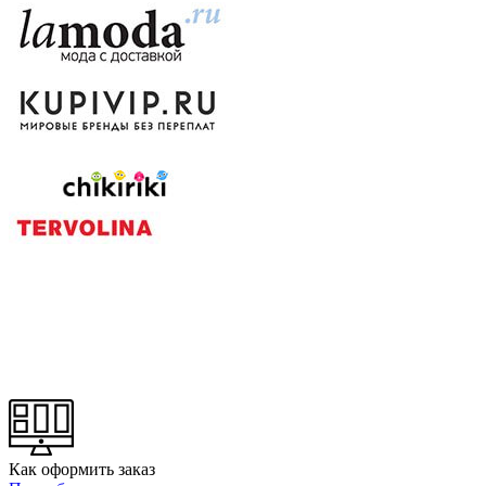
Как оформить заказ