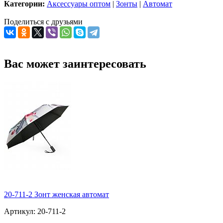
Категории:
Аксессуары оптом
|
Зонты
|
Автомат
Поделиться с друзьями
Вас может заинтересовать
20-711-2 Зонт женская автомат
Артикул: 20-711-2