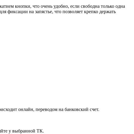
жатием кнопки, что очень удобно, если свободна только одна
ля фиксации на запястье, что позволяет крепко держать
исходит онлайн, переводом на банковский счет.
яйте у выбранной ТК.