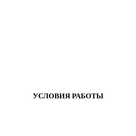
УСЛОВИЯ РАБОТЫ