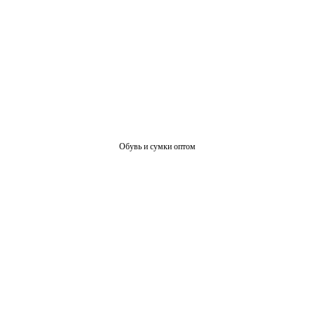
Обувь и сумки оптом