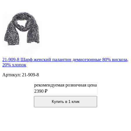
21-909-8 Шарф женский палантин демисезонные 80% вискоза,
20% хлопок
Артикул: 21-909-8
рекомендуемая розничная цена
2390 ₽
Купить в 1 клик