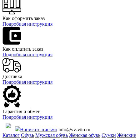
Как оформить заказ
Подробная инструкция
Как оплатить заказ
Подробная инструкция
Доставка
Подробная инструкция
Гарантия и обмен
Подробная инструкция
Написать письмо
info@vv-vito.ru
Каталог
Обувь
Мужская обувь
Женская обувь
Сумки
Женские