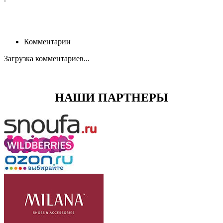
Комментарии
Загрузка комментариев...
НАШИ ПАРТНЕРЫ