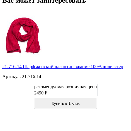
Вас может заинтересовать
21-716-14 Шарф женский палантин зимние 100% полиэстер
Артикул: 21-716-14
рекомендуемая розничная цена
2490 ₽
Купить в 1 клик