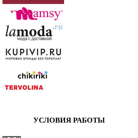
УСЛОВИЯ РАБОТЫ