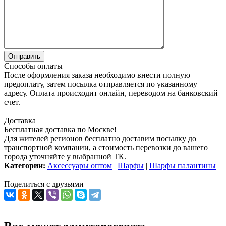
Способы оплаты
После оформления заказа необходимо внести полную
предоплату, затем посылка отправляется по указанному
адресу. Оплата происходит онлайн, переводом на банковский
счет.
Доставка
Бесплатная доставка по Москве!
Для жителей регионов бесплатно доставим посылку до
транспортной компании, а стоимость перевозки до вашего
города уточняйте у выбранной ТК.
Категории:
Аксессуары оптом
|
Шарфы
|
Шарфы палантины
Поделиться с друзьями