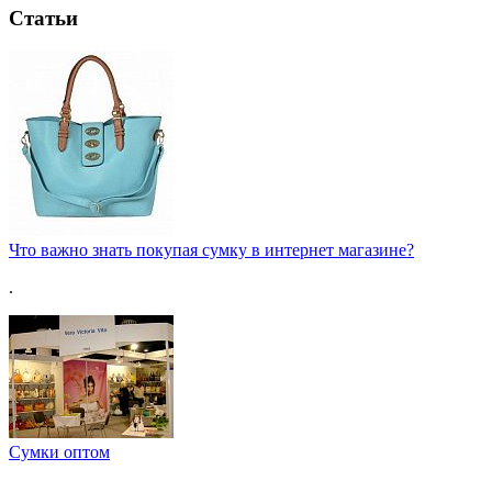
Статьи
Что важно знать покупая сумку в интернет магазине?
.
Сумки оптом
.