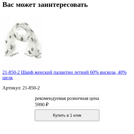
Вас может заинтересовать
21-850-2 Шарф женский палантин летний 60% вискоза, 40%
шелк
Артикул: 21-850-2
рекомендуемая розничная цена
5990 ₽
Купить в 1 клик