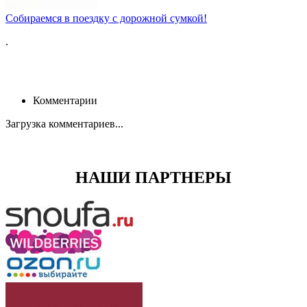
Собираемся в поездку с дорожной сумкой!
.
Комментарии
Загрузка комментариев...
НАШИ ПАРТНЕРЫ