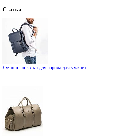
Статьи
Лучшие рюкзаки для города для мужчин
.