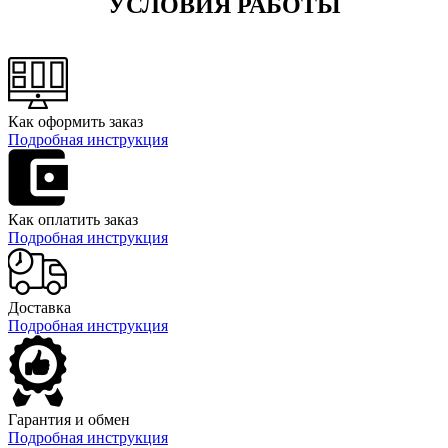
УСЛОВИЯ РАБОТЫ
Как оформить заказ
Подробная инструкция
Как оплатить заказ
Подробная инструкция
Доставка
Подробная инструкция
Гарантия и обмен
Подробная инструкция