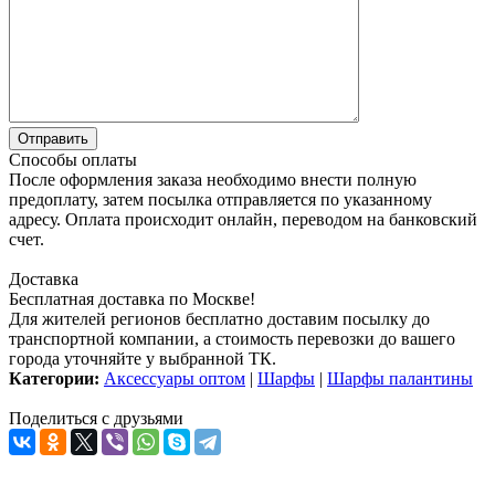
Способы оплаты
После оформления заказа необходимо внести полную
предоплату, затем посылка отправляется по указанному
адресу. Оплата происходит онлайн, переводом на банковский
счет.
Доставка
Бесплатная доставка по Москве!
Для жителей регионов бесплатно доставим посылку до
транспортной компании, а стоимость перевозки до вашего
города уточняйте у выбранной ТК.
Категории:
Аксессуары оптом
|
Шарфы
|
Шарфы палантины
Поделиться с друзьями