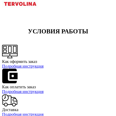
УСЛОВИЯ РАБОТЫ
Как оформить заказ
Подробная инструкция
Как оплатить заказ
Подробная инструкция
Доставка
Подробная инструкция