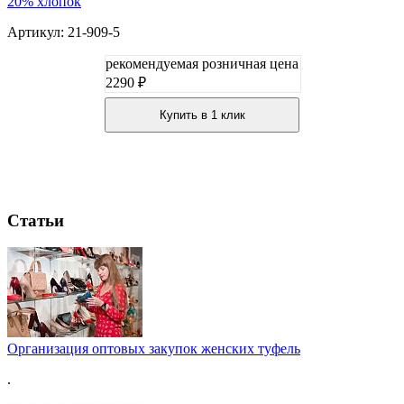
20% хлопок
Артикул: 21-909-5
рекомендуемая розничная цена
2290 ₽
Купить в 1 клик
Статьи
Организация оптовых закупок женских туфель
.