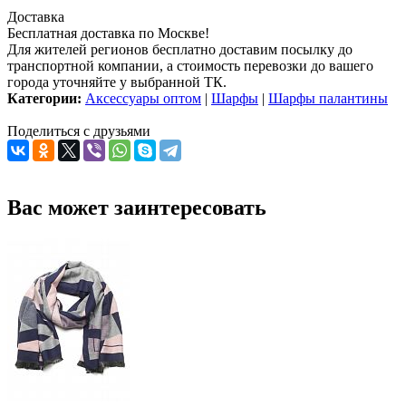
Доставка
Бесплатная доставка по Москве!
Для жителей регионов бесплатно доставим посылку до
транспортной компании, а стоимость перевозки до вашего
города уточняйте у выбранной ТК.
Категории:
Аксессуары оптом
|
Шарфы
|
Шарфы палантины
Поделиться с друзьями
Вас может заинтересовать