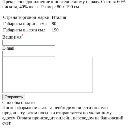
Прекрасное дополнение к повседневному наряду. Состав: 60%
вискоза, 40% шелк. Размер: 80 х 190 см.
Страна торговой марки:
Италия
Габариты ширина см.:
80
Габариты высота см.:
190
*
Ваше имя
E-mail
Способы оплаты
После оформления заказа необходимо внести полную
предоплату, затем посылка отправляется по указанному
адресу. Оплата происходит онлайн, переводом на банковский
счет.