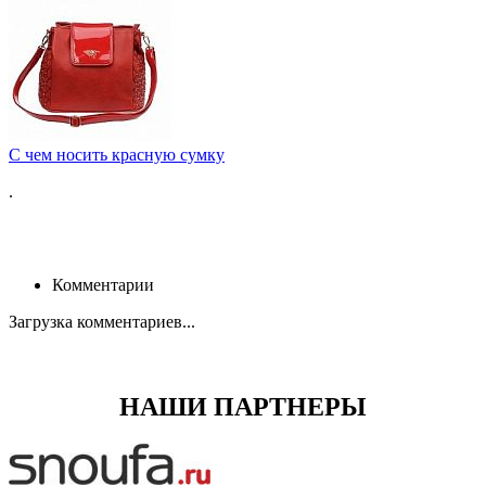
C чем носить красную сумку
.
Комментарии
Загрузка комментариев...
НАШИ ПАРТНЕРЫ