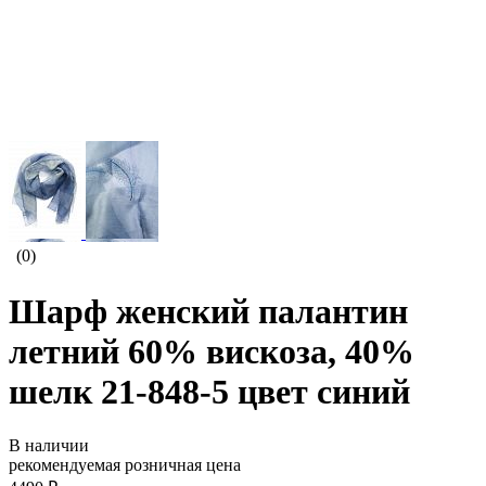
(0)
Шарф женский палантин
летний 60% вискоза, 40%
шелк 21-848-5 цвет синий
В наличии
рекомендуемая розничная цена