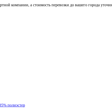
ртной компании, а стоимость перевозки до вашего города уточн
35% полиэстер