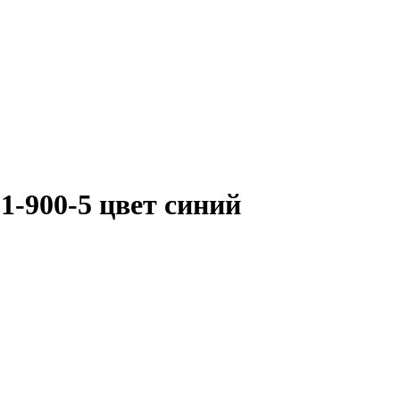
-900-5 цвет синий