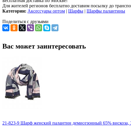
Бесплатная доставка по Москве!
Для жителей регионов бесплатно доставим посылку до транспо
Категории:
Аксессуары оптом
|
Шарфы
|
Шарфы палантины
Поделиться с друзьями
Вас может заинтересовать
21-823-9 Шарф женский палантин демисезонный 65% вискоза, 