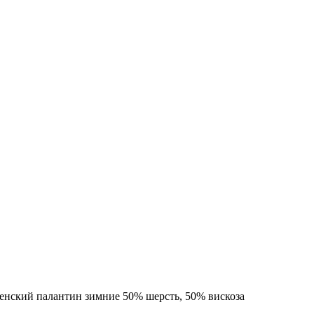
енский палантин зимние 50% шерсть, 50% вискоза