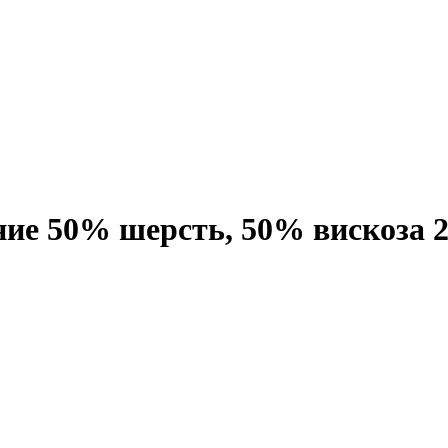
е 50% шерсть, 50% вискоза 21