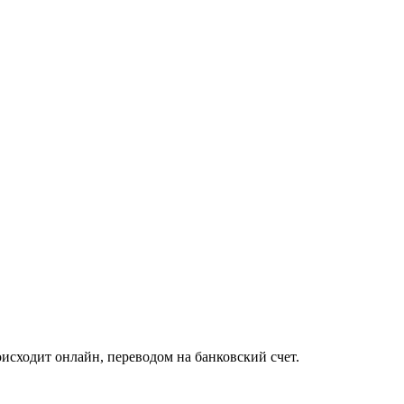
исходит онлайн, переводом на банковский счет.