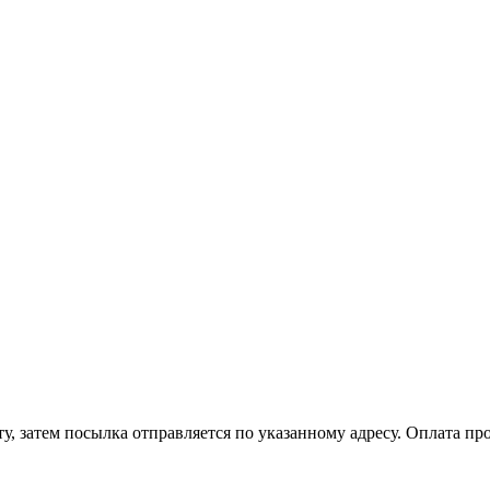
, затем посылка отправляется по указанному адресу. Оплата про