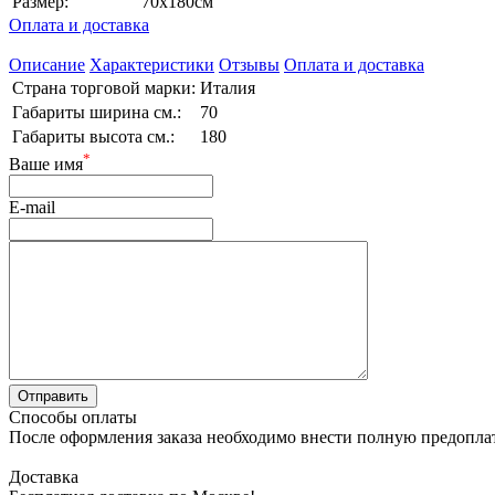
Размер:
70х180см
Оплата и доставка
Описание
Характеристики
Отзывы
Оплата и доставка
Страна торговой марки:
Италия
Габариты ширина см.:
70
Габариты высота см.:
180
*
Ваше имя
E-mail
Способы оплаты
После оформления заказа необходимо внести полную предоплату
Доставка