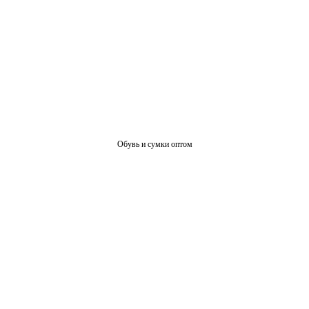
Обувь и сумки оптом