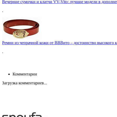
Вечерние сумочки и клатчи VV-Vito: лучшие модели в дополне
.
Ремни из чепрачной кожи от ВВВито – достоинство высокого к
.
Комментарии
Загрузка комментариев...