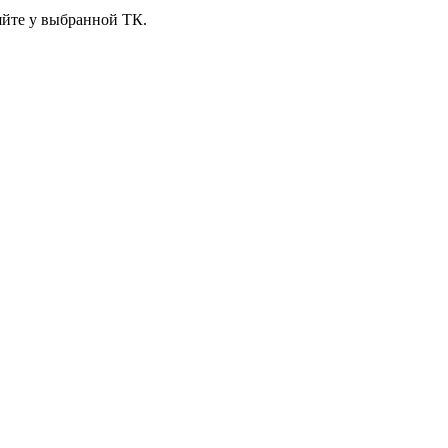
яйте у выбранной ТК.