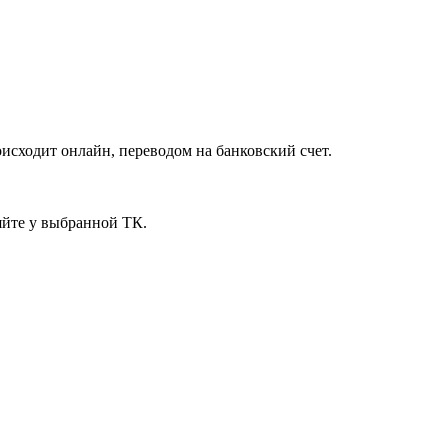
исходит онлайн, переводом на банковский счет.
яйте у выбранной ТК.