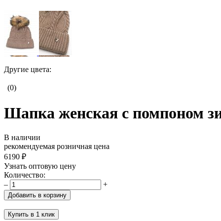
Другие цвета:
(0)
Шапка женская с помпоном зи
В наличии
рекомендуемая розничная цена
6190 ₽
Узнать оптовую цену
Количество:
–
+
Добавить в корзину
Купить в 1 клик