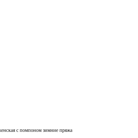
женская с помпоном зимние пряжа