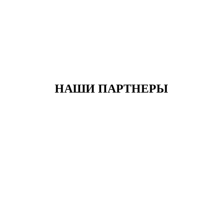
НАШИ ПАРТНЕРЫ