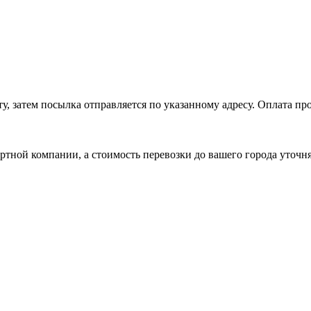
, затем посылка отправляется по указанному адресу. Оплата про
ртной компании, а стоимость перевозки до вашего города уточн