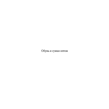
Обувь и сумки оптом