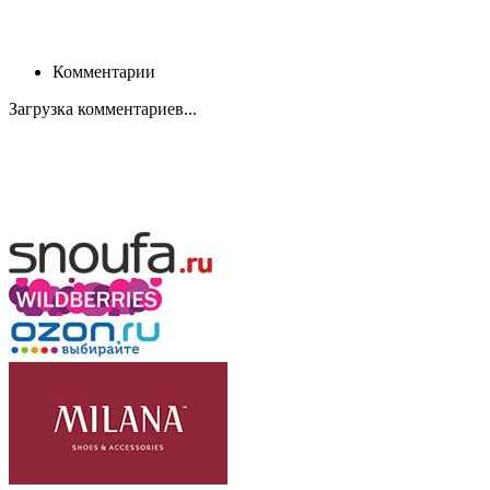
Комментарии
Загрузка комментариев...