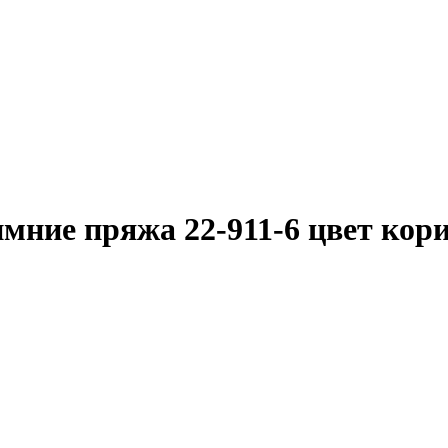
мние пряжа 22-911-6 цвет кор