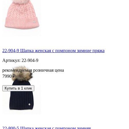
22-904-9 Шапка женская с помпоном зимние пряжа
Артикул: 22-904-9
рекомендуемая розничная цена
7990 ₽
Купить в 1 клик
22-800-5 Шапка женская с помпоном зимняя