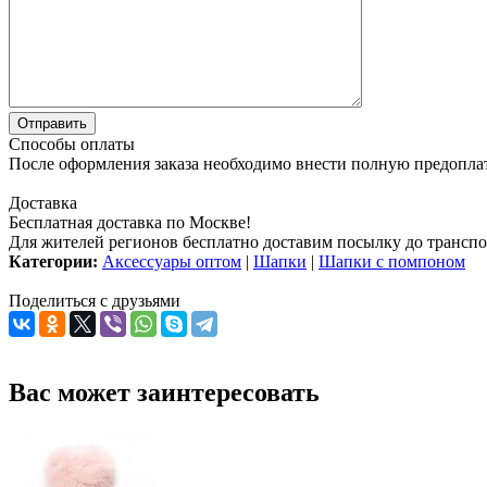
Способы оплаты
После оформления заказа необходимо внести полную предоплату
Доставка
Бесплатная доставка по Москве!
Для жителей регионов бесплатно доставим посылку до транспо
Категории:
Аксессуары оптом
|
Шапки
|
Шапки с помпоном
Поделиться с друзьями
Вас может заинтересовать