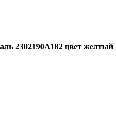
аль 2302190A182 цвет желтый