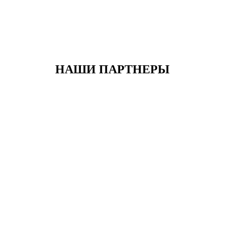
НАШИ ПАРТНЕРЫ