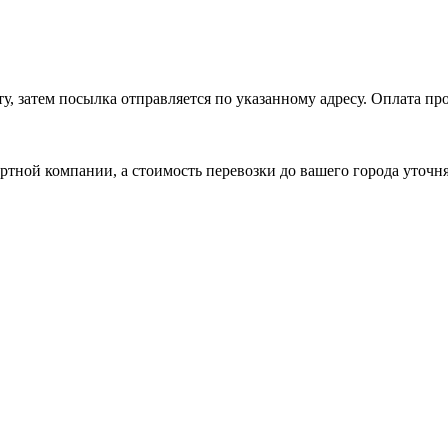
, затем посылка отправляется по указанному адресу. Оплата про
ртной компании, а стоимость перевозки до вашего города уточн