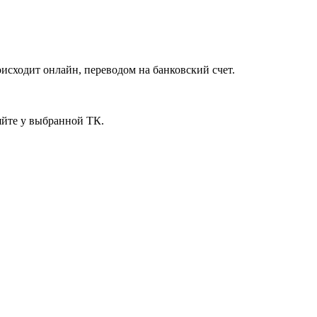
исходит онлайн, переводом на банковский счет.
яйте у выбранной ТК.