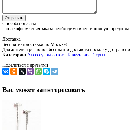
Способы оплаты
После оформления заказа необходимо внести полную предоплату
Доставка
Бесплатная доставка по Москве!
Для жителей регионов бесплатно доставим посылку до транспо
Категории:
Аксессуары оптом
|
Бижутерия
|
Серьги
Поделиться с друзьями
Вас может заинтересовать