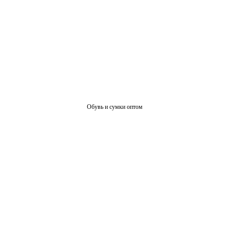
Обувь и сумки оптом