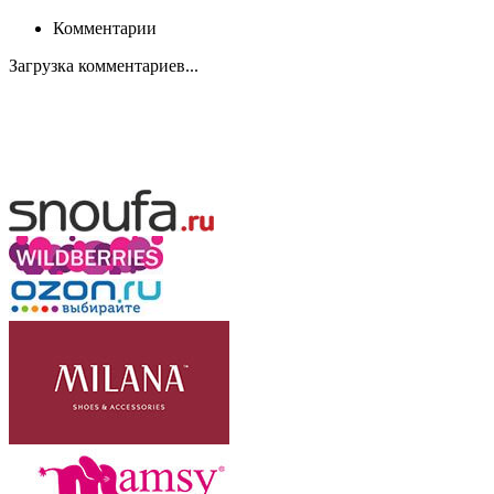
Комментарии
Загрузка комментариев...