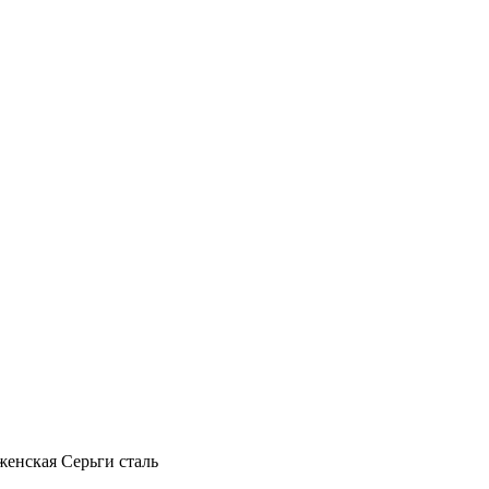
енская Серьги сталь