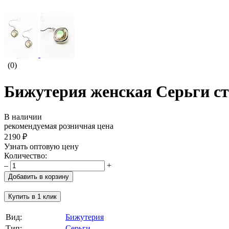
(0)
Бижутерия женская Серьги ст
В наличии
рекомендуемая розничная цена
2190 ₽
Узнать оптовую цену
Количество:
–
+
Добавить в корзину
Купить в 1 клик
Вид:
Бижутерия
Тип:
Cерьги