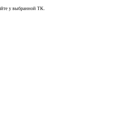
яйте у выбранной ТК.