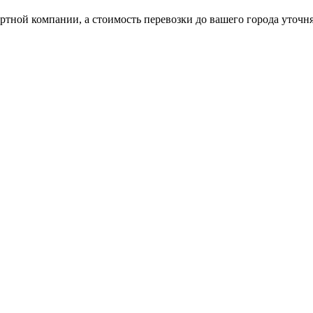
ртной компании, а стоимость перевозки до вашего города уточн