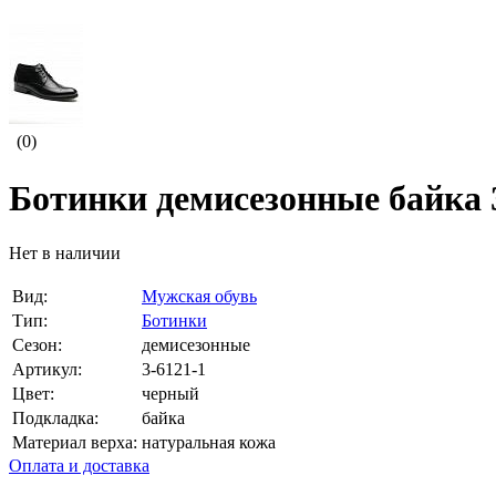
(0)
Ботинки демисезонные байка 
Нет в наличии
Вид:
Мужская обувь
Тип:
Ботинки
Сезон:
демисезонные
Артикул:
3-6121-1
Цвет:
черный
Подкладка:
байка
Материал верха:
натуральная кожа
Оплата и доставка