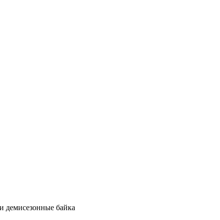
ки демисезонные байка