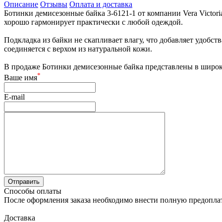
Описание
Отзывы
Оплата и доставка
Ботинки демисезонные байка 3-6121-1 от компании Vera Victor
хорошо гармонирует практически с любой одеждой.
Подкладка из байки не скапливает влагу, что добавляет удобст
соединяется с верхом из натуральной кожи.
В продаже Ботинки демисезонные байка представлены в широк
*
Ваше имя
E-mail
Способы оплаты
После оформления заказа необходимо внести полную предоплату
Доставка