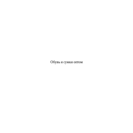
Обувь и сумки оптом