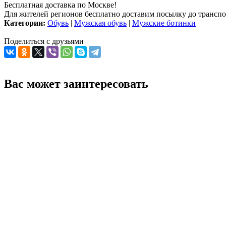
Бесплатная доставка по Москве!
Для жителей регионов бесплатно доставим посылку до транспо
Категории:
Обувь
|
Мужская обувь
|
Мужские ботинки
Поделиться с друзьями
Вас может заинтересовать