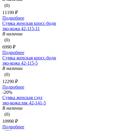
(0)
11190 ₽
Подробнее
Сумка женская кросс-боди
эко-кожа 42-115-11
В наличии
(0)
6990 ₽
Подробнее
Сумка женская кросс-боди
эко-кожа 42-115-5
В наличии
(0)
12290 ₽
Подробнее
-20%
Сумка женская сэдл
эко-кожа:лак 42-141-5
В наличии
(0)
10990 ₽
Подробнее