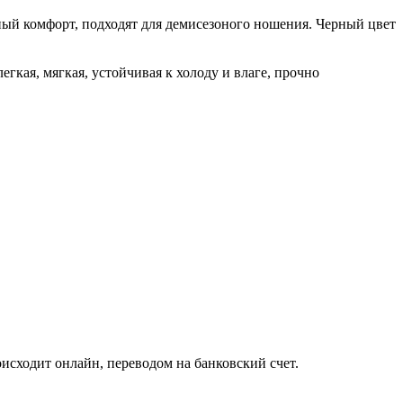
ьный комфорт, подходят для демисезоного ношения. Черный цвет
гкая, мягкая, устойчивая к холоду и влаге, прочно
исходит онлайн, переводом на банковский счет.