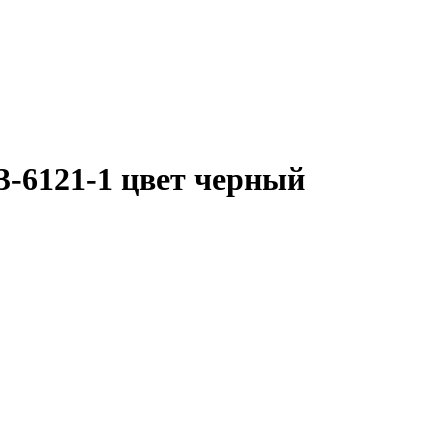
3-6121-1 цвет черный