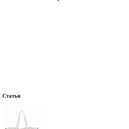
Статьи