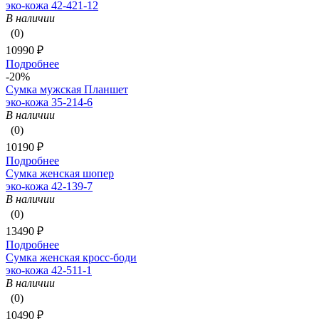
эко-кожа 42-421-12
В наличии
(0)
10990 ₽
Подробнее
-20%
Сумка мужская Планшет
эко-кожа 35-214-6
В наличии
(0)
10190 ₽
Подробнее
Сумка женская шопер
эко-кожа 42-139-7
В наличии
(0)
13490 ₽
Подробнее
Сумка женская кросс-боди
эко-кожа 42-511-1
В наличии
(0)
10490 ₽