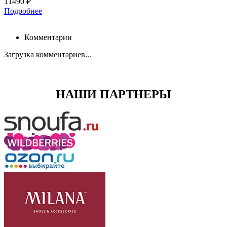
11490 ₽
Подробнее
Комментарии
Загрузка комментариев...
НАШИ ПАРТНЕРЫ