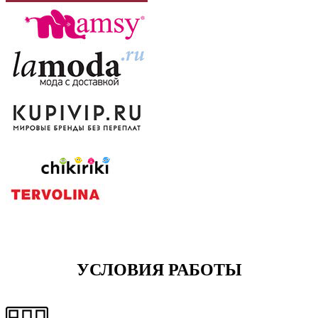
УСЛОВИЯ РАБОТЫ