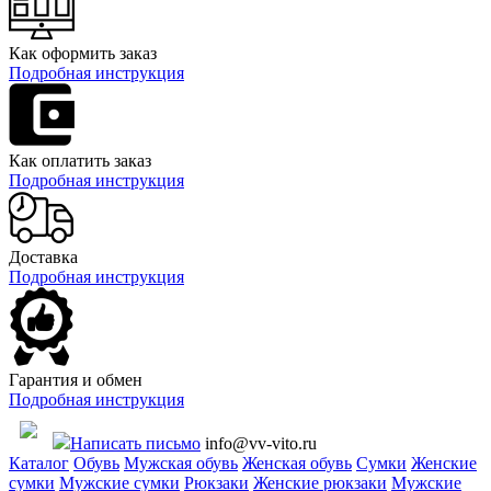
Как оформить заказ
Подробная инструкция
Как оплатить заказ
Подробная инструкция
Доставка
Подробная инструкция
Гарантия и обмен
Подробная инструкция
Написать письмо
info@vv-vito.ru
Каталог
Обувь
Мужская обувь
Женская обувь
Сумки
Женские
сумки
Мужские сумки
Рюкзаки
Женские рюкзаки
Мужские