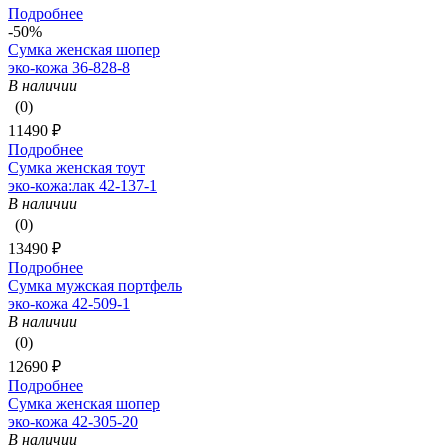
Подробнее
-50%
Сумка женская шопер
эко-кожа 36-828-8
В наличии
(0)
11490 ₽
Подробнее
Сумка женская тоут
эко-кожа:лак 42-137-1
В наличии
(0)
13490 ₽
Подробнее
Сумка мужская портфель
эко-кожа 42-509-1
В наличии
(0)
12690 ₽
Подробнее
Сумка женская шопер
эко-кожа 42-305-20
В наличии