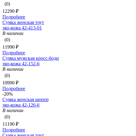
(0)
12290 ₽
Подробнее
Сумка женская тоут
эко-кожа 42-413-01
В наличии
(0)
11990 ₽
Подробнее
Сумка мужская кросс-боди
эко-кожа 42-152-6
В наличии
(0)
10990 ₽
Подробнее
-20%
Сумка женская шопер
эко-кожа 42-126-6
В наличии
(0)
11190 ₽
Подробнее
Сумка женская тоут