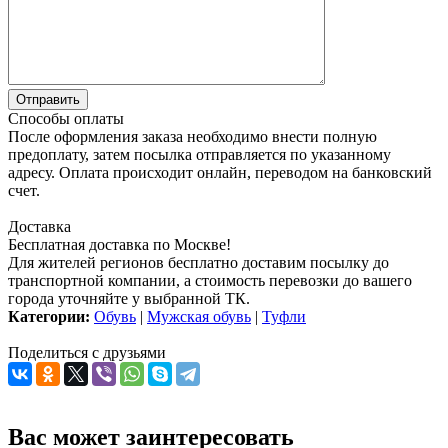
Способы оплаты
После оформления заказа необходимо внести полную
предоплату, затем посылка отправляется по указанному
адресу. Оплата происходит онлайн, переводом на банковский
счет.
Доставка
Бесплатная доставка по Москве!
Для жителей регионов бесплатно доставим посылку до
транспортной компании, а стоимость перевозки до вашего
города уточняйте у выбранной ТК.
Категории:
Обувь
|
Мужская обувь
|
Туфли
Поделиться с друзьями
Вас может заинтересовать