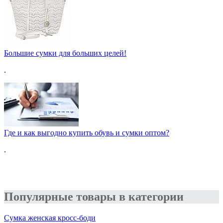
Большие сумки для больших целей!
.
Где и как выгодно купить обувь и сумки оптом?
.
Популярные товары в категории
Сумка женская кросс-боди