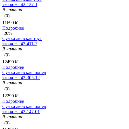
эко-кожа 42-127-1
В наличии
(0)
11690 ₽
Подробнее
-20%
Сумка женская тоут
эко-кожа 42-411-7
В наличии
(0)
12490 ₽
Подробнее
Сумка женская шопер
эко-кожа 42-305-12
В наличии
(0)
12290 ₽
Подробнее
Сумка женская шопер
эко-кожа 42-147-01
В наличии
(0)