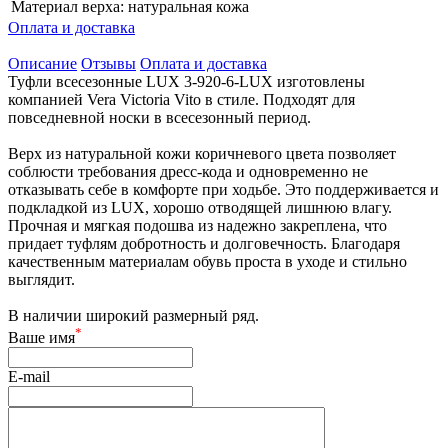
Материал верха:
натуральная кожа
Оплата и доставка
Описание
Отзывы
Оплата и доставка
Туфли всесезонные LUX 3-920-6-LUX изготовлены
компанией Vera Victoria Vito в стиле. Подходят для
повседневной носки в всесезонный период.
Верх из натуральной кожи коричневого цвета позволяет
соблюсти требования дресс-кода и одновременно не
отказывать себе в комфорте при ходьбе. Это поддерживается и
подкладкой из LUX, хорошо отводящей лишнюю влагу.
Прочная и мягкая подошва из надежно закреплена, что
придает туфлям добротность и долговечность. Благодаря
качественным материалам обувь проста в уходе и стильно
выглядит.
В наличии широкий размерный ряд.
*
Ваше имя
E-mail