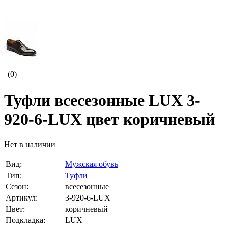
(0)
Туфли всесезонные LUX 3-
920-6-LUX цвет коричневый
Нет в наличии
Вид:
Мужская обувь
Тип:
Туфли
Сезон:
всесезонные
Артикул:
3-920-6-LUX
Цвет:
коричневый
Подкладка:
LUX