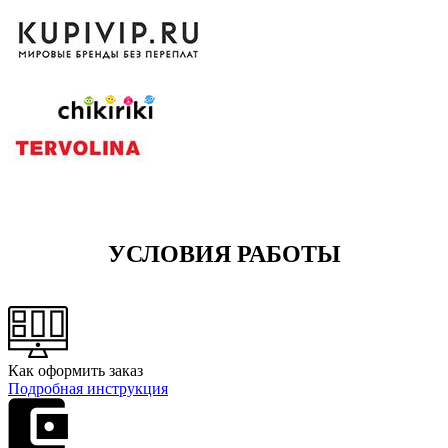
УСЛОВИЯ РАБОТЫ
Как оформить заказ
Подробная инструкция