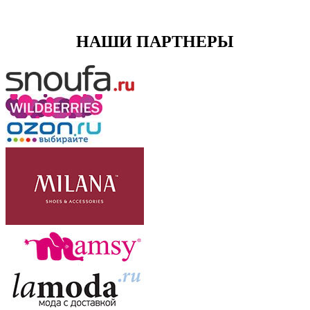
НАШИ ПАРТНЕРЫ