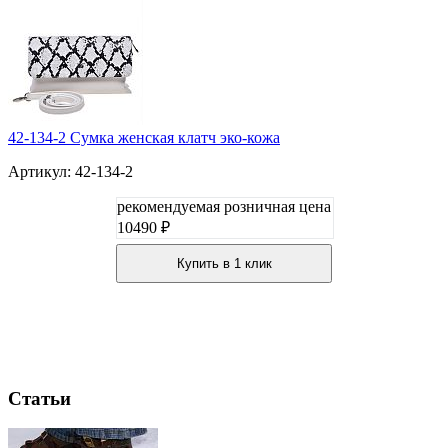
42-134-2 Сумка женская клатч эко-кожа
Артикул: 42-134-2
рекомендуемая розничная цена
10490 ₽
Купить в 1 клик
Статьи