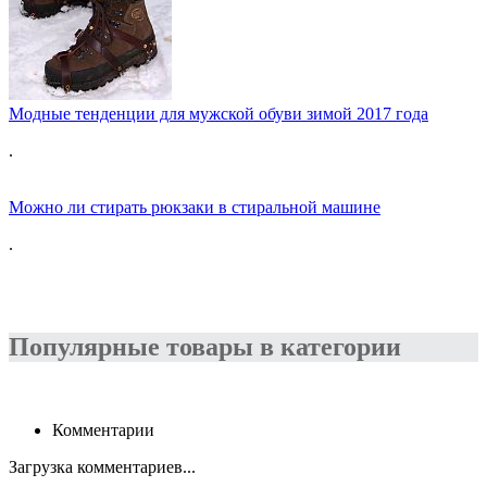
Модные тенденции для мужской обуви зимой 2017 года
.
Можно ли стирать рюкзаки в стиральной машине
.
Популярные товары в категории
Комментарии
Загрузка комментариев...