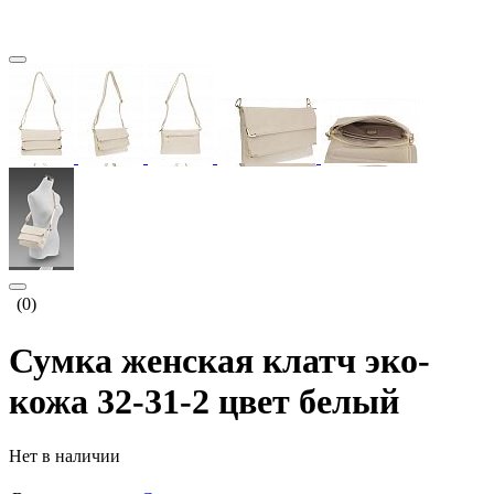
(0)
Сумка женская клатч эко-
кожа 32-31-2 цвет белый
Нет в наличии