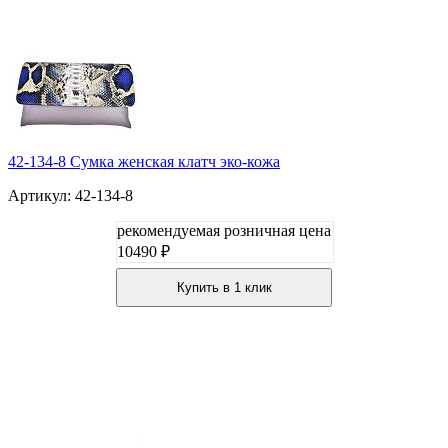
42-134-8 Сумка женская клатч эко-кожа
Артикул: 42-134-8
рекомендуемая розничная цена
10490 ₽
Купить в 1 клик