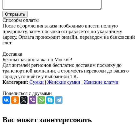
Способы оплаты
После оформления заказа необходимо внести полную
предоплату, затем посылка отправляется по указанному
адресу. Оплата происходит онлайн, переводом на банковский
счет.
Доставка
Бесплатная доставка по Москве!
Для жителей регионов бесплатно доставим посылку до
транспортной компании, а стоимость перевозки до вашего
города уточняйте у выбранной ТК.
Категории:
Сумки
|
Женские сумки
|
Женские клатчи
Поделиться с друзьями
Вас может заинтересовать