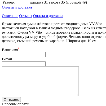
Размер:
ширина 31 высота 35 (с ручкой 49)
Оплата и доставка
Описание
Отзывы
Оплата и доставка
Яркая женская сумка жёлтого цвета от модного дома VV-Vito –
настоящей находкой в Вашем модном гардеробе. Верх из каче
ручками. Сумка VV-Vito – олицетворение практичности и долг
достаточному размеру и удобной форме. Детали: одно отделение
цепочке, съемный ремень на карабине. Ширина дна 10 см.
*
Ваше имя
E-mail
Способы оплаты