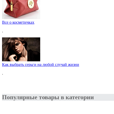
Все о косметичках
.
Как выбрать серьги на любой случай жизни
.
Популярные товары в категории