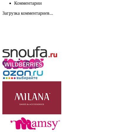
Комментарии
Загрузка комментариев...