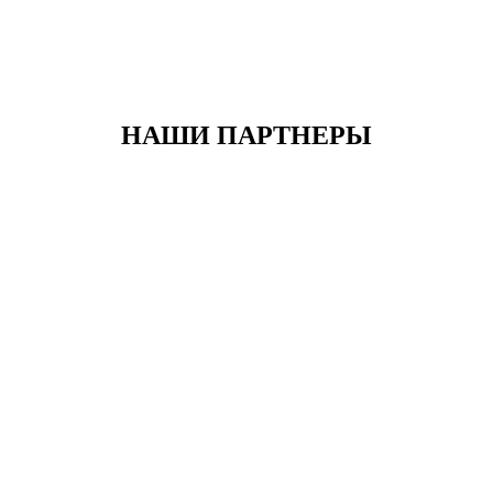
НАШИ ПАРТНЕРЫ