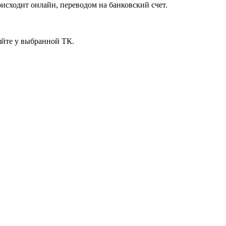
исходит онлайн, переводом на банковский счет.
яйте у выбранной ТК.