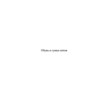
Обувь и сумки оптом