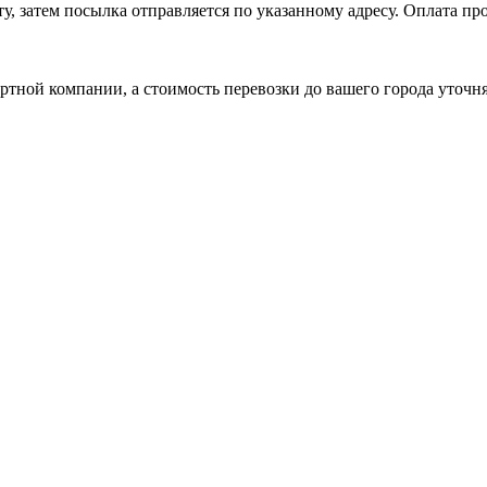
, затем посылка отправляется по указанному адресу. Оплата про
ртной компании, а стоимость перевозки до вашего города уточн