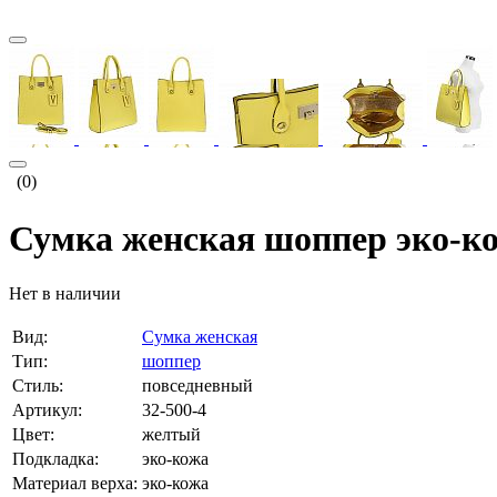
(0)
Сумка женская шоппер эко-ко
Нет в наличии
Вид:
Сумка женская
Тип:
шоппер
Стиль:
повседневный
Артикул:
32-500-4
Цвет:
желтый
Подкладка:
эко-кожа
Материал верха:
эко-кожа