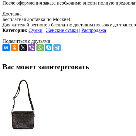
После оформления заказа необходимо внести полную предоплату
Доставка
Бесплатная доставка по Москве!
Для жителей регионов бесплатно доставим посылку до транспо
Категории:
Сумки
|
Женские сумки
|
Распродажа
Поделиться с друзьями
Вас может заинтересовать