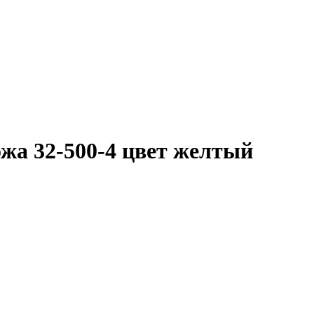
жа 32-500-4 цвет желтый