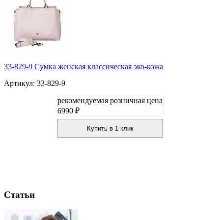
33-829-9 Сумка женская классическая эко-кожа
Артикул: 33-829-9
рекомендуемая розничная цена
6990 ₽
Купить в 1 клик
Статьи