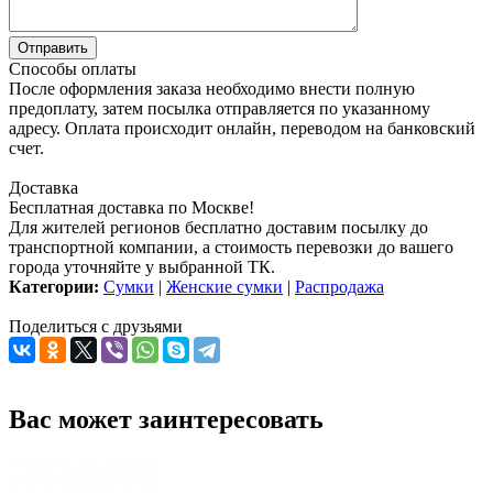
Способы оплаты
После оформления заказа необходимо внести полную
предоплату, затем посылка отправляется по указанному
адресу. Оплата происходит онлайн, переводом на банковский
счет.
Доставка
Бесплатная доставка по Москве!
Для жителей регионов бесплатно доставим посылку до
транспортной компании, а стоимость перевозки до вашего
города уточняйте у выбранной ТК.
Категории:
Сумки
|
Женские сумки
|
Распродажа
Поделиться с друзьями
Вас может заинтересовать