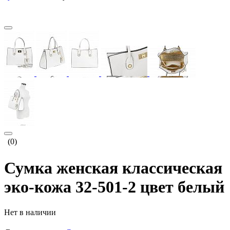
(0)
Сумка женская классическая
эко-кожа 32-501-2 цвет белый
Нет в наличии