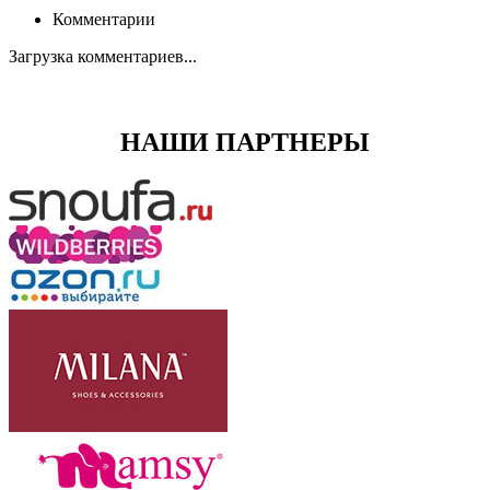
Комментарии
Загрузка комментариев...
НАШИ ПАРТНЕРЫ