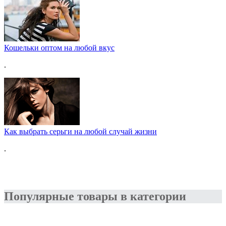
Кошельки оптом на любой вкус
.
Как выбрать серьги на любой случай жизни
.
Популярные товары в категории