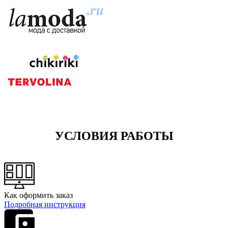
УСЛОВИЯ РАБОТЫ
Как оформить заказ
Подробная инструкция