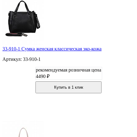
33-910-1 Сумка женская классическая эко-кожа
Артикул: 33-910-1
рекомендуемая розничная цена
4490 ₽
Купить в 1 клик