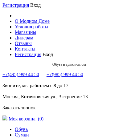
Регистрация
Вход
О Модном Доме
Условия работы
Магазины
Дилерам
Отзывы
Контакты
Регистрация
Вход
Обувь и сумки оптом
+7(495) 999 44 50
+7(985) 999 44 50
Звоните, мы работаем с 8 до 17
Москва, Котляковская ул., 3 строение 13
Заказать звонок
Моя корзина (
0
)
Обувь
Сумки