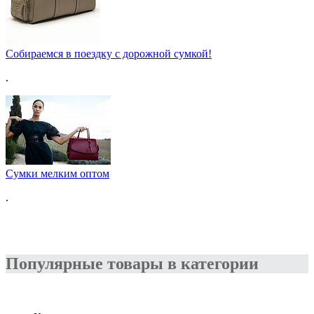
Собираемся в поездку с дорожной сумкой!
.
Сумки мелким оптом
.
Популярные товары в категории