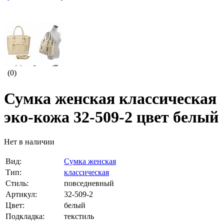
(0)
Сумка женская классическая
эко-кожа 32-509-2 цвет белый
Нет в наличии
Вид:
Сумка женская
Тип:
классическая
Стиль:
повседневный
Артикул:
32-509-2
Цвет:
белый
Подкладка:
текстиль