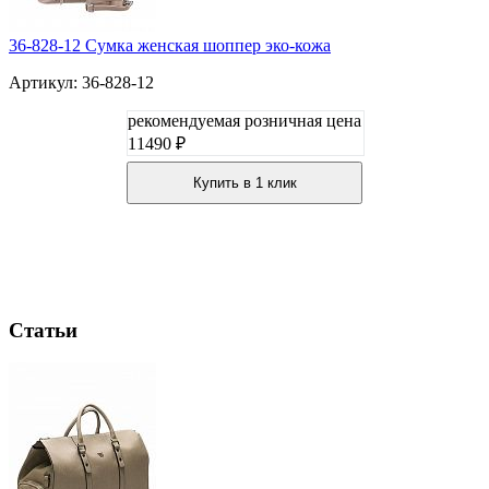
36-828-12 Сумка женская шоппер эко-кожа
Артикул: 36-828-12
рекомендуемая розничная цена
11490 ₽
Купить в 1 клик
Статьи