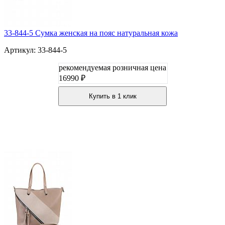
33-844-5 Сумка женская на пояс натуральная кожа
Артикул: 33-844-5
рекомендуемая розничная цена
16990 ₽
Купить в 1 клик