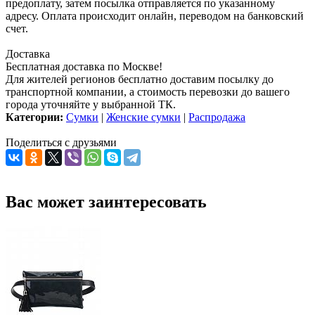
предоплату, затем посылка отправляется по указанному
адресу. Оплата происходит онлайн, переводом на банковский
счет.
Доставка
Бесплатная доставка по Москве!
Для жителей регионов бесплатно доставим посылку до
транспортной компании, а стоимость перевозки до вашего
города уточняйте у выбранной ТК.
Категории:
Сумки
|
Женские сумки
|
Распродажа
Поделиться с друзьями
Вас может заинтересовать