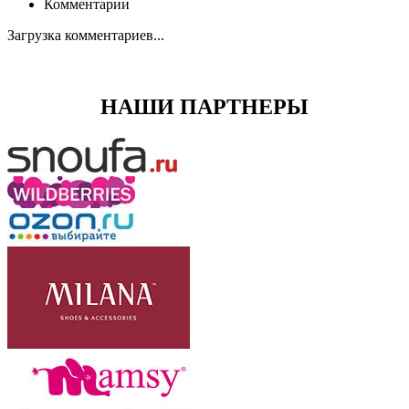
Комментарии
Загрузка комментариев...
НАШИ ПАРТНЕРЫ