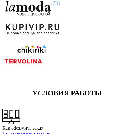
УСЛОВИЯ РАБОТЫ
Как оформить заказ
Подробная инструкция