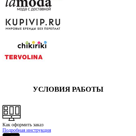
УСЛОВИЯ РАБОТЫ
Как оформить заказ
Подробная инструкция