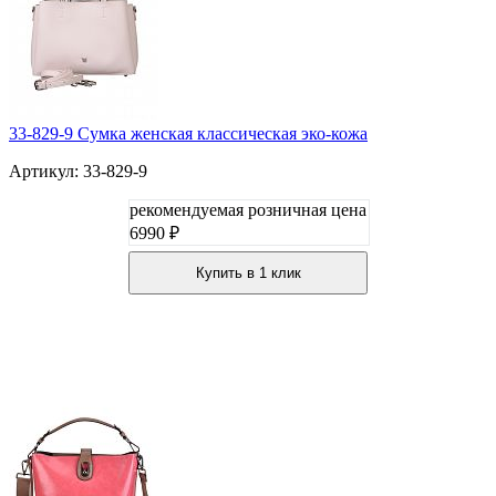
33-829-9 Сумка женская классическая эко-кожа
Артикул: 33-829-9
рекомендуемая розничная цена
6990 ₽
Купить в 1 клик