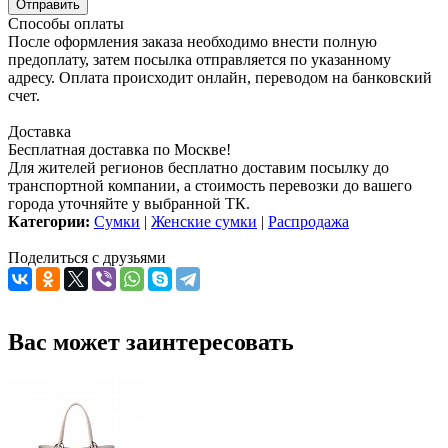
Способы оплаты
После оформления заказа необходимо внести полную
предоплату, затем посылка отправляется по указанному
адресу. Оплата происходит онлайн, переводом на банковский
счет.
Доставка
Бесплатная доставка по Москве!
Для жителей регионов бесплатно доставим посылку до
транспортной компании, а стоимость перевозки до вашего
города уточняйте у выбранной ТК.
Категории:
Сумки
|
Женские сумки
|
Распродажа
Поделиться с друзьями
Вас может заинтересовать