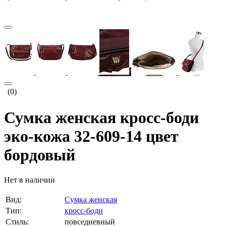
(0)
Сумка женская кросс-боди
эко-кожа 32-609-14 цвет
бордовый
Нет в наличии
Вид:
Сумка женская
Тип:
кросс-боди
Стиль:
повседневный