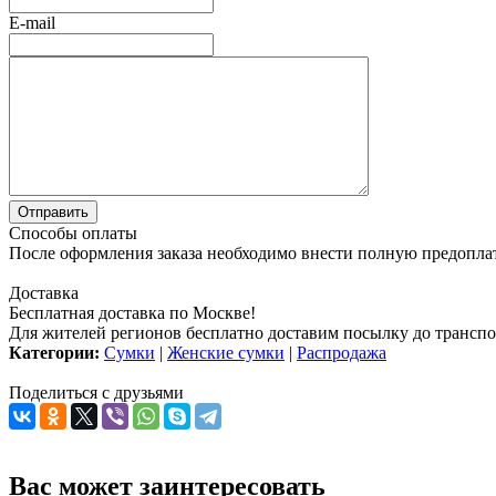
E-mail
Способы оплаты
После оформления заказа необходимо внести полную предоплату
Доставка
Бесплатная доставка по Москве!
Для жителей регионов бесплатно доставим посылку до транспо
Категории:
Сумки
|
Женские сумки
|
Распродажа
Поделиться с друзьями
Вас может заинтересовать