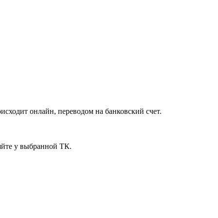
исходит онлайн, переводом на банковский счет.
яйте у выбранной ТК.