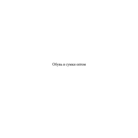
Обувь и сумки оптом