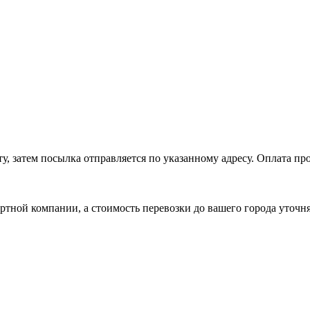
, затем посылка отправляется по указанному адресу. Оплата про
ртной компании, а стоимость перевозки до вашего города уточн