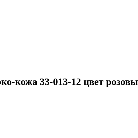
ко-кожа 33-013-12 цвет розов