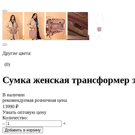
Другие цвета:
(0)
Сумка женская трансформер э
В наличии
рекомендуемая розничная цена
13990 ₽
Узнать оптовую цену
Количество:
–
+
Добавить в корзину