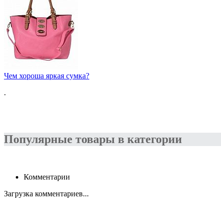
Чем хороша яркая сумка?
.
Популярные товары в категории
Комментарии
Загрузка комментариев...