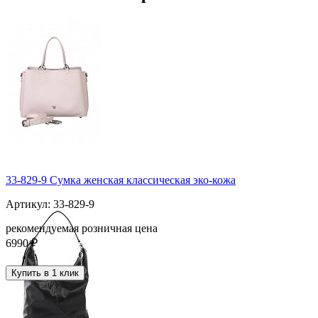
33-829-9 Сумка женская классическая эко-кожа
Артикул: 33-829-9
рекомендуемая розничная цена
6990 ₽
Купить в 1 клик