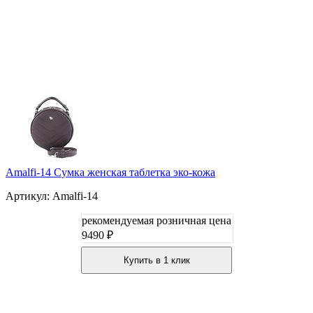
Amalfi-14 Сумка женская таблетка эко-кожа
Артикул: Amalfi-14
рекомендуемая розничная цена
9490 ₽
Купить в 1 клик