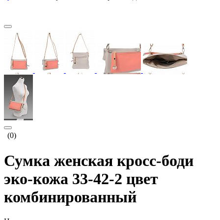
(0)
Сумка женская кросс-боди
эко-кожа 33-42-2 цвет
комбинированный