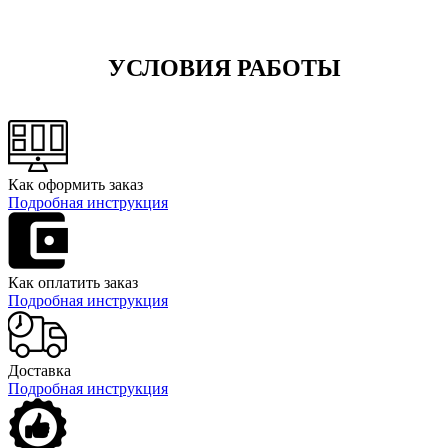
УСЛОВИЯ РАБОТЫ
Как оформить заказ
Подробная инструкция
Как оплатить заказ
Подробная инструкция
Доставка
Подробная инструкция