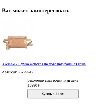
Вас может заинтересовать
33-844-12 Сумка женская на пояс натуральная кожа
Артикул: 33-844-12
рекомендуемая розничная цена
15990 ₽
Купить в 1 клик