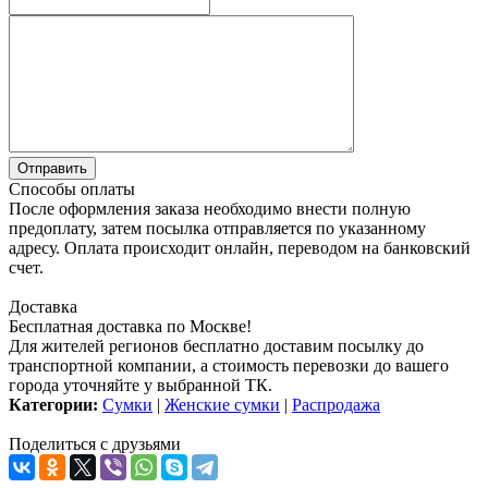
Способы оплаты
После оформления заказа необходимо внести полную
предоплату, затем посылка отправляется по указанному
адресу. Оплата происходит онлайн, переводом на банковский
счет.
Доставка
Бесплатная доставка по Москве!
Для жителей регионов бесплатно доставим посылку до
транспортной компании, а стоимость перевозки до вашего
города уточняйте у выбранной ТК.
Категории:
Сумки
|
Женские сумки
|
Распродажа
Поделиться с друзьями