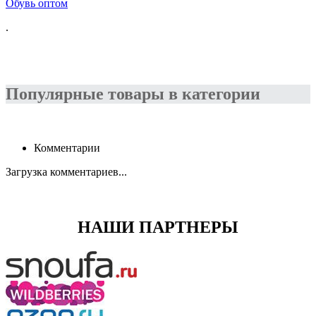
Обувь оптом
.
Популярные товары в категории
Комментарии
Загрузка комментариев...
НАШИ ПАРТНЕРЫ