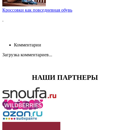
Кроссовки как повседневная обувь
.
Комментарии
Загрузка комментариев...
НАШИ ПАРТНЕРЫ