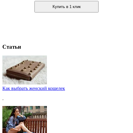
Купить в 1 клик
Статьи
Как выбрать женский кошелек
.