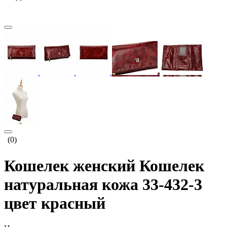
(0)
Кошелек женский Кошелек
натуральная кожа 33-432-3
цвет красный