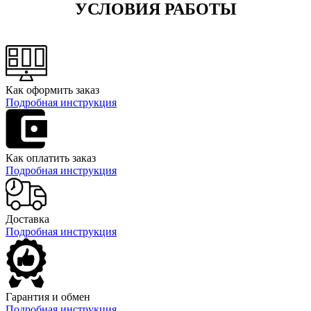
УСЛОВИЯ РАБОТЫ
Как оформить заказ
Подробная инструкция
Как оплатить заказ
Подробная инструкция
Доставка
Подробная инструкция
Гарантия и обмен
Подробная инструкция