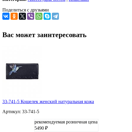
Поделиться с друзьями
Вас может заинтересовать
33-741-5 Кошелек женский натуральная кожа
Артикул: 33-741-5
рекомендуемая розничная цена
5490 ₽