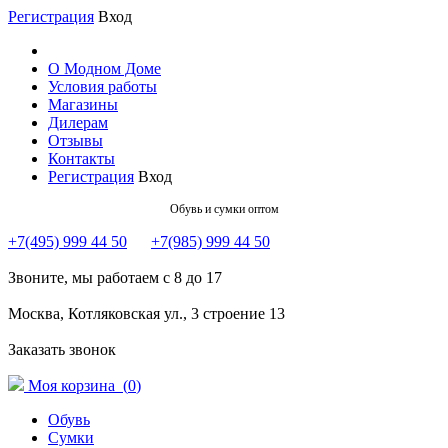
Регистрация
Вход
О Модном Доме
Условия работы
Магазины
Дилерам
Отзывы
Контакты
Регистрация
Вход
Обувь и сумки оптом
+7(495) 999 44 50
+7(985) 999 44 50
Звоните, мы работаем с 8 до 17
Москва, Котляковская ул., 3 строение 13
Заказать звонок
Моя корзина (
0
)
Обувь
Сумки