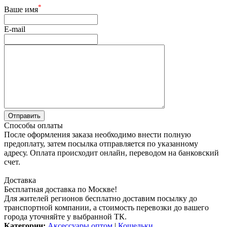
*
Ваше имя
E-mail
Способы оплаты
После оформления заказа необходимо внести полную
предоплату, затем посылка отправляется по указанному
адресу. Оплата происходит онлайн, переводом на банковский
счет.
Доставка
Бесплатная доставка по Москве!
Для жителей регионов бесплатно доставим посылку до
транспортной компании, а стоимость перевозки до вашего
города уточняйте у выбранной ТК.
Категории:
Аксессуары оптом
|
Кошельки