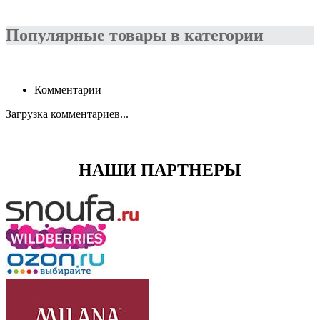
Популярные товары в категории
Комментарии
Загрузка комментариев...
НАШИ ПАРТНЕРЫ