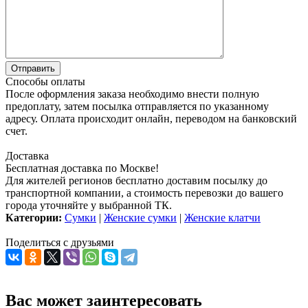
Способы оплаты
После оформления заказа необходимо внести полную
предоплату, затем посылка отправляется по указанному
адресу. Оплата происходит онлайн, переводом на банковский
счет.
Доставка
Бесплатная доставка по Москве!
Для жителей регионов бесплатно доставим посылку до
транспортной компании, а стоимость перевозки до вашего
города уточняйте у выбранной ТК.
Категории:
Сумки
|
Женские сумки
|
Женские клатчи
Поделиться с друзьями
Вас может заинтересовать