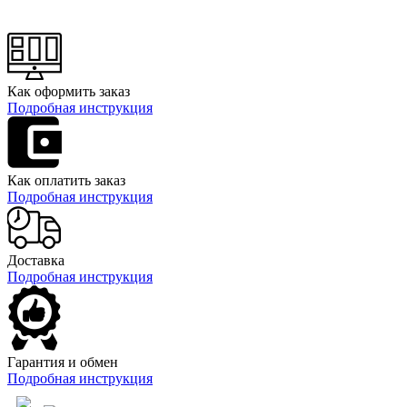
Как оформить заказ
Подробная инструкция
Как оплатить заказ
Подробная инструкция
Доставка
Подробная инструкция
Гарантия и обмен
Подробная инструкция