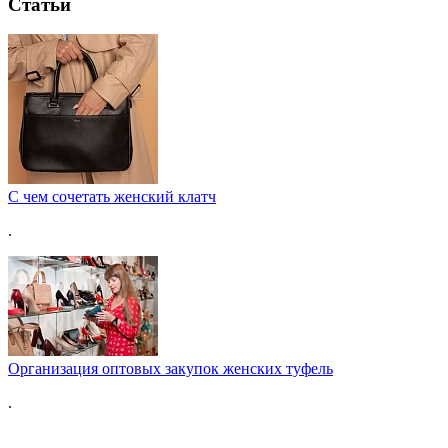
Статьи
С чем сочетать женский клатч
.
Организация оптовых закупок женских туфель
.