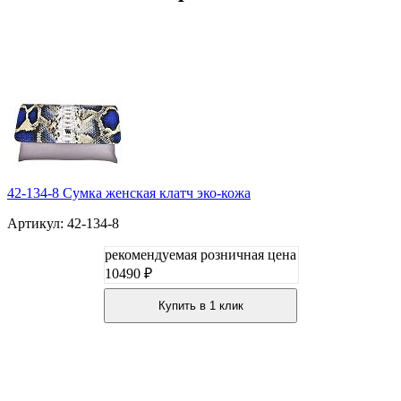
42-134-8 Сумка женская клатч эко-кожа
Артикул: 42-134-8
рекомендуемая розничная цена
10490 ₽
Купить в 1 клик