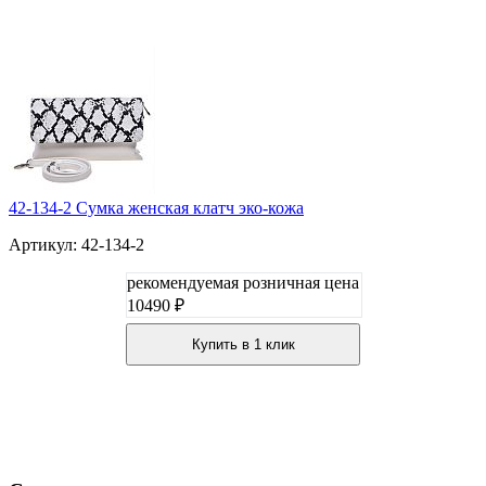
42-134-2 Сумка женская клатч эко-кожа
Артикул: 42-134-2
рекомендуемая розничная цена
10490 ₽
Купить в 1 клик