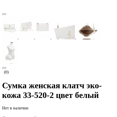
(0)
Сумка женская клатч эко-
кожа 33-520-2 цвет белый
Нет в наличии