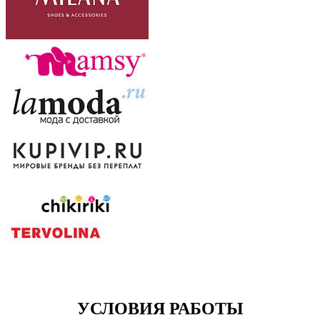
УСЛОВИЯ РАБОТЫ