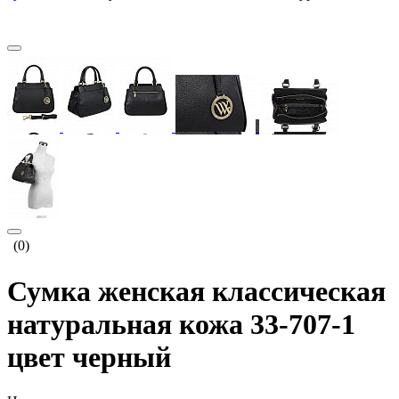
(0)
Сумка женская классическая
натуральная кожа 33-707-1
цвет черный