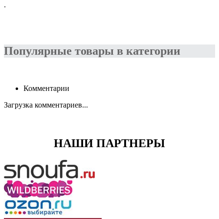
.
Популярные товары в категории
Комментарии
Загрузка комментариев...
НАШИ ПАРТНЕРЫ