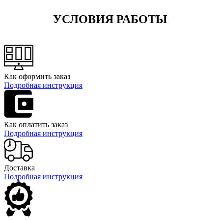
УСЛОВИЯ РАБОТЫ
Как оформить заказ
Подробная инструкция
Как оплатить заказ
Подробная инструкция
Доставка
Подробная инструкция