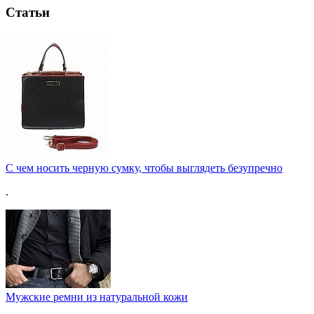
Статьи
С чем носить черную сумку, чтобы выглядеть безупречно
.
Мужские ремни из натуральной кожи