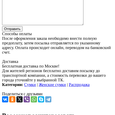
Способы оплаты
После оформления заказа необходимо внести полную
предоплату, затем посылка отправляется по указанному
адресу. Оплата происходит онлайн, переводом на банковский
счет.
Доставка
Бесплатная доставка по Москве!
Для жителей регионов бесплатно доставим посылку до
транспортной компании, а стоимость перевозки до вашего
города уточняйте у выбранной ТК.
Категории:
Сумки
|
Женские сумки
|
Распродажа
Поделиться с друзьями