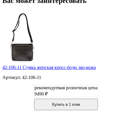
Вас может заинтересовать
42-106-11 Сумка женская кросс-боди эко-кожа
Артикул: 42-106-11
рекомендуемая розничная цена
9490 ₽
Купить в 1 клик