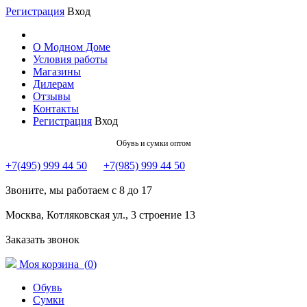
Регистрация
Вход
О Модном Доме
Условия работы
Магазины
Дилерам
Отзывы
Контакты
Регистрация
Вход
Обувь и сумки оптом
+7(495) 999 44 50
+7(985) 999 44 50
Звоните, мы работаем с 8 до 17
Москва, Котляковская ул., 3 строение 13
Заказать звонок
Моя корзина (
0
)
Обувь
Сумки