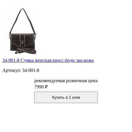
34-901-8 Сумка женская кросс-боди эко-кожа
Артикул: 34-901-8
рекомендуемая розничная цена
7990 ₽
Купить в 1 клик