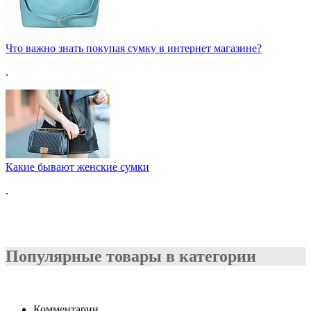
Что важно знать покупая сумку в интернет магазине?
.
Какие бывают женские сумки
.
Популярные товары в категории
Комментарии