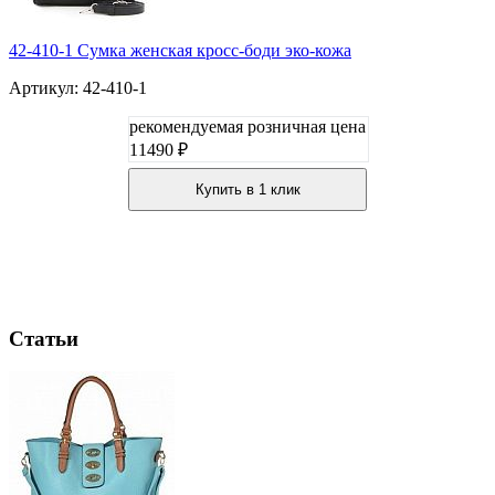
42-410-1 Сумка женская кросс-боди эко-кожа
Артикул: 42-410-1
рекомендуемая розничная цена
11490 ₽
Купить в 1 клик
Статьи