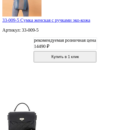
33-009-5 Сумка женская с ручками эко-кожа
Артикул: 33-009-5
рекомендуемая розничная цена
14490 ₽
Купить в 1 клик