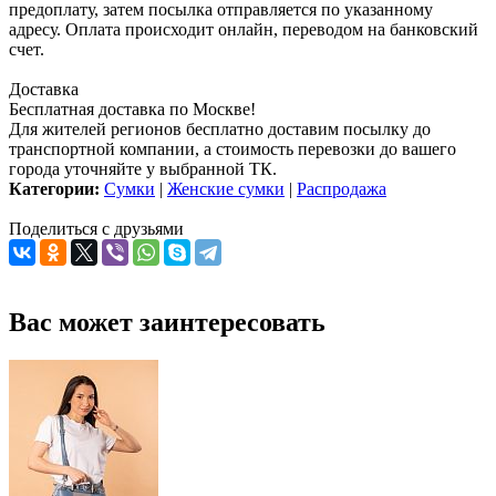
предоплату, затем посылка отправляется по указанному
адресу. Оплата происходит онлайн, переводом на банковский
счет.
Доставка
Бесплатная доставка по Москве!
Для жителей регионов бесплатно доставим посылку до
транспортной компании, а стоимость перевозки до вашего
города уточняйте у выбранной ТК.
Категории:
Сумки
|
Женские сумки
|
Распродажа
Поделиться с друзьями
Вас может заинтересовать