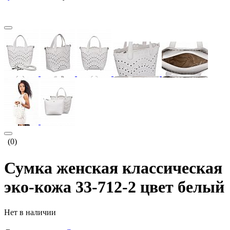
(0)
Сумка женская классическая
эко-кожа 33-712-2 цвет белый
Нет в наличии