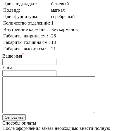
Цвет подкладки:
бежевый
Подвид:
мягкая
Цвет фурнитуры:
серебряный
Количество отделений:
1
Внутренние карманы:
Без карманов
Габариты ширина см.:
26
Габариты толщина см.:
13
Габариты высота см.:
21
*
Ваше имя
E-mail
Способы оплаты
После оформления заказа необходимо внести полную