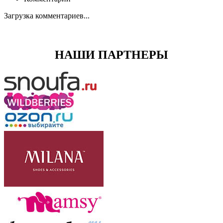
Загрузка комментариев...
НАШИ ПАРТНЕРЫ