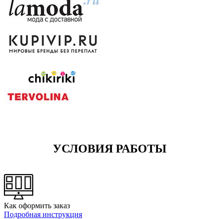
УСЛОВИЯ РАБОТЫ
Как оформить заказ
Подробная инструкция