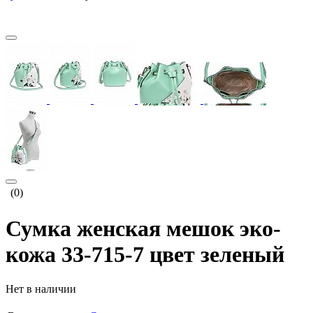
(0)
Сумка женская мешок эко-
кожа 33-715-7 цвет зеленый
Нет в наличии