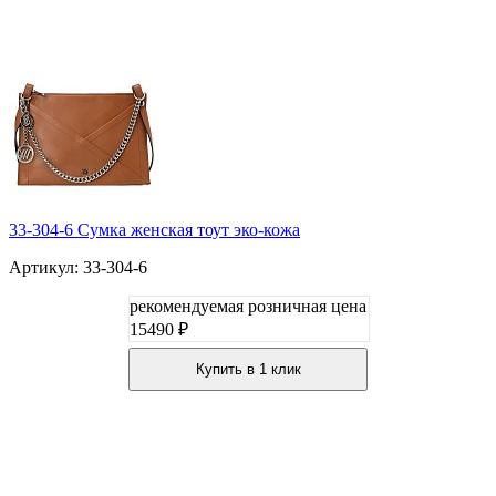
33-304-6 Сумка женская тоут эко-кожа
Артикул: 33-304-6
рекомендуемая розничная цена
15490 ₽
Купить в 1 клик