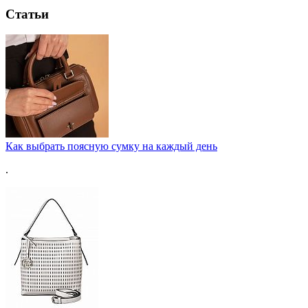
Статьи
Как выбрать поясную сумку на каждый день
.