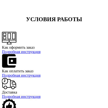
УСЛОВИЯ РАБОТЫ
Как оформить заказ
Подробная инструкция
Как оплатить заказ
Подробная инструкция
Доставка
Подробная инструкция