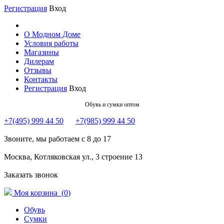
Регистрация
Вход
О Модном Доме
Условия работы
Магазины
Дилерам
Отзывы
Контакты
Регистрация
Вход
Обувь и сумки оптом
+7(495) 999 44 50
+7(985) 999 44 50
Звоните, мы работаем с 8 до 17
Москва, Котляковская ул., 3 строение 13
Заказать звонок
Моя корзина (
0
)
Обувь
Сумки