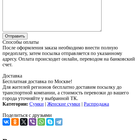
Способы оплаты
После оформления заказа необходимо внести полную
предоплату, затем посылка отправляется по указанному
адресу. Оплата происходит онлайн, переводом на банковский
счет.
Доставка
Бесплатная доставка по Москве!
Для жителей регионов бесплатно доставим посылку до
транспортной компании, а стоимость перевозки до вашего
города уточняйте у выбранной ТК.
Категории:
Сумки
|
Женские сумки
|
Распродажа
Поделиться с друзьями