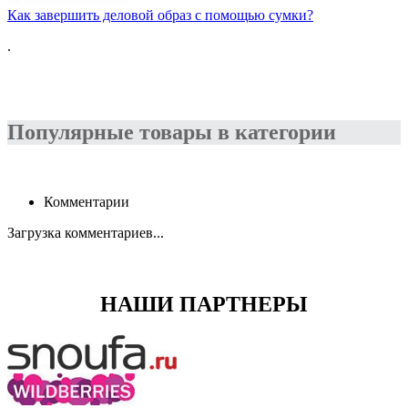
Как завершить деловой образ с помощью сумки?
.
Популярные товары в категории
Комментарии
Загрузка комментариев...
НАШИ ПАРТНЕРЫ