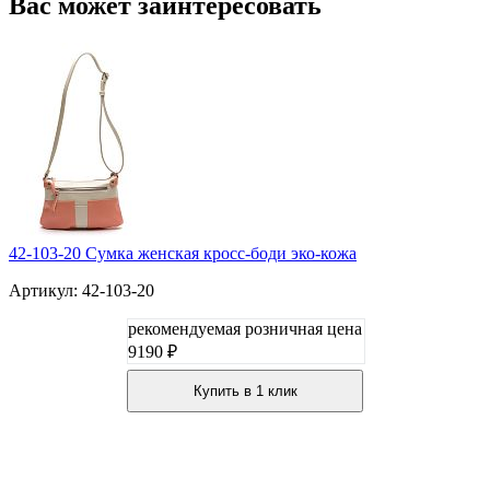
Вас может заинтересовать
42-103-20 Сумка женская кросс-боди эко-кожа
Артикул: 42-103-20
рекомендуемая розничная цена
9190 ₽
Купить в 1 клик