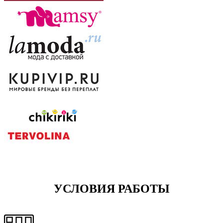
УСЛОВИЯ РАБОТЫ