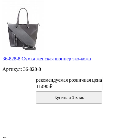
36-828-8 Сумка женская шоппер эко-кожа
Артикул: 36-828-8
рекомендуемая розничная цена
11490 ₽
Купить в 1 клик