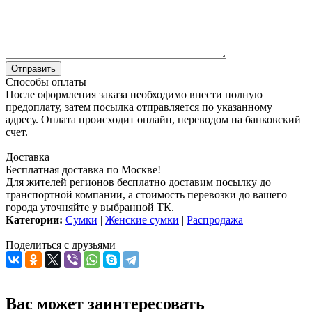
Способы оплаты
После оформления заказа необходимо внести полную
предоплату, затем посылка отправляется по указанному
адресу. Оплата происходит онлайн, переводом на банковский
счет.
Доставка
Бесплатная доставка по Москве!
Для жителей регионов бесплатно доставим посылку до
транспортной компании, а стоимость перевозки до вашего
города уточняйте у выбранной ТК.
Категории:
Сумки
|
Женские сумки
|
Распродажа
Поделиться с друзьями
Вас может заинтересовать