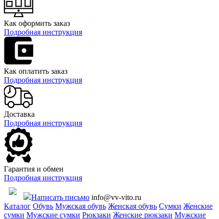
Как оформить заказ
Подробная инструкция
Как оплатить заказ
Подробная инструкция
Доставка
Подробная инструкция
Гарантия и обмен
Подробная инструкция
Написать письмо
info@vv-vito.ru
Каталог
Обувь
Мужская обувь
Женская обувь
Сумки
Женские
сумки
Мужские сумки
Рюкзаки
Женские рюкзаки
Мужские