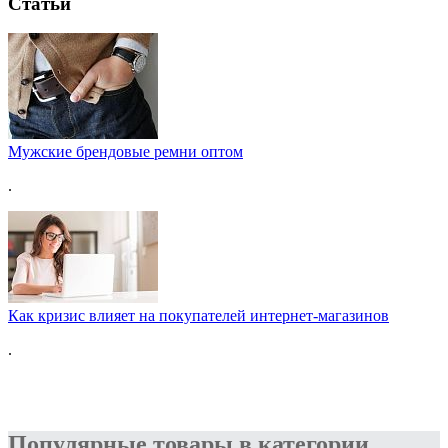
Статьи
Мужские брендовые ремни оптом
.
Как кризис влияет на покупателей интернет-магазинов
.
Популярные товары в категории