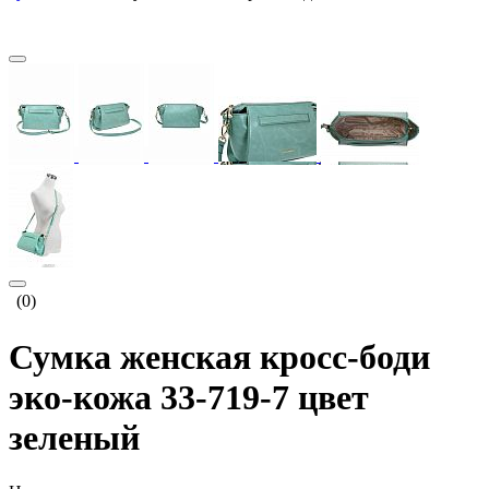
(0)
Сумка женская кросс-боди
эко-кожа 33-719-7 цвет
зеленый