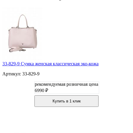
33-829-9 Сумка женская классическая эко-кожа
Артикул: 33-829-9
рекомендуемая розничная цена
6990 ₽
Купить в 1 клик