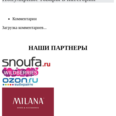
Комментарии
Загрузка комментариев...
НАШИ ПАРТНЕРЫ