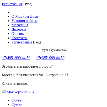
Регистрация
Вход
О Модном Доме
Условия работы
Магазины
Дилерам
Отзывы
Контакты
Регистрация
Вход
Обувь и сумки оптом
+7(495) 999 44 50
+7(985) 999 44 50
Звоните, мы работаем с 8 до 17
Москва, Котляковская ул., 3 строение 13
Заказать звонок
Моя корзина (
0
)
Обувь
Сумки