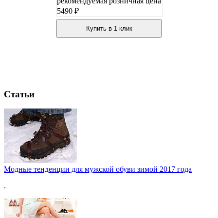
рекомендуемая розничная цена
5490 ₽
Купить в 1 клик
Статьи
Модные тенденции для мужской обуви зимой 2017 года
.