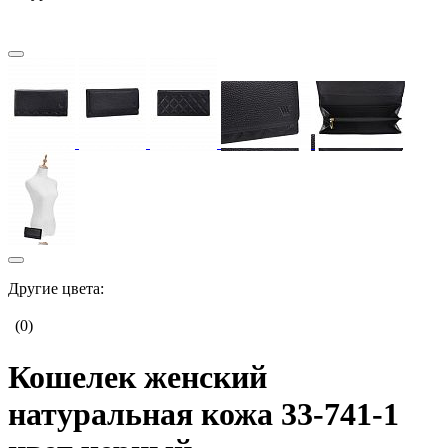
Другие цвета:
(0)
Кошелек женский
натуральная кожа 33-741-1