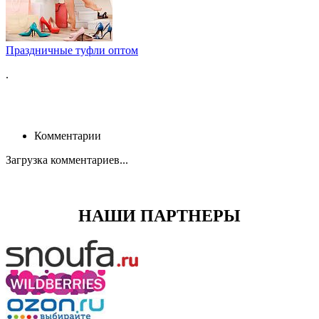
Праздничные туфли оптом
.
Комментарии
Загрузка комментариев...
НАШИ ПАРТНЕРЫ