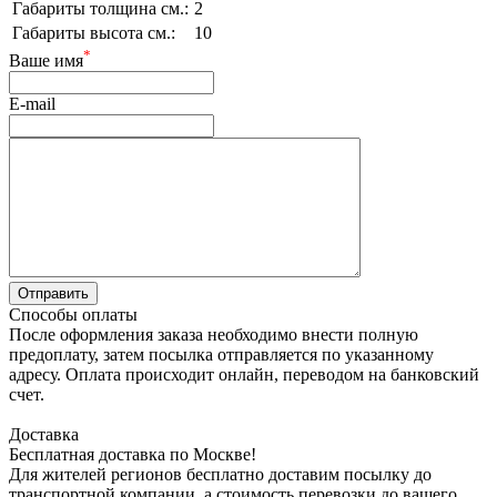
Габариты толщина см.:
2
Габариты высота см.:
10
*
Ваше имя
E-mail
Способы оплаты
После оформления заказа необходимо внести полную
предоплату, затем посылка отправляется по указанному
адресу. Оплата происходит онлайн, переводом на банковский
счет.
Доставка
Бесплатная доставка по Москве!
Для жителей регионов бесплатно доставим посылку до
транспортной компании, а стоимость перевозки до вашего