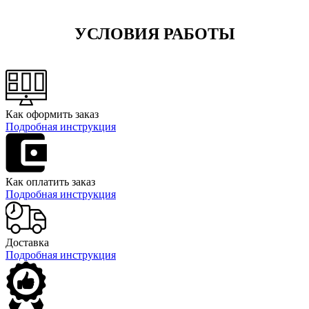
УСЛОВИЯ РАБОТЫ
Как оформить заказ
Подробная инструкция
Как оплатить заказ
Подробная инструкция
Доставка
Подробная инструкция