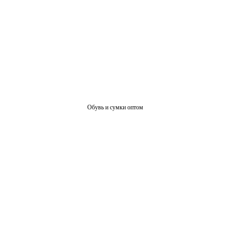
Обувь и сумки оптом