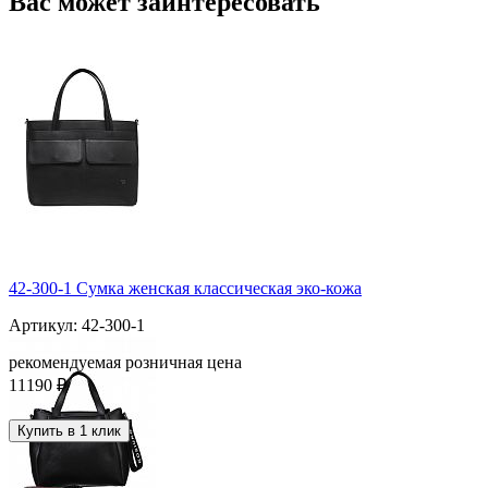
Вас может заинтересовать
42-300-1 Сумка женская классическая эко-кожа
Артикул: 42-300-1
рекомендуемая розничная цена
11190 ₽
Купить в 1 клик