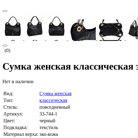
(0)
Сумка женская классическая 
Нет в наличии
Вид:
Сумка женская
Тип:
классическая
Стиль:
повседневный
Артикул:
33-744-1
Цвет:
черный
Подкладка:
текстиль
Материал верха:
эко-кожа