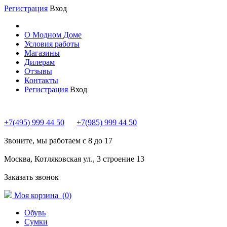
Регистрация
Вход
О Модном Доме
Условия работы
Магазины
Дилерам
Отзывы
Контакты
Регистрация
Вход
+7(495) 999 44 50
+7(985) 999 44 50
Звоните, мы работаем с 8 до 17
Москва, Котляковская ул., 3 строение 13
Заказать звонок
Моя корзина (
0
)
Обувь
Сумки