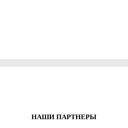
НАШИ ПАРТНЕРЫ