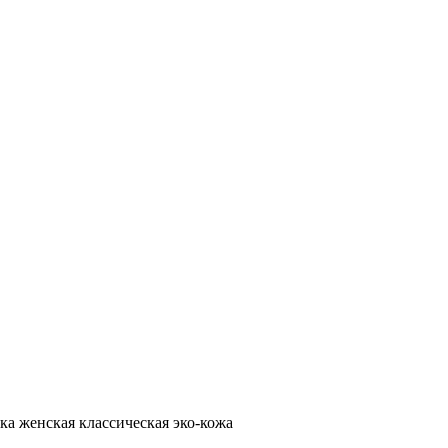
ка женская классическая эко-кожа