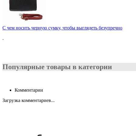
С чем носить черную сумку, чтобы выглядеть безупречно
.
Популярные товары в категории
Комментарии
Загрузка комментариев...