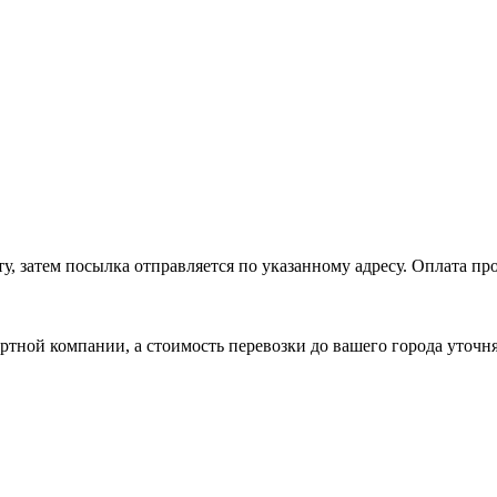
, затем посылка отправляется по указанному адресу. Оплата про
ртной компании, а стоимость перевозки до вашего города уточн