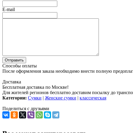
E-mail
Способы оплаты
После оформления заказа необходимо внести полную предоплату
Доставка
Бесплатная доставка по Москве!
Для жителей регионов бесплатно доставим посылку до транспо
Категории:
Сумки
|
Женские сумки
|
классическая
Поделиться с друзьями