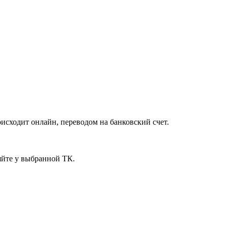
исходит онлайн, переводом на банковский счет.
яйте у выбранной ТК.