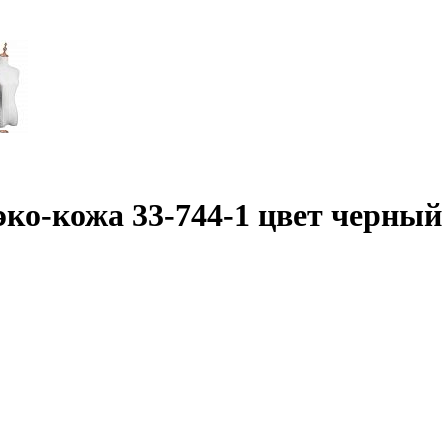
эко-кожа 33-744-1 цвет черный