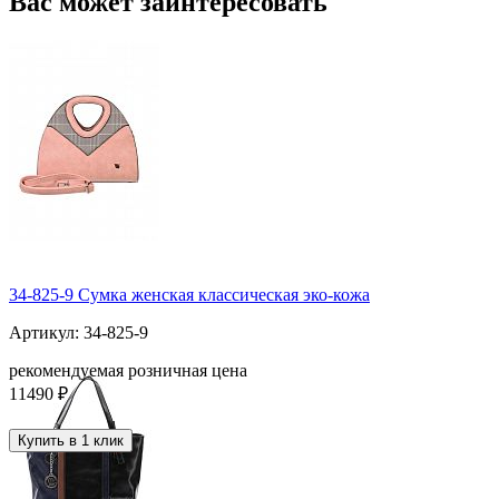
Вас может заинтересовать
34-825-9 Сумка женская классическая эко-кожа
Артикул: 34-825-9
рекомендуемая розничная цена
11490 ₽
Купить в 1 клик