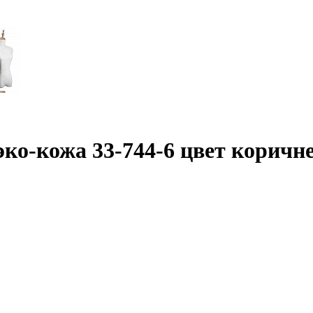
эко-кожа 33-744-6 цвет коричн