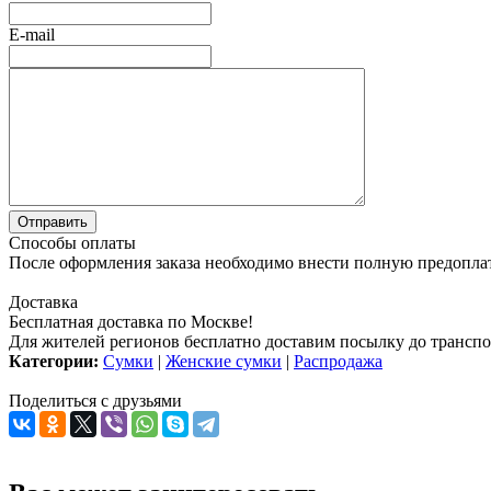
E-mail
Способы оплаты
После оформления заказа необходимо внести полную предоплату
Доставка
Бесплатная доставка по Москве!
Для жителей регионов бесплатно доставим посылку до транспо
Категории:
Сумки
|
Женские сумки
|
Распродажа
Поделиться с друзьями