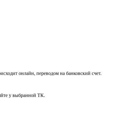
исходит онлайн, переводом на банковский счет.
яйте у выбранной ТК.