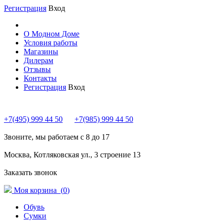
Регистрация
Вход
О Модном Доме
Условия работы
Магазины
Дилерам
Отзывы
Контакты
Регистрация
Вход
+7(495) 999 44 50
+7(985) 999 44 50
Звоните, мы работаем с 8 до 17
Москва, Котляковская ул., 3 строение 13
Заказать звонок
Моя корзина (
0
)
Обувь
Сумки