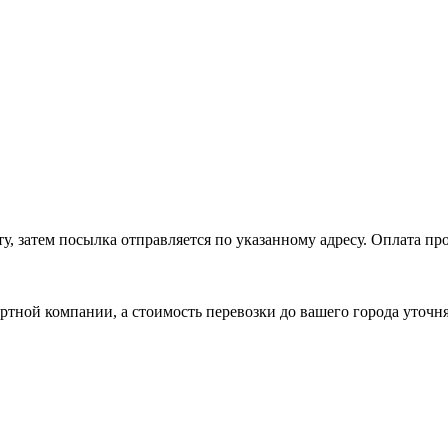
, затем посылка отправляется по указанному адресу. Оплата про
ртной компании, а стоимость перевозки до вашего города уточн