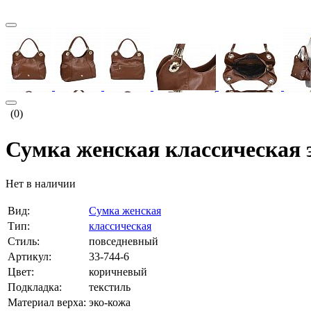
(0)
Сумка женская классическая 
Нет в наличии
Вид:
Сумка женская
Тип:
классическая
Стиль:
повседневный
Артикул:
33-744-6
Цвет:
коричневый
Подкладка:
текстиль
Материал верха:
эко-кожа