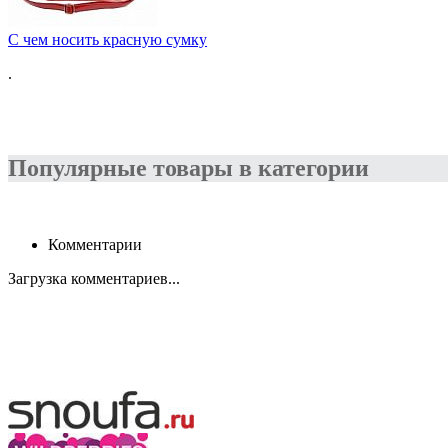
C чем носить красную сумку
.
Популярные товары в категории
Комментарии
Загрузка комментариев...