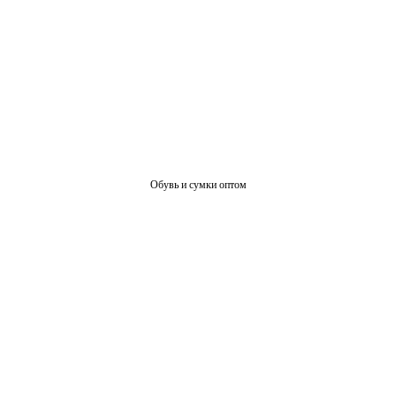
Обувь и сумки оптом