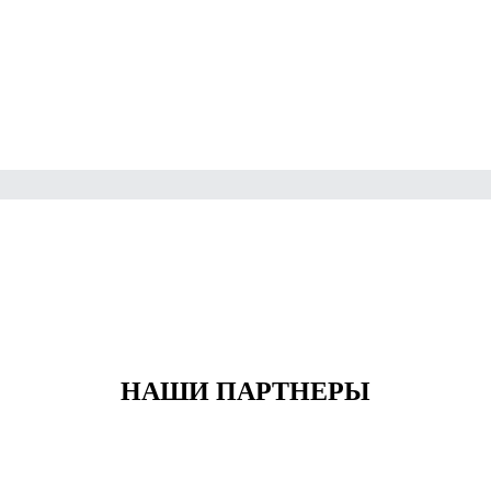
НАШИ ПАРТНЕРЫ