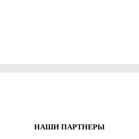
НАШИ ПАРТНЕРЫ