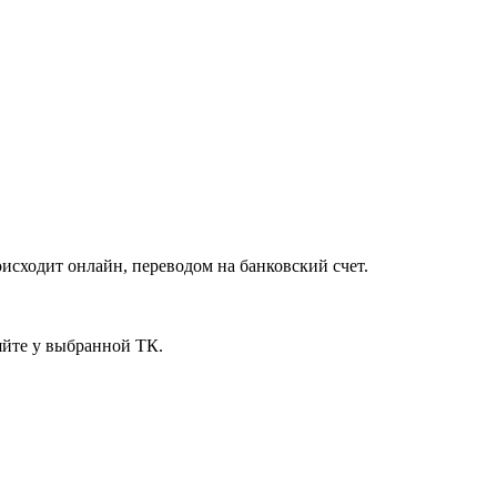
исходит онлайн, переводом на банковский счет.
яйте у выбранной ТК.