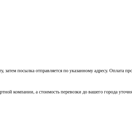
, затем посылка отправляется по указанному адресу. Оплата про
ртной компании, а стоимость перевозки до вашего города уточн