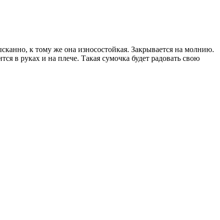
сканно, к тому же она износостойкая. Закрывается на молнию.
ся в руках и на плече. Такая сумочка будет радовать свою