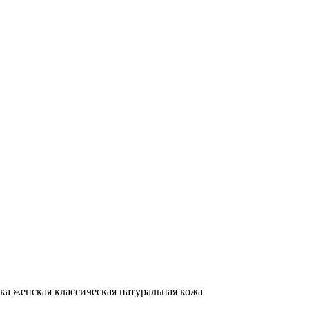
ка женская классическая натуральная кожа