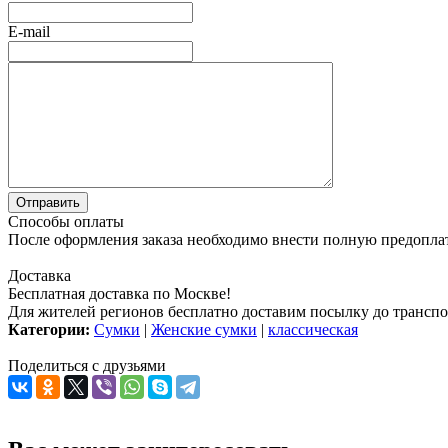
E-mail
Способы оплаты
После оформления заказа необходимо внести полную предоплату
Доставка
Бесплатная доставка по Москве!
Для жителей регионов бесплатно доставим посылку до транспо
Категории:
Сумки
|
Женские сумки
|
классическая
Поделиться с друзьями