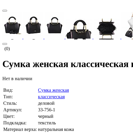
(0)
Сумка женская классическая 
Нет в наличии
Вид:
Сумка женская
Тип:
классическая
Стиль:
деловой
Артикул:
33-756-1
Цвет:
черный
Подкладка:
текстиль
Материал верха:
натуральная кожа