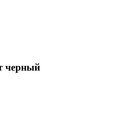
ет черный