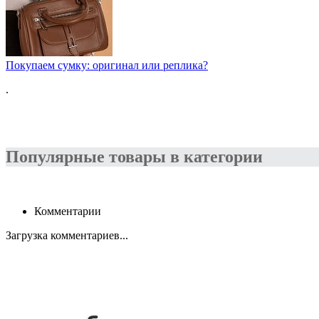
Покупаем сумку: оригинал или реплика?
.
Популярные товары в категории
Комментарии
Загрузка комментариев...