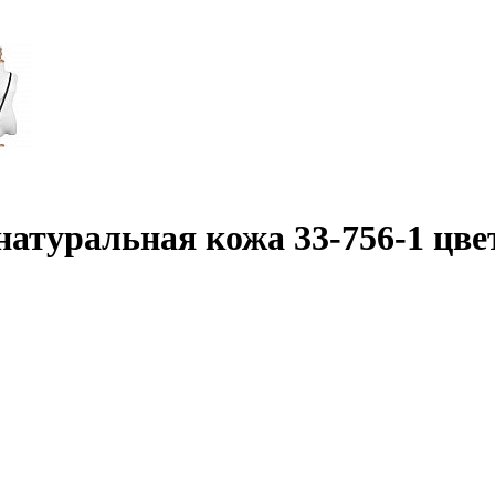
натуральная кожа 33-756-1 цв