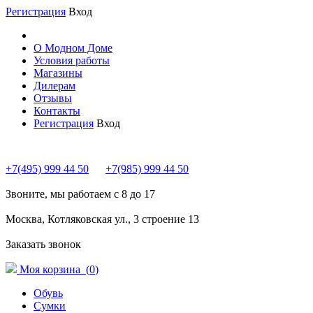
Регистрация
Вход
О Модном Доме
Условия работы
Магазины
Дилерам
Отзывы
Контакты
Регистрация
Вход
+7(495) 999 44 50
+7(985) 999 44 50
Звоните, мы работаем с 8 до 17
Москва, Котляковская ул., 3 строение 13
Заказать звонок
Моя корзина (
0
)
Обувь
Сумки