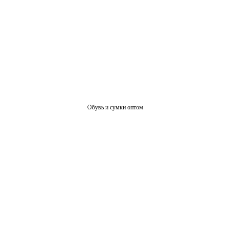
Обувь и сумки оптом