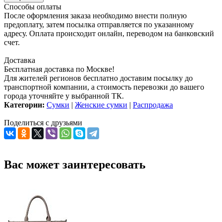
Способы оплаты
После оформления заказа необходимо внести полную
предоплату, затем посылка отправляется по указанному
адресу. Оплата происходит онлайн, переводом на банковский
счет.
Доставка
Бесплатная доставка по Москве!
Для жителей регионов бесплатно доставим посылку до
транспортной компании, а стоимость перевозки до вашего
города уточняйте у выбранной ТК.
Категории:
Сумки
|
Женские сумки
|
Распродажа
Поделиться с друзьями
Вас может заинтересовать