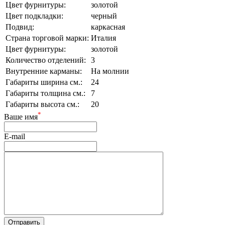
Цвет фурнитуры:
золотой
Цвет подкладки:
черный
Подвид:
каркасная
Страна торговой марки:
Италия
Цвет фурнитуры:
золотой
Количество отделений:
3
Внутренние карманы:
На молнии
Габариты ширина см.:
24
Габариты толщина см.:
7
Габариты высота см.:
20
*
Ваше имя
E-mail