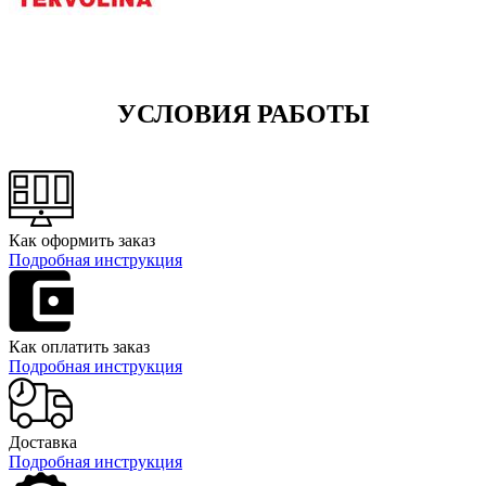
УСЛОВИЯ РАБОТЫ
Как оформить заказ
Подробная инструкция
Как оплатить заказ
Подробная инструкция
Доставка
Подробная инструкция