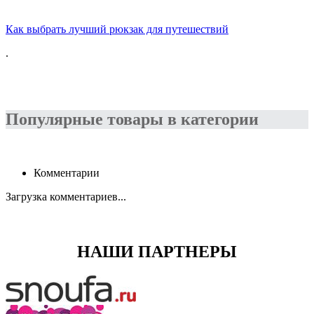
Как выбрать лучший рюкзак для путешествий
.
Популярные товары в категории
Комментарии
Загрузка комментариев...
НАШИ ПАРТНЕРЫ