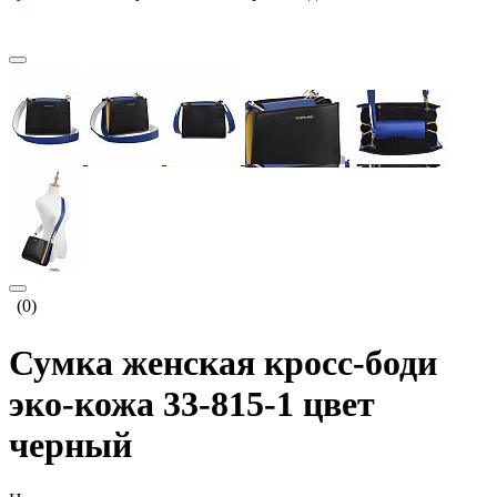
(0)
Сумка женская кросс-боди
эко-кожа 33-815-1 цвет
черный