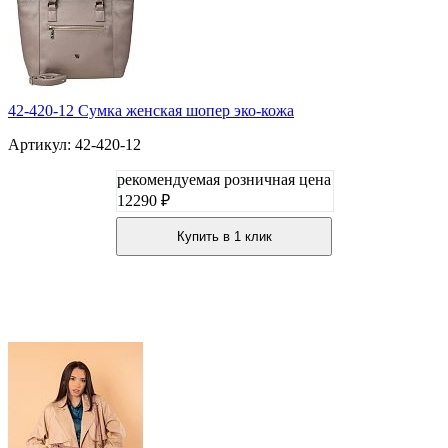
42-420-12 Сумка женская шопер эко-кожа
Артикул: 42-420-12
рекомендуемая розничная цена
12290 ₽
Купить в 1 клик