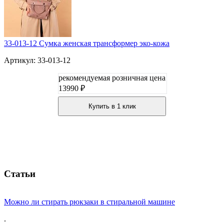
33-013-12 Сумка женская трансформер эко-кожа
Артикул: 33-013-12
рекомендуемая розничная цена
13990 ₽
Купить в 1 клик
Статьи
Можно ли стирать рюкзаки в стиральной машине
.