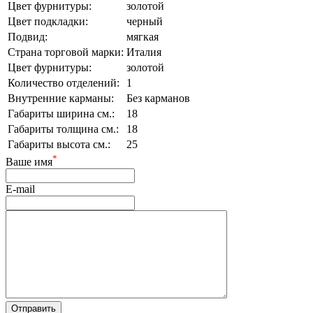
Цвет фурнитуры:
золотой
Цвет подкладки:
черный
Подвид:
мягкая
Страна торговой марки:
Италия
Цвет фурнитуры:
золотой
Количество отделений:
1
Внутренние карманы:
Без карманов
Габариты ширина см.:
18
Габариты толщина см.:
18
Габариты высота см.:
25
*
Ваше имя
E-mail