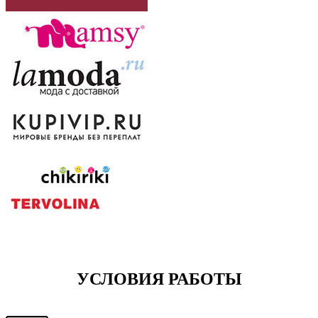
УСЛОВИЯ РАБОТЫ