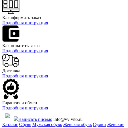
Как оформить заказ
Подробная инструкция
Как оплатить заказ
Подробная инструкция
Доставка
Подробная инструкция
Гарантия и обмен
Подробная инструкция
Написать письмо
info@vv-vito.ru
Каталог
Обувь
Мужская обувь
Женская обувь
Сумки
Женские