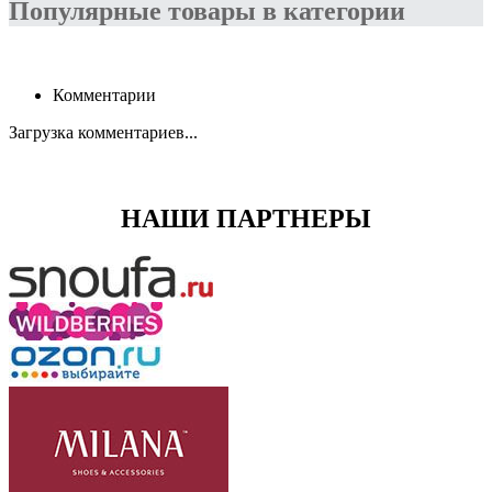
Популярные товары в категории
Комментарии
Загрузка комментариев...
НАШИ ПАРТНЕРЫ