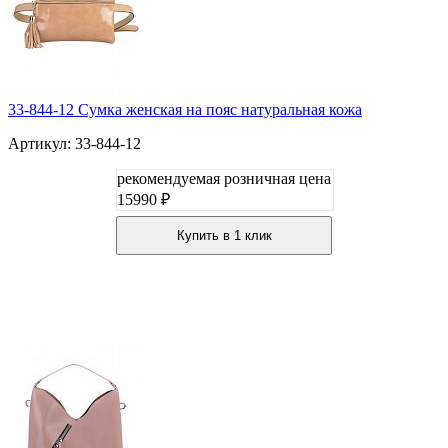
33-844-12 Сумка женская на пояс натуральная кожа
Артикул: 33-844-12
рекомендуемая розничная цена
15990 ₽
Купить в 1 клик