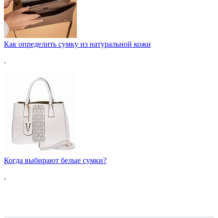
Как определить сумку из натуральной кожи
.
Когда выбирают белые сумки?
.