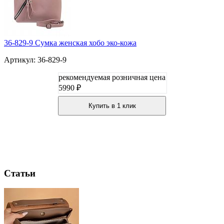
36-829-9 Сумка женская хобо эко-кожа
Артикул: 36-829-9
рекомендуемая розничная цена
5990 ₽
Купить в 1 клик
Статьи