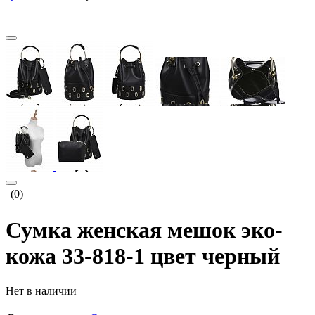
(0)
Сумка женская мешок эко-
кожа 33-818-1 цвет черный
Нет в наличии