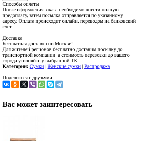
Способы оплаты
После оформления заказа необходимо внести полную
предоплату, затем посылка отправляется по указанному
адресу. Оплата происходит онлайн, переводом на банковский
счет.
Доставка
Бесплатная доставка по Москве!
Для жителей регионов бесплатно доставим посылку до
транспортной компании, а стоимость перевозки до вашего
города уточняйте у выбранной ТК.
Категории:
Сумки
|
Женские сумки
|
Распродажа
Поделиться с друзьями
Вас может заинтересовать