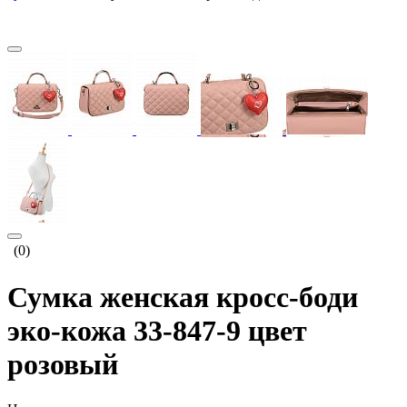
(0)
Сумка женская кросс-боди
эко-кожа 33-847-9 цвет
розовый