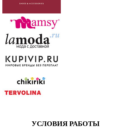
УСЛОВИЯ РАБОТЫ