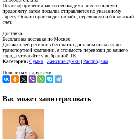
После оформления заказа необходимо внести полную
предоплату, затем посылка отправляется по указанному
адресу. Оплата происходит онлайн, переводом на банковский
счет.
Доставка
Бесплатная доставка по Москве!
Для жителей регионов бесплатно доставим посылку до
транспортной компании, а стоимость перевозки до вашего
города уточняйте у выбранной ТК.
Категории:
Сумки
|
Женские сумки
|
Распродажа
Поделиться с друзьями
Вас может заинтересовать