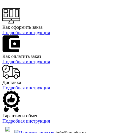
Как оформить заказ
Подробная инструкция
Как оплатить заказ
Подробная инструкция
Доставка
Подробная инструкция
Гарантия и обмен
Подробная инструкция
Написать письмо
info@vv-vito.ru