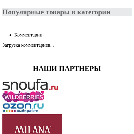
Популярные товары в категории
Комментарии
Загрузка комментариев...
НАШИ ПАРТНЕРЫ