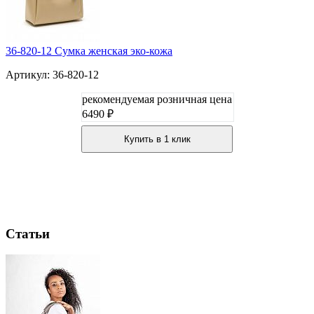
36-820-12 Сумка женская эко-кожа
Артикул: 36-820-12
рекомендуемая розничная цена
6490 ₽
Купить в 1 клик
Статьи