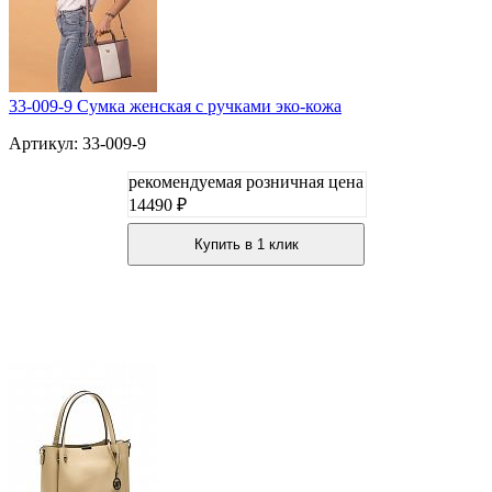
33-009-9 Сумка женская с ручками эко-кожа
Артикул: 33-009-9
рекомендуемая розничная цена
14490 ₽
Купить в 1 клик