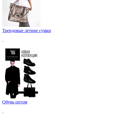
Трендовые летние сумки
.
Обувь оптом
.