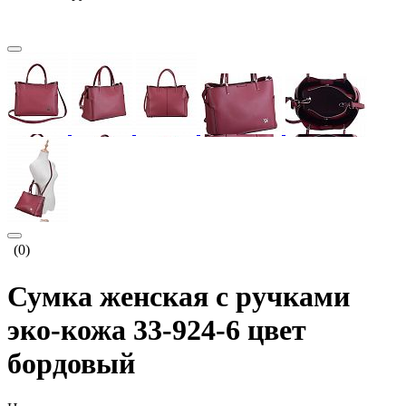
(0)
Сумка женская с ручками
эко-кожа 33-924-6 цвет
бордовый