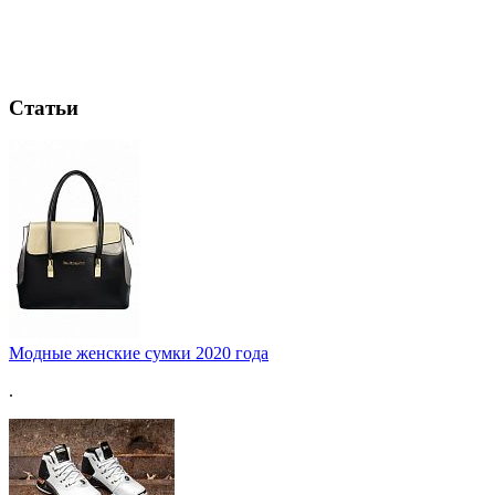
Статьи
Модные женские сумки 2020 года
.