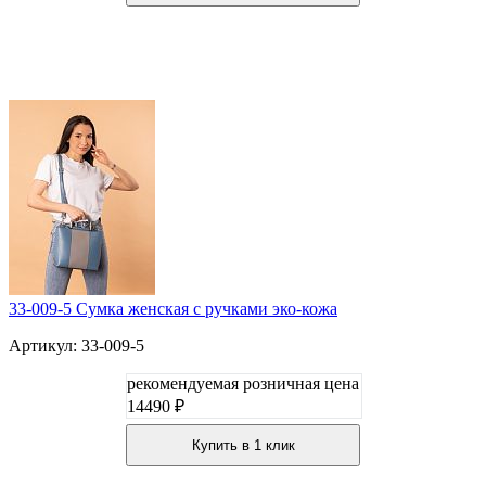
33-009-5 Сумка женская с ручками эко-кожа
Артикул: 33-009-5
рекомендуемая розничная цена
14490 ₽
Купить в 1 клик