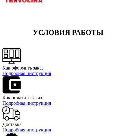
УСЛОВИЯ РАБОТЫ
Как оформить заказ
Подробная инструкция
Как оплатить заказ
Подробная инструкция
Доставка
Подробная инструкция