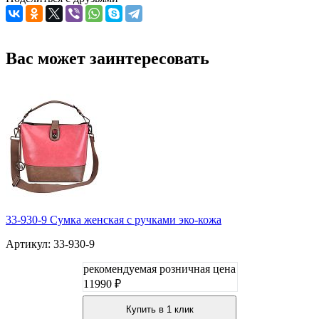
Вас может заинтересовать
33-930-9 Сумка женская с ручками эко-кожа
Артикул: 33-930-9
рекомендуемая розничная цена
11990 ₽
Купить в 1 клик