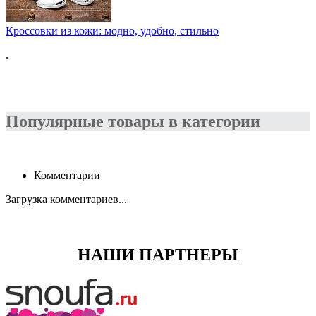
Кроссовки из кожи: модно, удобно, стильно
.
Популярные товары в категории
Комментарии
Загрузка комментариев...
НАШИ ПАРТНЕРЫ