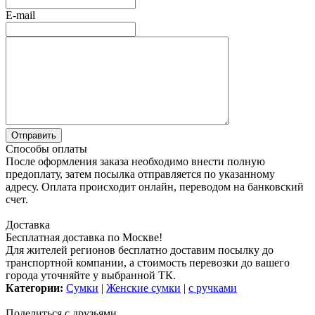
E-mail
Способы оплаты
После оформления заказа необходимо внести полную
предоплату, затем посылка отправляется по указанному
адресу. Оплата происходит онлайн, переводом на банковский
счет.
Доставка
Бесплатная доставка по Москве!
Для жителей регионов бесплатно доставим посылку до
транспортной компании, а стоимость перевозки до вашего
города уточняйте у выбранной ТК.
Категории:
Сумки
|
Женские сумки
|
с ручками
Поделиться с друзьями