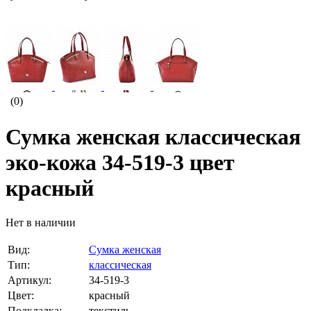
(0)
Сумка женская классическая
эко-кожа 34-519-3 цвет
красный
Нет в наличии
Вид:
Сумка женская
Тип:
классическая
Артикул:
34-519-3
Цвет:
красный
Подкладка:
текстиль