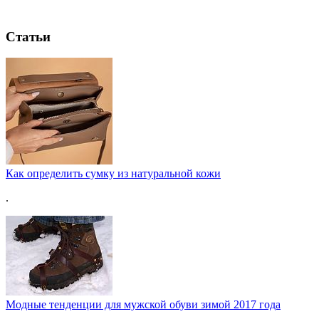
Статьи
Как определить сумку из натуральной кожи
.
Модные тенденции для мужской обуви зимой 2017 года