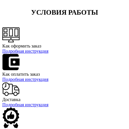
УСЛОВИЯ РАБОТЫ
Как оформить заказ
Подробная инструкция
Как оплатить заказ
Подробная инструкция
Доставка
Подробная инструкция