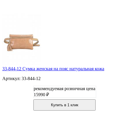
33-844-12 Сумка женская на пояс натуральная кожа
Артикул: 33-844-12
рекомендуемая розничная цена
15990 ₽
Купить в 1 клик