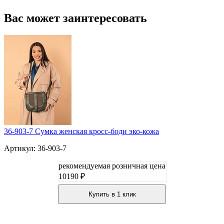
Вас может заинтересовать
36-903-7 Сумка женская кросс-боди эко-кожа
Артикул: 36-903-7
рекомендуемая розничная цена
10190 ₽
Купить в 1 клик