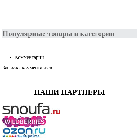
.
Популярные товары в категории
Комментарии
Загрузка комментариев...
НАШИ ПАРТНЕРЫ