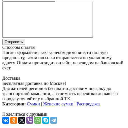
Способы оплаты
После оформления заказа необходимо внести полную
предоплату, затем посылка отправляется по указанному
адресу. Оплата происходит онлайн, переводом на банковский
счет.
Доставка
Бесплатная доставка по Москве!
Для жителей регионов бесплатно доставим посылку до
транспортной компании, а стоимость перевозки до вашего
города уточняйте у выбранной ТК.
Категории:
Сумки
|
Женские сумки
|
Распродажа
Поделиться с друзьями