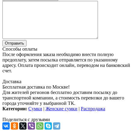
Способы оплаты
После оформления заказа необходимо внести полную
предоплату, затем посылка отправляется по указанному
адресу. Оплата происходит онлайн, переводом на банковский
счет.
Доставка
Бесплатная доставка по Москве!
Для жителей регионов бесплатно доставим посылку до
транспортной компании, а стоимость перевозки до вашего
города уточняйте у выбранной ТК.
Категории:
Сумки
|
Женские сумки
|
Распродажа
Поделиться с друзьями