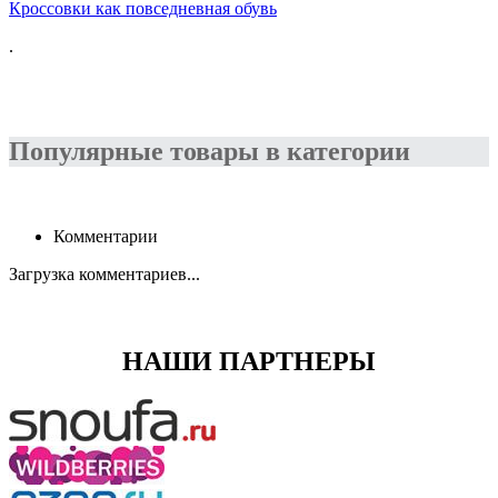
Кроссовки как повседневная обувь
.
Популярные товары в категории
Комментарии
Загрузка комментариев...
НАШИ ПАРТНЕРЫ