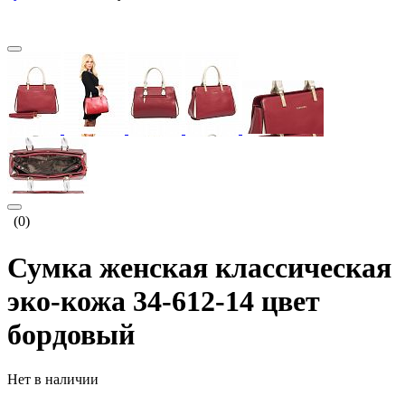
(0)
Сумка женская классическая
эко-кожа 34-612-14 цвет
бордовый
Нет в наличии