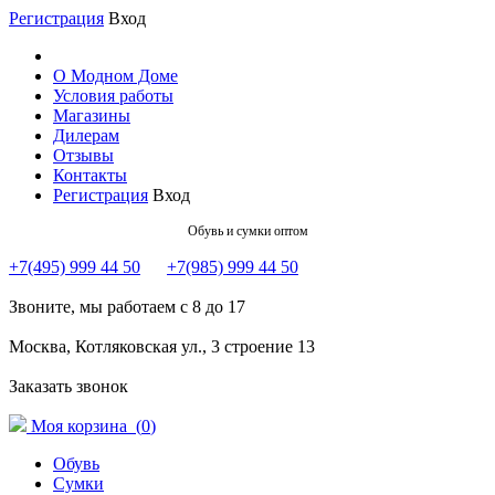
Регистрация
Вход
О Модном Доме
Условия работы
Магазины
Дилерам
Отзывы
Контакты
Регистрация
Вход
Обувь и сумки оптом
+7(495) 999 44 50
+7(985) 999 44 50
Звоните, мы работаем с 8 до 17
Москва, Котляковская ул., 3 строение 13
Заказать звонок
Моя корзина (
0
)
Обувь
Сумки