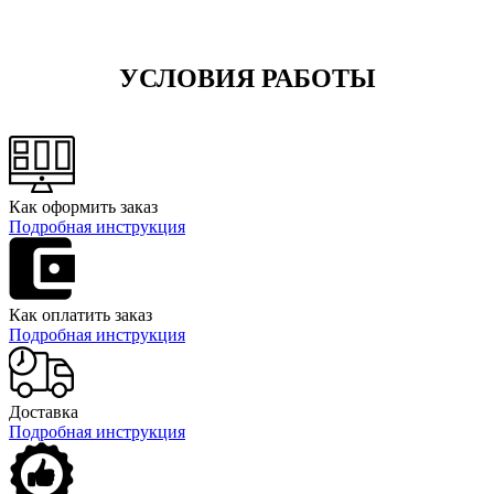
УСЛОВИЯ РАБОТЫ
Как оформить заказ
Подробная инструкция
Как оплатить заказ
Подробная инструкция
Доставка
Подробная инструкция