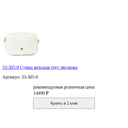
33-305-9 Сумка женская тоут эко-кожа
Артикул: 33-305-9
рекомендуемая розничная цена
14490 ₽
Купить в 1 клик