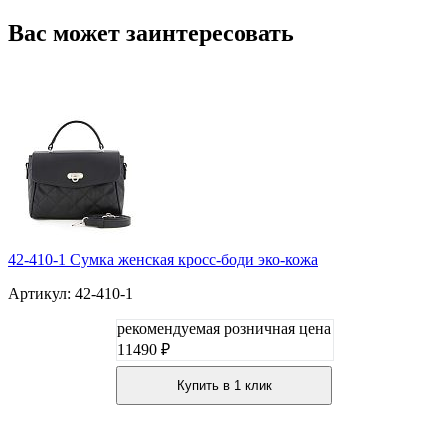
Вас может заинтересовать
42-410-1 Сумка женская кросс-боди эко-кожа
Артикул: 42-410-1
рекомендуемая розничная цена
11490 ₽
Купить в 1 клик