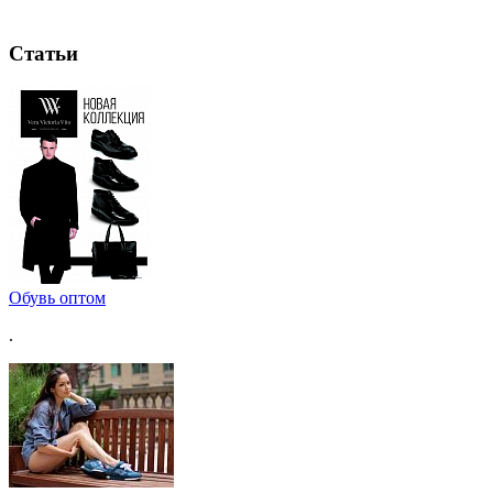
Статьи
Обувь оптом
.