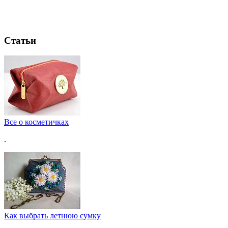
Статьи
Все о косметичках
.
Как выбрать летнюю сумку