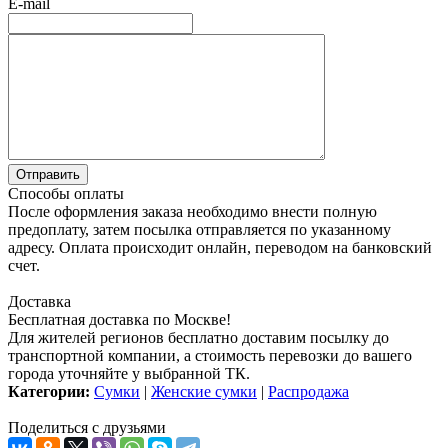
E-mail
Способы оплаты
После оформления заказа необходимо внести полную
предоплату, затем посылка отправляется по указанному
адресу. Оплата происходит онлайн, переводом на банковский
счет.
Доставка
Бесплатная доставка по Москве!
Для жителей регионов бесплатно доставим посылку до
транспортной компании, а стоимость перевозки до вашего
города уточняйте у выбранной ТК.
Категории:
Сумки
|
Женские сумки
|
Распродажа
Поделиться с друзьями