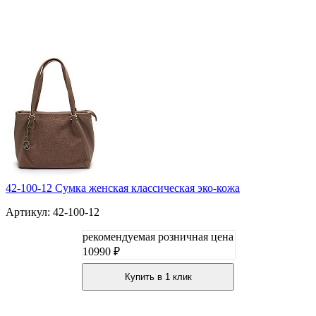
42-100-12 Сумка женская классическая эко-кожа
Артикул: 42-100-12
рекомендуемая розничная цена
10990 ₽
Купить в 1 клик