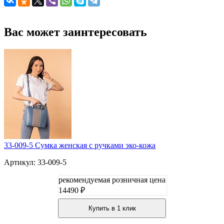
Вас может заинтересовать
33-009-5 Сумка женская с ручками эко-кожа
Артикул: 33-009-5
рекомендуемая розничная цена
14490 ₽
Купить в 1 клик