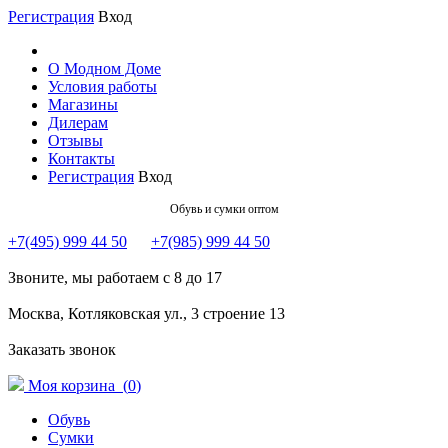
Регистрация
Вход
О Модном Доме
Условия работы
Магазины
Дилерам
Отзывы
Контакты
Регистрация
Вход
Обувь и сумки оптом
+7(495) 999 44 50
+7(985) 999 44 50
Звоните, мы работаем с 8 до 17
Москва, Котляковская ул., 3 строение 13
Заказать звонок
Моя корзина (
0
)
Обувь
Сумки