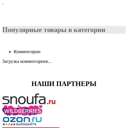
.
Популярные товары в категории
Комментарии
Загрузка комментариев...
НАШИ ПАРТНЕРЫ