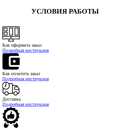
УСЛОВИЯ РАБОТЫ
Как оформить заказ
Подробная инструкция
Как оплатить заказ
Подробная инструкция
Доставка
Подробная инструкция