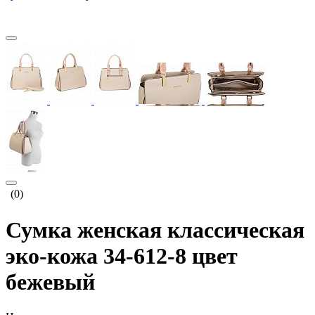
(0)
Сумка женская классическая
эко-кожа 34-612-8 цвет
бежевый