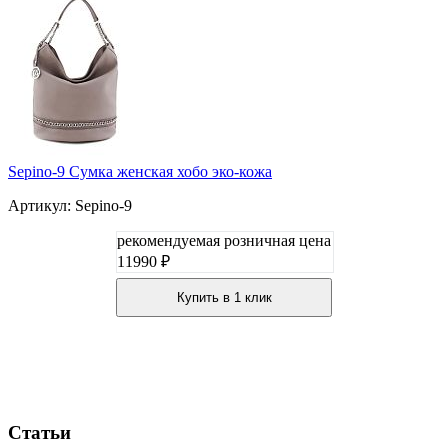
Sepino-9 Сумка женская хобо эко-кожа
Артикул: Sepino-9
рекомендуемая розничная цена
11990 ₽
Купить в 1 клик
Статьи