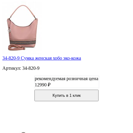
34-820-9 Сумка женская хобо эко-кожа
Артикул: 34-820-9
рекомендуемая розничная цена
12990 ₽
Купить в 1 клик