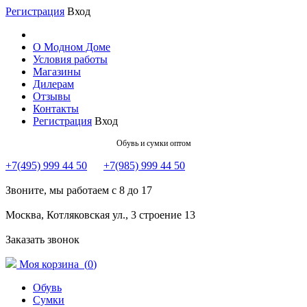
Регистрация
Вход
О Модном Доме
Условия работы
Магазины
Дилерам
Отзывы
Контакты
Регистрация
Вход
Обувь и сумки оптом
+7(495) 999 44 50
+7(985) 999 44 50
Звоните, мы работаем с 8 до 17
Москва, Котляковская ул., 3 строение 13
Заказать звонок
Моя корзина (
0
)
Обувь
Сумки