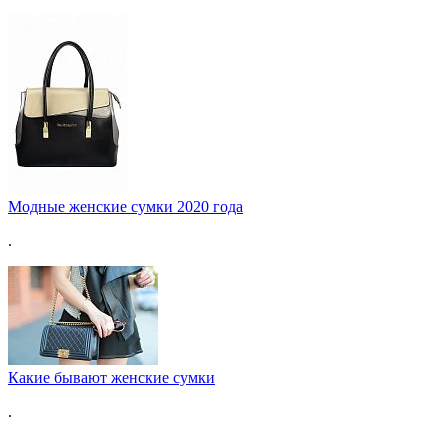
Модные женские сумки 2020 года
.
Какие бывают женские сумки
.