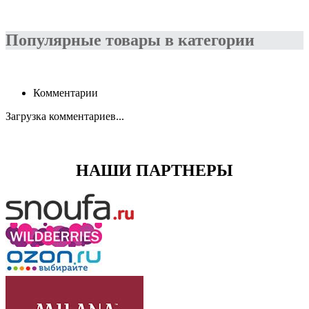
Популярные товары в категории
Комментарии
Загрузка комментариев...
НАШИ ПАРТНЕРЫ