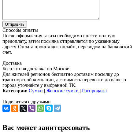
Способы оплаты
После оформления заказа необходимо внести полную
предоплату, затем посылка отправляется по указанному
адресу. Оплата происходит онлайн, переводом на банковский
счет.
Доставка
Бесплатная доставка по Москве!
Для жителей регионов бесплатно доставим посылку до
транспортной компании, а стоимость перевозки до вашего
города уточняйте у выбранной ТК.
Категории:
Сумки
|
Женские сумки
|
Распродажа
Поделиться с друзьями
Вас может заинтересовать