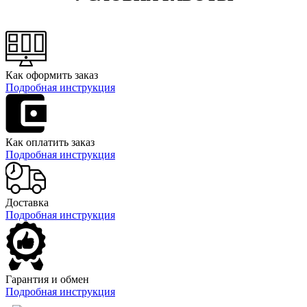
Как оформить заказ
Подробная инструкция
Как оплатить заказ
Подробная инструкция
Доставка
Подробная инструкция
Гарантия и обмен
Подробная инструкция