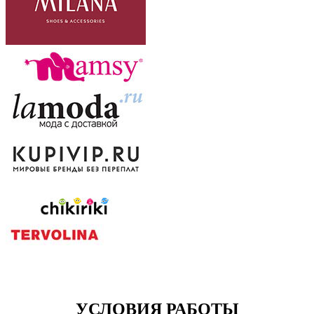
УСЛОВИЯ РАБОТЫ