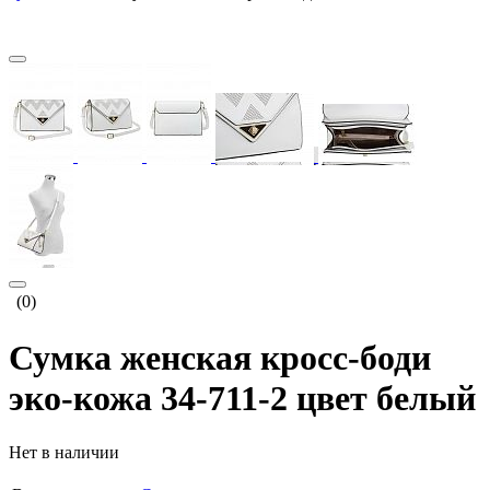
(0)
Сумка женская кросс-боди
эко-кожа 34-711-2 цвет белый
Нет в наличии