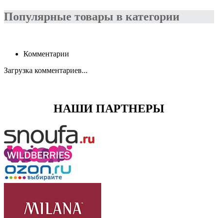
Популярные товары в категории
Комментарии
Загрузка комментариев...
НАШИ ПАРТНЕРЫ