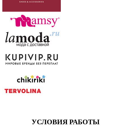
УСЛОВИЯ РАБОТЫ