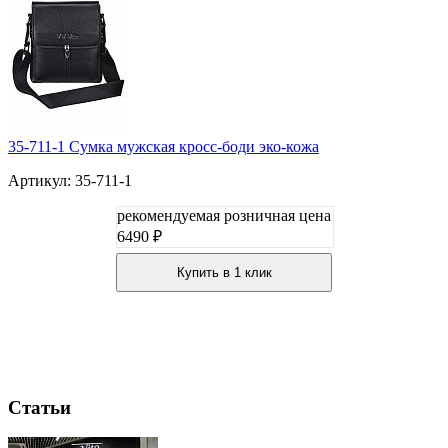
35-711-1 Сумка мужская кросс-боди эко-кожа
Артикул: 35-711-1
рекомендуемая розничная цена
6490 ₽
Купить в 1 клик
Статьи