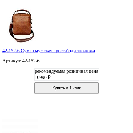
42-152-6 Сумка мужская кросс-боди эко-кожа
Артикул: 42-152-6
рекомендуемая розничная цена
10990 ₽
Купить в 1 клик