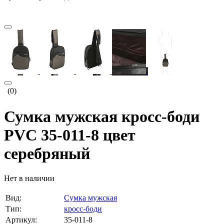
(0)
Сумка мужская кросс-боди
PVC 35-011-8 цвет
серебряный
Нет в наличии
Вид:
Сумка мужская
Тип:
кросс-боди
Артикул:
35-011-8