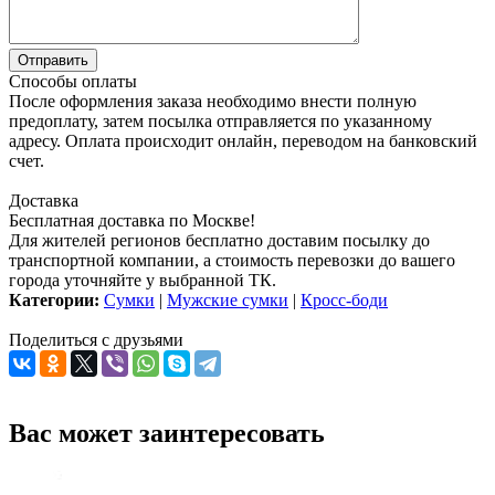
Способы оплаты
После оформления заказа необходимо внести полную
предоплату, затем посылка отправляется по указанному
адресу. Оплата происходит онлайн, переводом на банковский
счет.
Доставка
Бесплатная доставка по Москве!
Для жителей регионов бесплатно доставим посылку до
транспортной компании, а стоимость перевозки до вашего
города уточняйте у выбранной ТК.
Категории:
Сумки
|
Мужские сумки
|
Кросс-боди
Поделиться с друзьями
Вас может заинтересовать