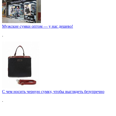
Мужские сумки оптом — у нас дешево!
.
С чем носить черную сумку, чтобы выглядеть безупречно
.