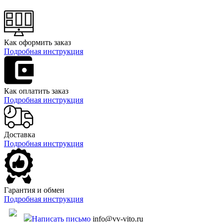
Как оформить заказ
Подробная инструкция
Как оплатить заказ
Подробная инструкция
Доставка
Подробная инструкция
Гарантия и обмен
Подробная инструкция
Написать письмо
info@vv-vito.ru