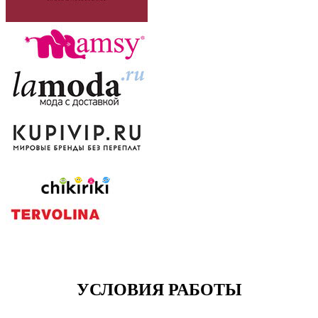
УСЛОВИЯ РАБОТЫ