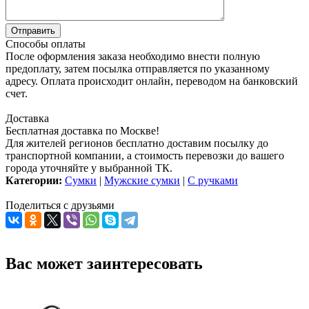
Способы оплаты
После оформления заказа необходимо внести полную
предоплату, затем посылка отправляется по указанному
адресу. Оплата происходит онлайн, переводом на банковский
счет.
Доставка
Бесплатная доставка по Москве!
Для жителей регионов бесплатно доставим посылку до
транспортной компании, а стоимость перевозки до вашего
города уточняйте у выбранной ТК.
Категории:
Сумки
|
Мужские сумки
|
С ручками
Поделиться с друзьями
Вас может заинтересовать