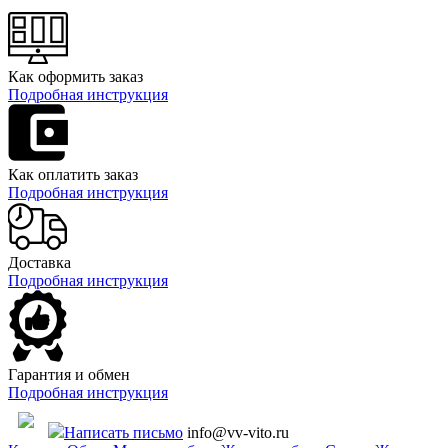
Как оформить заказ
Подробная инструкция
Как оплатить заказ
Подробная инструкция
Доставка
Подробная инструкция
Гарантия и обмен
Подробная инструкция
Написать письмо
info@vv-vito.ru