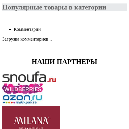
Популярные товары в категории
Комментарии
Загрузка комментариев...
НАШИ ПАРТНЕРЫ