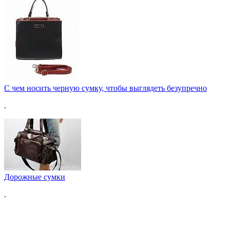
С чем носить черную сумку, чтобы выглядеть безупречно
.
Дорожные сумки
.