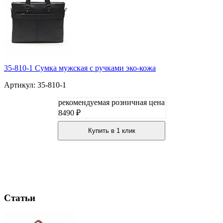
35-810-1 Сумка мужская с ручками эко-кожа
Артикул: 35-810-1
рекомендуемая розничная цена
8490 ₽
Купить в 1 клик
Статьи