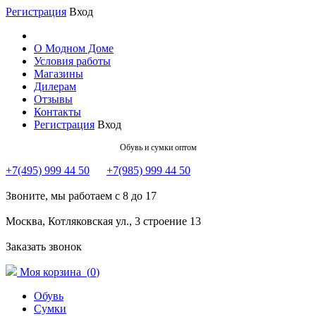
Регистрация
Вход
О Модном Доме
Условия работы
Магазины
Дилерам
Отзывы
Контакты
Регистрация
Вход
Обувь и сумки оптом
+7(495) 999 44 50
+7(985) 999 44 50
Звоните, мы работаем с 8 до 17
Москва, Котляковская ул., 3 строение 13
Заказать звонок
Моя корзина (
0
)
Обувь
Сумки