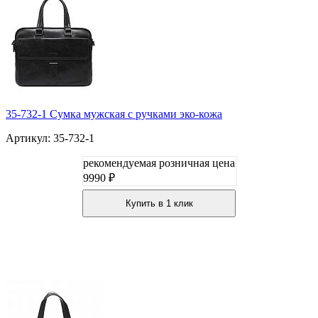
35-732-1 Сумка мужская с ручками эко-кожа
Артикул: 35-732-1
рекомендуемая розничная цена
9990 ₽
Купить в 1 клик