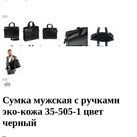
(0)
Сумка мужская с ручками
эко-кожа 35-505-1 цвет
черный