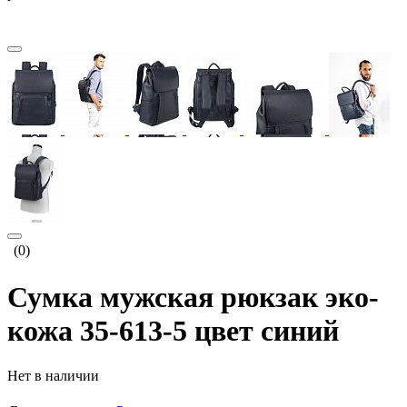
(0)
Сумка мужская рюкзак эко-
кожа 35-613-5 цвет синий
Нет в наличии