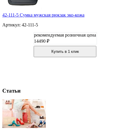
42-111-5 Сумка мужская рюкзак эко-кожа
Артикул: 42-111-5
рекомендуемая розничная цена
14490 ₽
Купить в 1 клик
Статьи