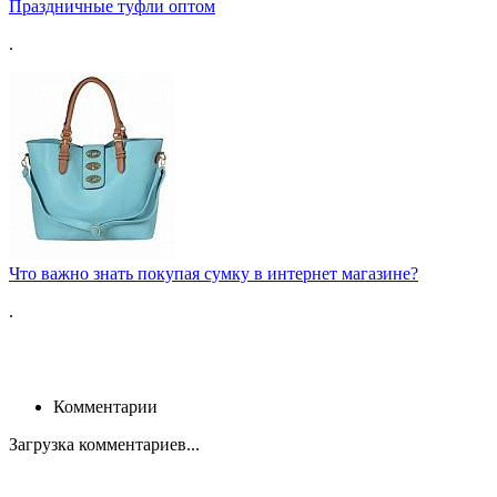
Праздничные туфли оптом
.
Что важно знать покупая сумку в интернет магазине?
.
Комментарии
Загрузка комментариев...