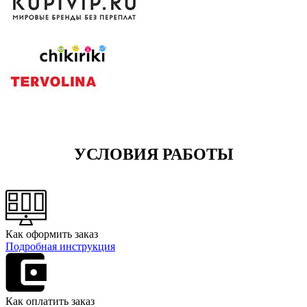
УСЛОВИЯ РАБОТЫ
Как оформить заказ
Подробная инструкция
Как оплатить заказ