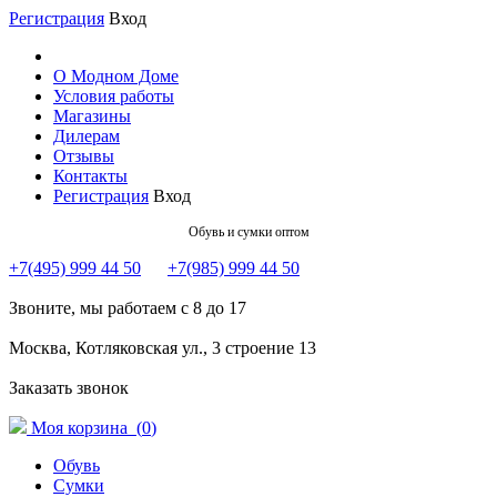
Регистрация
Вход
О Модном Доме
Условия работы
Магазины
Дилерам
Отзывы
Контакты
Регистрация
Вход
Обувь и сумки оптом
+7(495) 999 44 50
+7(985) 999 44 50
Звоните, мы работаем с 8 до 17
Москва, Котляковская ул., 3 строение 13
Заказать звонок
Моя корзина (
0
)
Обувь
Сумки