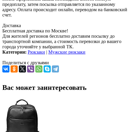
предоплату, затем посылка отправляется по указанному
адресу. Оплата происходит онлайн, переводом на банковский
счет.
Доставка
Бесплатная доставка по Москве!
Для жителей регионов бесплатно доставим посылку до
транспортной компании, а стоимость перевозки до вашего
города уточняйте у выбранной ТК.
Категории:
Рюкзаки
|
Мужские рюкзаки
Поделиться с друзьями
Вас может заинтересовать