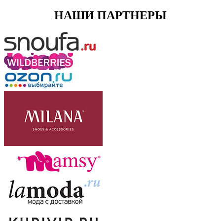
НАШИ ПАРТНЕРЫ