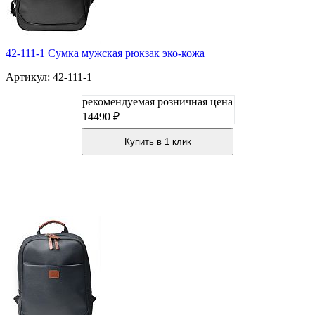
42-111-1 Сумка мужская рюкзак эко-кожа
Артикул: 42-111-1
рекомендуемая розничная цена
14490 ₽
Купить в 1 клик