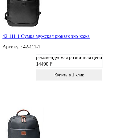
42-111-1 Сумка мужская рюкзак эко-кожа
Артикул: 42-111-1
рекомендуемая розничная цена
14490 ₽
Купить в 1 клик