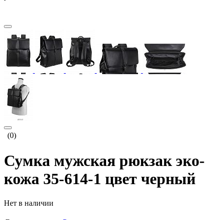
(0)
Сумка мужская рюкзак эко-
кожа 35-614-1 цвет черный
Нет в наличии