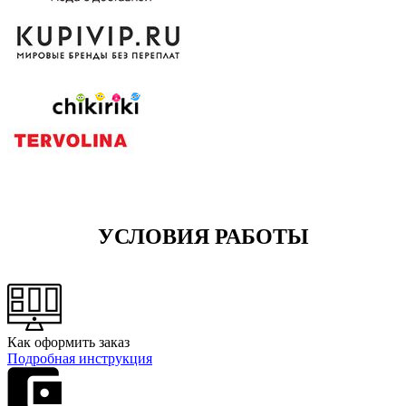
УСЛОВИЯ РАБОТЫ
Как оформить заказ
Подробная инструкция