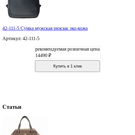
42-111-5 Сумка мужская рюкзак эко-кожа
Артикул: 42-111-5
рекомендуемая розничная цена
14490 ₽
Купить в 1 клик
Статьи