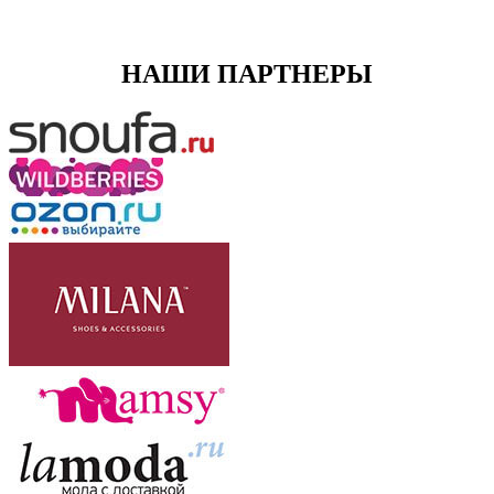
НАШИ ПАРТНЕРЫ