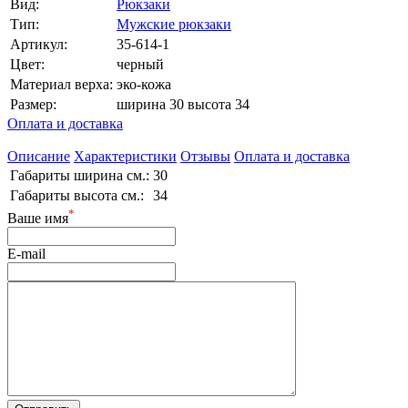
Вид:
Рюкзаки
Тип:
Мужские рюкзаки
Артикул:
35-614-1
Цвет:
черный
Материал верха:
эко-кожа
Размер:
ширина 30 высота 34
Оплата и доставка
Описание
Характеристики
Отзывы
Оплата и доставка
Габариты ширина см.:
30
Габариты высота см.:
34
*
Ваше имя
E-mail