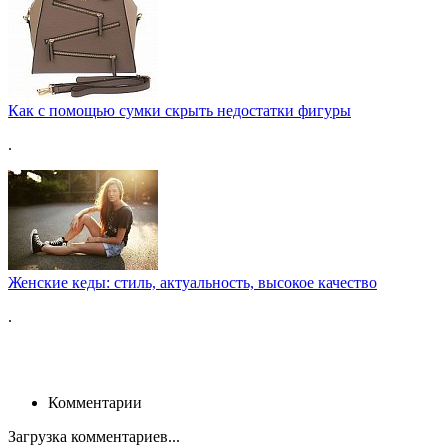
Как с помощью сумки скрыть недостатки фигуры
.
Женские кеды: стиль, актуальность, высокое качество
.
Комментарии
Загрузка комментариев...