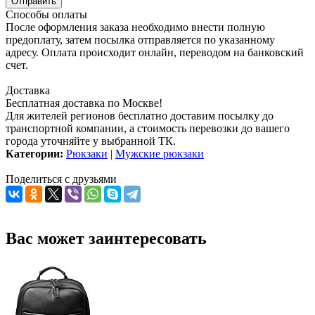
Способы оплаты
После оформления заказа необходимо внести полную
предоплату, затем посылка отправляется по указанному
адресу. Оплата происходит онлайн, переводом на банковский
счет.
Доставка
Бесплатная доставка по Москве!
Для жителей регионов бесплатно доставим посылку до
транспортной компании, а стоимость перевозки до вашего
города уточняйте у выбранной ТК.
Категории:
Рюкзаки
|
Мужские рюкзаки
Поделиться с друзьями
Вас может заинтересовать