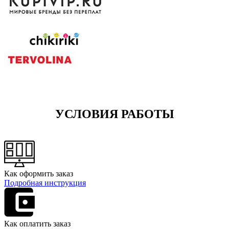
УСЛОВИЯ РАБОТЫ
Как оформить заказ
Подробная инструкция
Как оплатить заказ