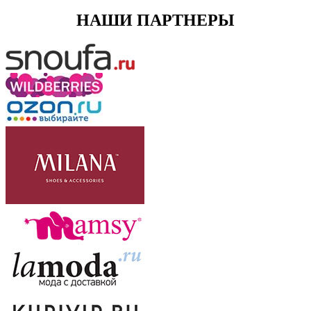
НАШИ ПАРТНЕРЫ