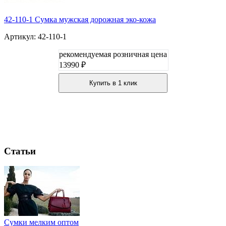
42-110-1 Сумка мужская дорожная эко-кожа
Артикул: 42-110-1
рекомендуемая розничная цена
13990 ₽
Купить в 1 клик
Статьи
Сумки мелким оптом