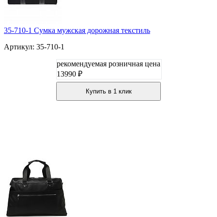
35-710-1 Сумка мужская дорожная текстиль
Артикул: 35-710-1
рекомендуемая розничная цена
13990 ₽
Купить в 1 клик