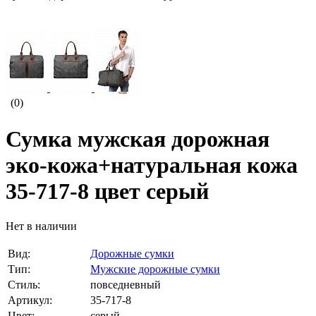
(0)
Сумка мужская дорожная
эко-кожа+натуральная кожа
35-717-8 цвет серый
Нет в наличии
Вид:
Дорожные сумки
Тип:
Мужские дорожные сумки
Стиль:
повседневный
Артикул:
35-717-8
Цвет:
серый