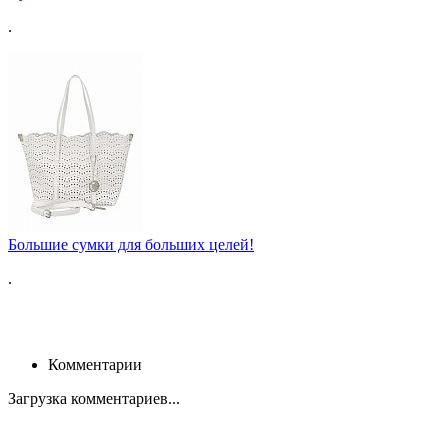
.
Большие сумки для больших целей!
.
Комментарии
Загрузка комментариев...