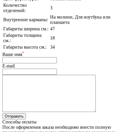
Количество
3
отделений:
На молнии, Для ноутбука или
Внутренние карманы:
планшета
Габариты ширина см.:
47
Габариты толщина
18
см.:
Габариты высота см.:
34
*
Ваше имя
E-mail
Способы оплаты
После оформления заказа необходимо внести полную