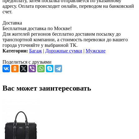
предоплату, затем посылка отправляется по указанному
адресу. Оплата происходит онлайн, переводом на банковский
счет.
Доставка
Бесплатная доставка по Москве!
Для жителей регионов бесплатно доставим посылку до
транспортной компании, а стоимость перевозки до вашего
города уточняйте у выбранной ТК.
Категории:
Багаж
|
Дорожные сумки
|
Мужские
Поделиться с друзьями
Вас может заинтересовать