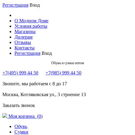
Регистрация
Вход
О Модном Доме
Условия работы
Магазины
Дилерам
Отзывы
Контакты
Регистрация
Вход
Обувь и сумки оптом
+7(495) 999 44 50
+7(985) 999 44 50
Звоните, мы работаем с 8 до 17
Москва, Котляковская ул., 3 строение 13
Заказать звонок
Моя корзина (
0
)
Обувь
Сумки