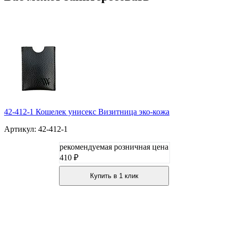
42-412-1 Кошелек унисекс Визитница эко-кожа
Артикул: 42-412-1
рекомендуемая розничная цена
410 ₽
Купить в 1 клик