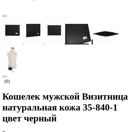
(0)
Кошелек мужской Визитница
натуральная кожа 35-840-1
цвет черный