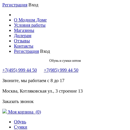
Регистрация
Вход
О Модном Доме
Условия работы
Магазины
Дилерам
Отзывы
Контакты
Регистрация
Вход
Обувь и сумки оптом
+7(495) 999 44 50
+7(985) 999 44 50
Звоните, мы работаем с 8 до 17
Москва, Котляковская ул., 3 строение 13
Заказать звонок
Моя корзина (
0
)
Обувь
Сумки