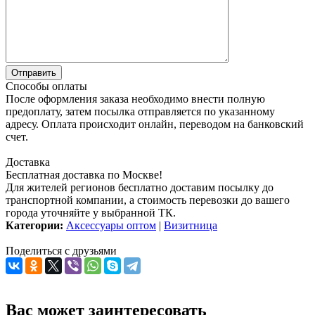
Способы оплаты
После оформления заказа необходимо внести полную
предоплату, затем посылка отправляется по указанному
адресу. Оплата происходит онлайн, переводом на банковский
счет.
Доставка
Бесплатная доставка по Москве!
Для жителей регионов бесплатно доставим посылку до
транспортной компании, а стоимость перевозки до вашего
города уточняйте у выбранной ТК.
Категории:
Аксессуары оптом
|
Визитница
Поделиться с друзьями
Вас может заинтересовать