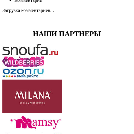
Комментарии
Загрузка комментариев...
НАШИ ПАРТНЕРЫ