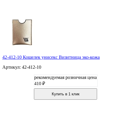
42-412-10 Кошелек унисекс Визитница эко-кожа
Артикул: 42-412-10
рекомендуемая розничная цена
410 ₽
Купить в 1 клик