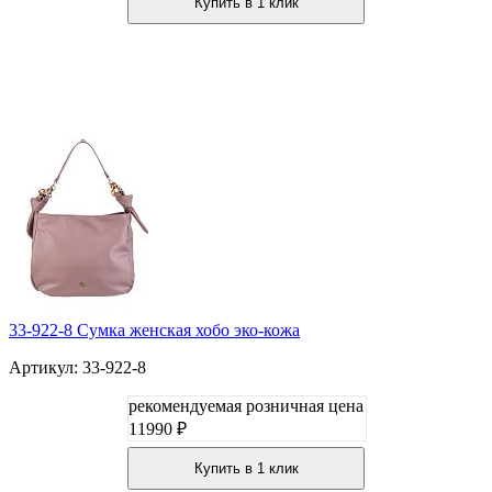
Купить в 1 клик
33-922-8 Сумка женская хобо эко-кожа
Артикул: 33-922-8
рекомендуемая розничная цена
11990 ₽
Купить в 1 клик