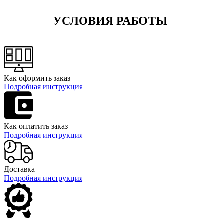
УСЛОВИЯ РАБОТЫ
Как оформить заказ
Подробная инструкция
Как оплатить заказ
Подробная инструкция
Доставка
Подробная инструкция