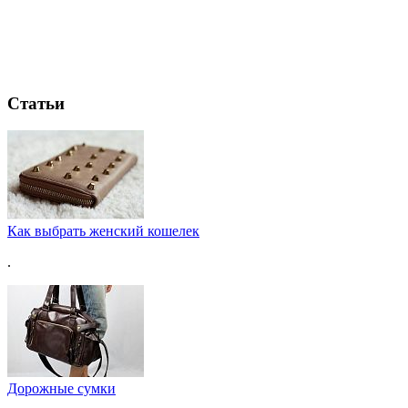
Статьи
Как выбрать женский кошелек
.
Дорожные сумки