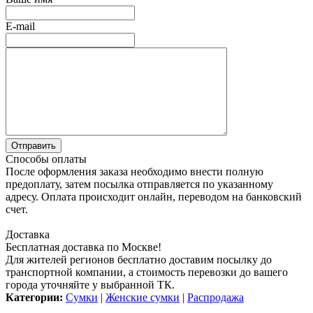
E-mail
Способы оплаты
После оформления заказа необходимо внести полную
предоплату, затем посылка отправляется по указанному
адресу. Оплата происходит онлайн, переводом на банковский
счет.
Доставка
Бесплатная доставка по Москве!
Для жителей регионов бесплатно доставим посылку до
транспортной компании, а стоимость перевозки до вашего
города уточняйте у выбранной ТК.
Категории:
Сумки
|
Женские сумки
|
Распродажа