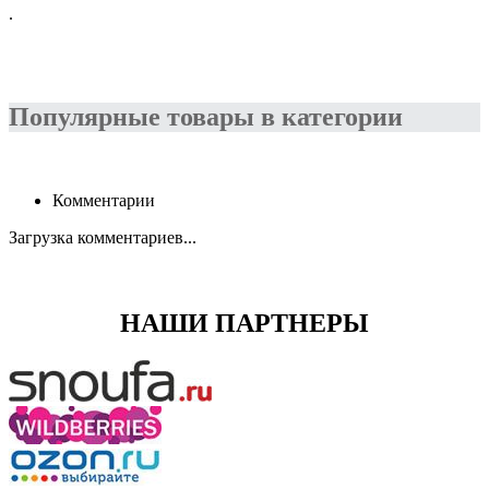
.
Популярные товары в категории
Комментарии
Загрузка комментариев...
НАШИ ПАРТНЕРЫ