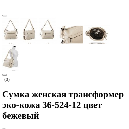
(0)
Сумка женская трансформер
эко-кожа 36-524-12 цвет
бежевый