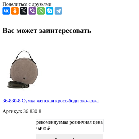
Поделиться с друзьями
Вас может заинтересовать
36-830-8 Сумка женская кросс-боди эко-кожа
Артикул: 36-830-8
рекомендуемая розничная цена
9490 ₽