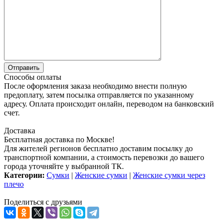
Способы оплаты
После оформления заказа необходимо внести полную
предоплату, затем посылка отправляется по указанному
адресу. Оплата происходит онлайн, переводом на банковский
счет.
Доставка
Бесплатная доставка по Москве!
Для жителей регионов бесплатно доставим посылку до
транспортной компании, а стоимость перевозки до вашего
города уточняйте у выбранной ТК.
Категории:
Сумки
|
Женские сумки
|
Женские сумки через
плечо
Поделиться с друзьями