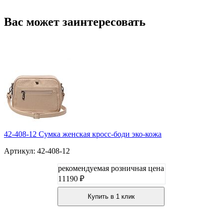
Вас может заинтересовать
42-408-12 Сумка женская кросс-боди эко-кожа
Артикул: 42-408-12
рекомендуемая розничная цена
11190 ₽
Купить в 1 клик