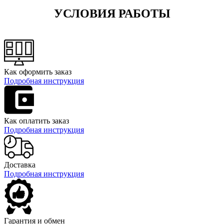
УСЛОВИЯ РАБОТЫ
Как оформить заказ
Подробная инструкция
Как оплатить заказ
Подробная инструкция
Доставка
Подробная инструкция
Гарантия и обмен