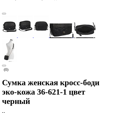
(0)
Сумка женская кросс-боди
эко-кожа 36-621-1 цвет
черный