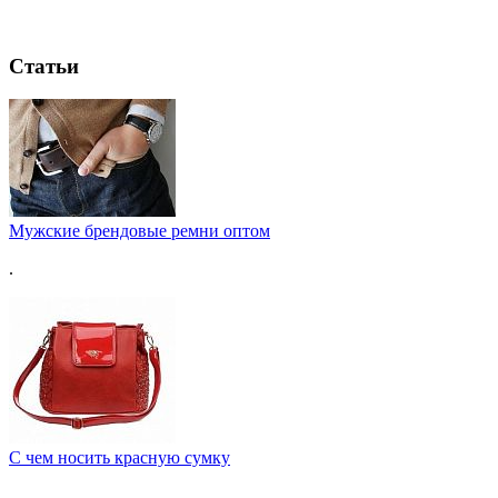
Статьи
Мужские брендовые ремни оптом
.
C чем носить красную сумку
.