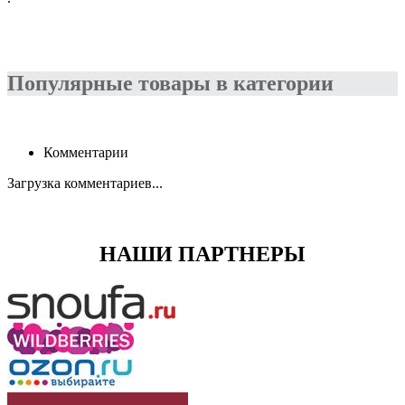
Популярные товары в категории
Комментарии
Загрузка комментариев...
НАШИ ПАРТНЕРЫ