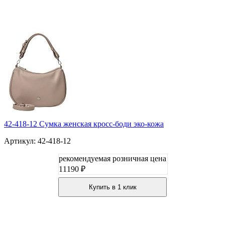
42-418-12 Сумка женская кросс-боди эко-кожа
Артикул: 42-418-12
рекомендуемая розничная цена
11190 ₽
Купить в 1 клик