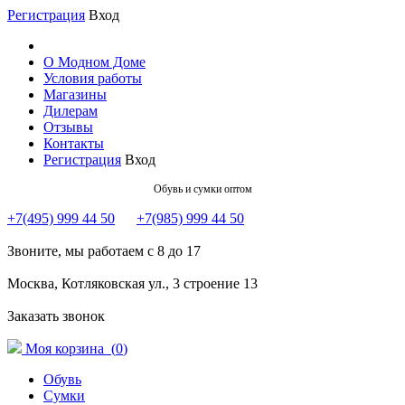
Регистрация
Вход
О Модном Доме
Условия работы
Магазины
Дилерам
Отзывы
Контакты
Регистрация
Вход
Обувь и сумки оптом
+7(495) 999 44 50
+7(985) 999 44 50
Звоните, мы работаем с 8 до 17
Москва, Котляковская ул., 3 строение 13
Заказать звонок
Моя корзина (
0
)
Обувь
Сумки