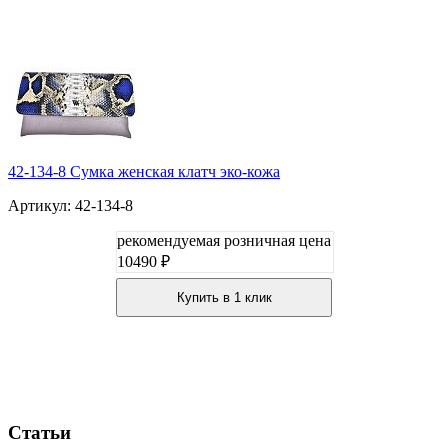
42-134-8 Сумка женская клатч эко-кожа
Артикул: 42-134-8
рекомендуемая розничная цена
10490 ₽
Купить в 1 клик
Статьи