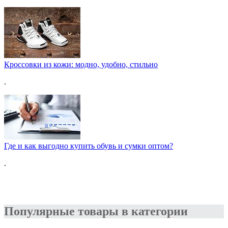
Кроссовки из кожи: модно, удобно, стильно
.
Где и как выгодно купить обувь и сумки оптом?
.
Популярные товары в категории