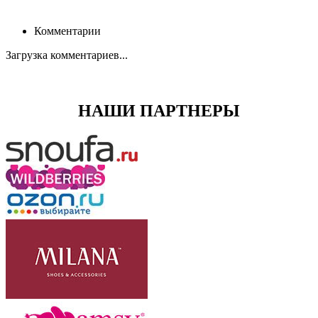
Комментарии
Загрузка комментариев...
НАШИ ПАРТНЕРЫ