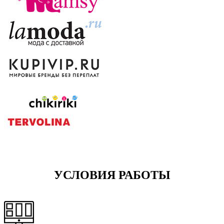
УСЛОВИЯ РАБОТЫ