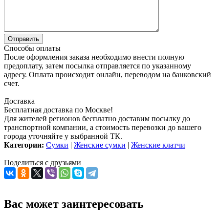
Способы оплаты
После оформления заказа необходимо внести полную
предоплату, затем посылка отправляется по указанному
адресу. Оплата происходит онлайн, переводом на банковский
счет.
Доставка
Бесплатная доставка по Москве!
Для жителей регионов бесплатно доставим посылку до
транспортной компании, а стоимость перевозки до вашего
города уточняйте у выбранной ТК.
Категории:
Сумки
|
Женские сумки
|
Женские клатчи
Поделиться с друзьями
Вас может заинтересовать