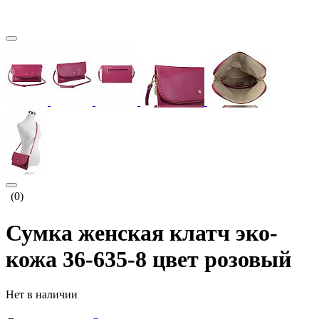
(0)
Сумка женская клатч эко-
кожа 36-635-8 цвет розовый
Нет в наличии