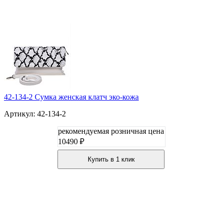
42-134-2 Сумка женская клатч эко-кожа
Артикул: 42-134-2
рекомендуемая розничная цена
10490 ₽
Купить в 1 клик